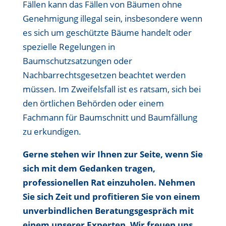
Fällen kann das Fällen von Bäumen ohne
Genehmigung illegal sein, insbesondere wenn
es sich um geschützte Bäume handelt oder
spezielle Regelungen in
Baumschutzsatzungen oder
Nachbarrechtsgesetzen beachtet werden
müssen. Im Zweifelsfall ist es ratsam, sich bei
den örtlichen Behörden oder einem
Fachmann für Baumschnitt und Baumfällung
zu erkundigen.
Gerne stehen wir Ihnen zur Seite, wenn Sie
sich mit dem Gedanken tragen,
professionellen Rat einzuholen. Nehmen
Sie sich Zeit und profitieren Sie von einem
unverbindlichen Beratungsgespräch mit
einem unserer Experten. Wir freuen uns