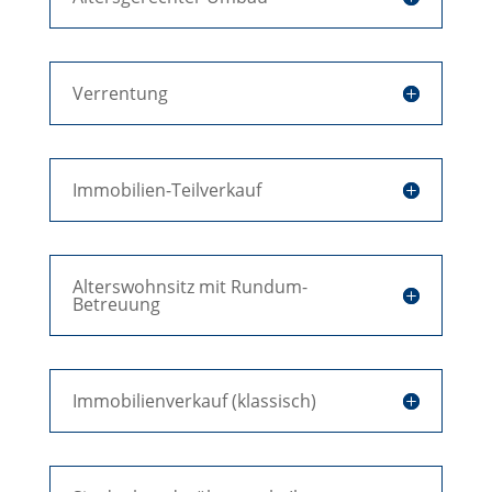
Verrentung
Immobilien-Teilverkauf
Alterswohnsitz mit Rundum-
Betreuung
Immobilienverkauf (klassisch)