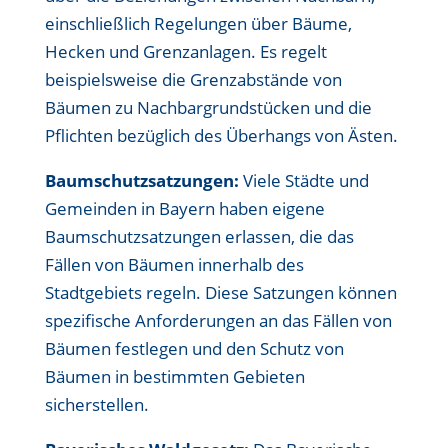
einschließlich Regelungen über Bäume,
Hecken und Grenzanlagen. Es regelt
beispielsweise die Grenzabstände von
Bäumen zu Nachbargrundstücken und die
Pflichten bezüglich des Überhangs von Ästen.
Baumschutzsatzungen:
Viele Städte und
Gemeinden in Bayern haben eigene
Baumschutzsatzungen erlassen, die das
Fällen von Bäumen innerhalb des
Stadtgebiets regeln. Diese Satzungen können
spezifische Anforderungen an das Fällen von
Bäumen festlegen und den Schutz von
Bäumen in bestimmten Gebieten
sicherstellen.