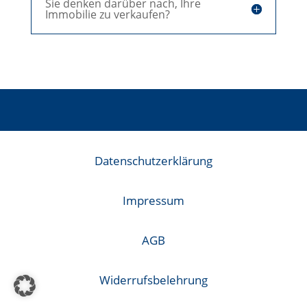
Sie denken darüber nach, Ihre
Immobilie zu verkaufen?
Datenschutzerklärung
Impressum
AGB
Widerrufsbelehrung