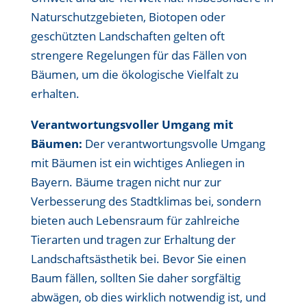
Naturschutzgebieten, Biotopen oder
geschützten Landschaften gelten oft
strengere Regelungen für das Fällen von
Bäumen, um die ökologische Vielfalt zu
erhalten.
Verantwortungsvoller Umgang mit
Bäumen:
Der verantwortungsvolle Umgang
mit Bäumen ist ein wichtiges Anliegen in
Bayern. Bäume tragen nicht nur zur
Verbesserung des Stadtklimas bei, sondern
bieten auch Lebensraum für zahlreiche
Tierarten und tragen zur Erhaltung der
Landschaftsästhetik bei. Bevor Sie einen
Baum fällen, sollten Sie daher sorgfältig
abwägen, ob dies wirklich notwendig ist, und