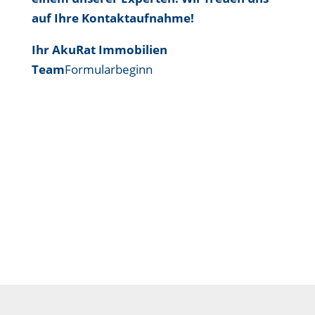
auf Ihre Kontaktaufnahme!
Ihr AkuRat Immobilien
Team
Formularbeginn