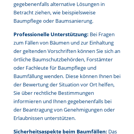
gegebenenfalls alternative Lösungen in
Betracht ziehen, wie beispielsweise
Baumpflege oder Baumsanierung.
Professionelle Unterstützung:
Bei Fragen
zum Fällen von Bäumen und zur Einhaltung
der geltenden Vorschriften können Sie sich an
örtliche Baumschutzbehörden, Forstämter
oder Fachleute für Baumpflege und
Baumfällung wenden. Diese können Ihnen bei
der Bewertung der Situation vor Ort helfen,
Sie über rechtliche Bestimmungen
informieren und Ihnen gegebenenfalls bei
der Beantragung von Genehmigungen oder
Erlaubnissen unterstützen.
Sicherheitsaspekte beim Baumfällen:
Das