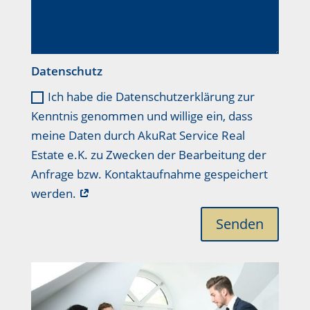
Datenschutz
Ich habe die Datenschutzerklärung zur
Kenntnis genommen und willige ein, dass
meine Daten durch AkuRat Service Real
Estate e.K. zu Zwecken der Bearbeitung der
Anfrage bzw. Kontaktaufnahme gespeichert
werden.
Senden