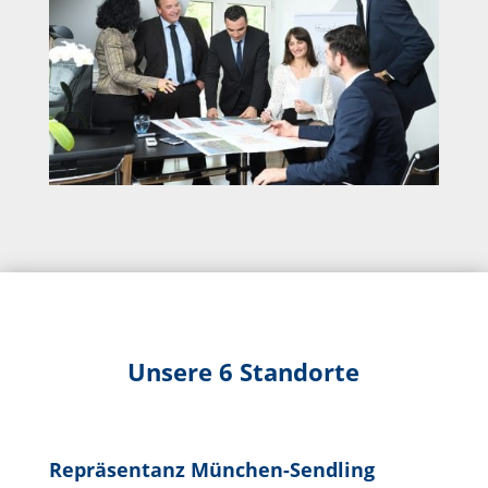
Unsere 6 Standorte
Repräsentanz München-Sendling