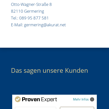
Otto-Wagner-Straße 8
82110 Germering
Tel.: 089 95 877 581
E-Mail: germering@akurat.net
Das sagen unsere Kunden
Mehr Infos