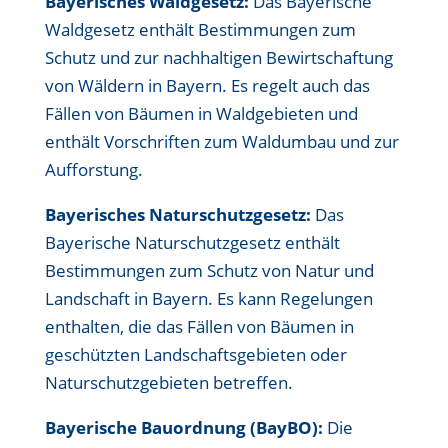
Bayerisches Waldgesetz:
Das Bayerische
Waldgesetz enthält Bestimmungen zum
Schutz und zur nachhaltigen Bewirtschaftung
von Wäldern in Bayern. Es regelt auch das
Fällen von Bäumen in Waldgebieten und
enthält Vorschriften zum Waldumbau und zur
Aufforstung.
Bayerisches Naturschutzgesetz:
Das
Bayerische Naturschutzgesetz enthält
Bestimmungen zum Schutz von Natur und
Landschaft in Bayern. Es kann Regelungen
enthalten, die das Fällen von Bäumen in
geschützten Landschaftsgebieten oder
Naturschutzgebieten betreffen.
Bayerische Bauordnung (BayBO):
Die