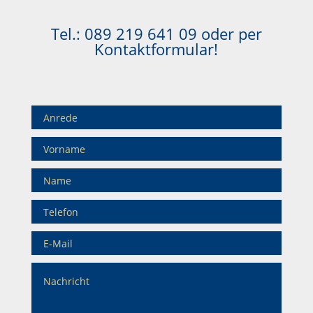
Tel.:
089 219 641 09
oder per
Kontaktformular!