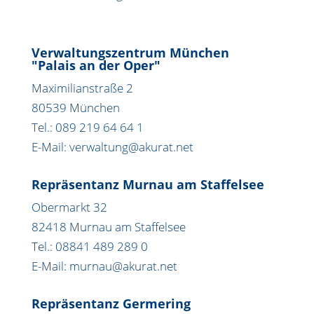
Verwaltungszentrum München
"Palais an der Oper"
Maximilianstraße 2
80539 München
Tel.: 089 219 64 64 1
E-Mail: verwaltung@akurat.net
Repräsentanz Murnau am Staffelsee
Obermarkt 32
82418 Murnau am Staffelsee
Tel.: 08841 489 289 0
E-Mail: murnau@akurat.net
Repräsentanz Germering