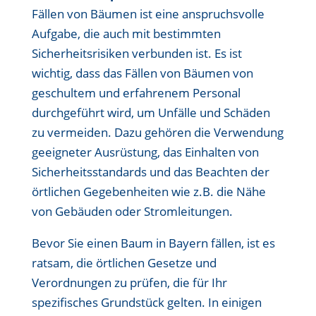
Fällen von Bäumen ist eine anspruchsvolle
Aufgabe, die auch mit bestimmten
Sicherheitsrisiken verbunden ist. Es ist
wichtig, dass das Fällen von Bäumen von
geschultem und erfahrenem Personal
durchgeführt wird, um Unfälle und Schäden
zu vermeiden. Dazu gehören die Verwendung
geeigneter Ausrüstung, das Einhalten von
Sicherheitsstandards und das Beachten der
örtlichen Gegebenheiten wie z.B. die Nähe
von Gebäuden oder Stromleitungen.
Bevor Sie einen Baum in Bayern fällen, ist es
ratsam, die örtlichen Gesetze und
Verordnungen zu prüfen, die für Ihr
spezifisches Grundstück gelten. In einigen