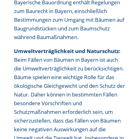
Bayerische Bauordnung enthält Regelungen
zum Baurecht in Bayern, einschließlich
Bestimmungen zum Umgang mit Bäumen auf
Baugrundstücken und zum Baumschutz
während Baumaßnahmen.
Umweltverträglichkeit und Naturschutz:
Beim Fällen von Bäumen in Bayern ist auch
die Umweltverträglichkeit zu berücksichtigen.
Bäume spielen eine wichtige Rolle für das
ökologische Gleichgewicht und den Schutz der
Natur. Daher können in bestimmten Fällen
besondere Vorschriften und
Schutzmaßnahmen erforderlich sein, um
sicherzustellen, dass das Fällen von Bäumen
keine negativen Auswirkungen auf die
Umwelt und die Tierwelt hat. Insbesondere in