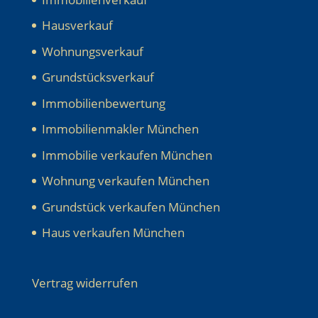
Hausverkauf
Wohnungsverkauf
Grundstücksverkauf
Immobilienbewertung
Immobilienmakler München
Immobilie verkaufen München
Wohnung verkaufen München
Grundstück verkaufen München
Haus verkaufen München
Vertrag widerrufen