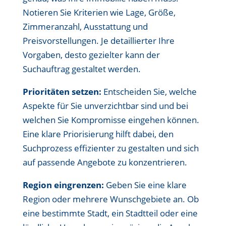
Notieren Sie Kriterien wie Lage, Größe,
Zimmeranzahl, Ausstattung und
Preisvorstellungen. Je detaillierter Ihre
Vorgaben, desto gezielter kann der
Suchauftrag gestaltet werden.
Prioritäten setzen:
Entscheiden Sie, welche
Aspekte für Sie unverzichtbar sind und bei
welchen Sie Kompromisse eingehen können.
Eine klare Priorisierung hilft dabei, den
Suchprozess effizienter zu gestalten und sich
auf passende Angebote zu konzentrieren.
Region eingrenzen:
Geben Sie eine klare
Region oder mehrere Wunschgebiete an. Ob
eine bestimmte Stadt, ein Stadtteil oder eine