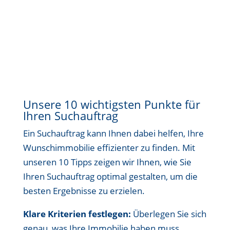
Unsere 10 wichtigsten Punkte für
Ihren Suchauftrag
Ein Suchauftrag kann Ihnen dabei helfen, Ihre
Wunschimmobilie effizienter zu finden. Mit
unseren 10 Tipps zeigen wir Ihnen, wie Sie
Ihren Suchauftrag optimal gestalten, um die
besten Ergebnisse zu erzielen.
Klare Kriterien festlegen:
Überlegen Sie sich
genau, was Ihre Immobilie haben muss.