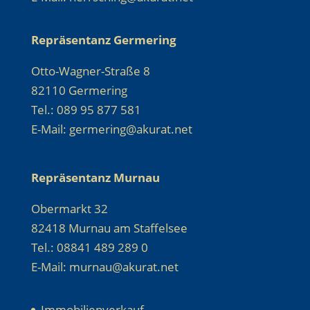
Repräsentanz Germering
Otto-Wagner-Straße 8
82110 Germering
Tel.: 089 95 877 581
E-Mail: germering@akurat.net
Repräsentanz Murnau
Obermarkt 32
82418 Murnau am Staffelsee
Tel.: 08841 489 289 0
E-Mail: murnau@akurat.net
Immobilienverkauf