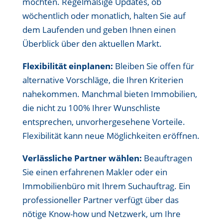
möchten. Regelmäßige Updates, ob
wöchentlich oder monatlich, halten Sie auf
dem Laufenden und geben Ihnen einen
Überblick über den aktuellen Markt.
Flexibilität einplanen:
Bleiben Sie offen für
alternative Vorschläge, die Ihren Kriterien
nahekommen. Manchmal bieten Immobilien,
die nicht zu 100% Ihrer Wunschliste
entsprechen, unvorhergesehene Vorteile.
Flexibilität kann neue Möglichkeiten eröffnen.
Verlässliche Partner wählen:
Beauftragen
Sie einen erfahrenen Makler oder ein
Immobilienbüro mit Ihrem Suchauftrag. Ein
professioneller Partner verfügt über das
nötige Know-how und Netzwerk, um Ihre