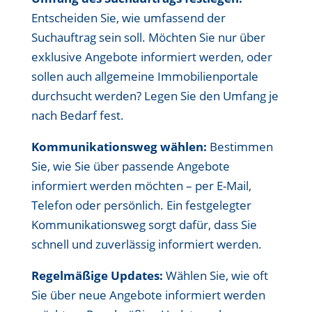
Entscheiden Sie, wie umfassend der
Suchauftrag sein soll. Möchten Sie nur über
exklusive Angebote informiert werden, oder
sollen auch allgemeine Immobilienportale
durchsucht werden? Legen Sie den Umfang je
nach Bedarf fest.
Kommunikationsweg wählen:
Bestimmen
Sie, wie Sie über passende Angebote
informiert werden möchten – per E-Mail,
Telefon oder persönlich. Ein festgelegter
Kommunikationsweg sorgt dafür, dass Sie
schnell und zuverlässig informiert werden.
Regelmäßige Updates:
Wählen Sie, wie oft
Sie über neue Angebote informiert werden