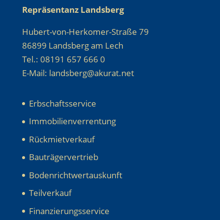
Repräsentanz Landsberg
Hubert-von-Herkomer-Straße 79
86899 Landsberg am Lech
Tel.: 08191 657 666 0
E-Mail: landsberg@akurat.net
Erbschaftsservice
Immobilienverrentung
Rückmietverkauf
Bauträgervertrieb
Bodenrichtwertauskunft
Teilverkauf
Finanzierungsservice