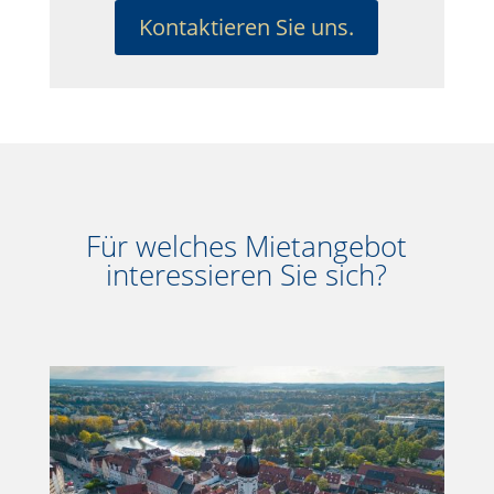
Kontaktieren Sie uns.
Für welches Mietangebot
interessieren Sie sich?