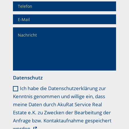
Datenschutz
Ich habe die Datenschutzerklärung zur
Kenntnis genommen und willige ein, dass
meine Daten durch AkuRat Service Real
Estate e.K. zu Zwecken der Bearbeitung der
Anfrage bzw. Kontaktaufnahme gespeichert
werden.