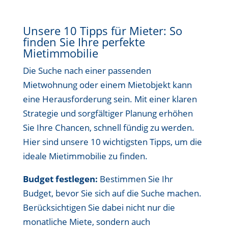
Unsere 10 Tipps für Mieter: So
finden Sie Ihre perfekte
Mietimmobilie
Die Suche nach einer passenden
Mietwohnung oder einem Mietobjekt kann
eine Herausforderung sein. Mit einer klaren
Strategie und sorgfältiger Planung erhöhen
Sie Ihre Chancen, schnell fündig zu werden.
Hier sind unsere 10 wichtigsten Tipps, um die
ideale Mietimmobilie zu finden.
Budget festlegen:
Bestimmen Sie Ihr
Budget, bevor Sie sich auf die Suche machen.
Berücksichtigen Sie dabei nicht nur die
monatliche Miete, sondern auch