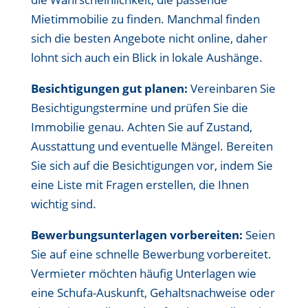
Mietimmobilie zu finden. Manchmal finden
sich die besten Angebote nicht online, daher
lohnt sich auch ein Blick in lokale Aushänge.
Besichtigungen gut planen:
Vereinbaren Sie
Besichtigungstermine und prüfen Sie die
Immobilie genau. Achten Sie auf Zustand,
Ausstattung und eventuelle Mängel. Bereiten
Sie sich auf die Besichtigungen vor, indem Sie
eine Liste mit Fragen erstellen, die Ihnen
wichtig sind.
Bewerbungsunterlagen vorbereiten:
Seien
Sie auf eine schnelle Bewerbung vorbereitet.
Vermieter möchten häufig Unterlagen wie
eine Schufa-Auskunft, Gehaltsnachweise oder