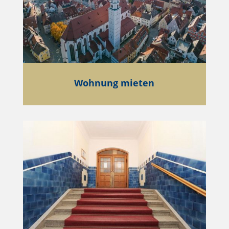
Wohnung mieten