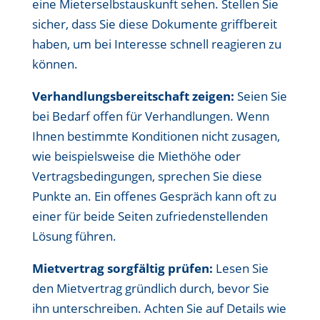
eine Mieterselbstauskunft sehen. Stellen Sie
sicher, dass Sie diese Dokumente griffbereit
haben, um bei Interesse schnell reagieren zu
können.
Verhandlungsbereitschaft zeigen:
Seien Sie
bei Bedarf offen für Verhandlungen. Wenn
Ihnen bestimmte Konditionen nicht zusagen,
wie beispielsweise die Miethöhe oder
Vertragsbedingungen, sprechen Sie diese
Punkte an. Ein offenes Gespräch kann oft zu
einer für beide Seiten zufriedenstellenden
Lösung führen.
Mietvertrag sorgfältig prüfen:
Lesen Sie
den Mietvertrag gründlich durch, bevor Sie
ihn unterschreiben. Achten Sie auf Details wie