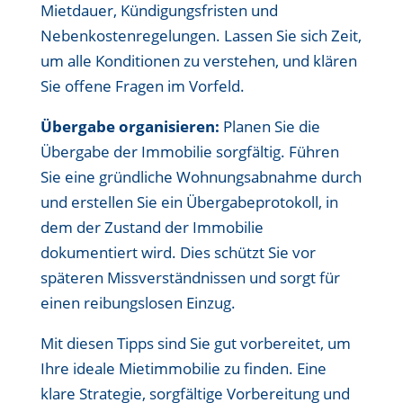
Mietdauer, Kündigungsfristen und
Nebenkostenregelungen. Lassen Sie sich Zeit,
um alle Konditionen zu verstehen, und klären
Sie offene Fragen im Vorfeld.
Übergabe organisieren:
Planen Sie die
Übergabe der Immobilie sorgfältig. Führen
Sie eine gründliche Wohnungsabnahme durch
und erstellen Sie ein Übergabeprotokoll, in
dem der Zustand der Immobilie
dokumentiert wird. Dies schützt Sie vor
späteren Missverständnissen und sorgt für
einen reibungslosen Einzug.
Mit diesen Tipps sind Sie gut vorbereitet, um
Ihre ideale Mietimmobilie zu finden. Eine
klare Strategie, sorgfältige Vorbereitung und