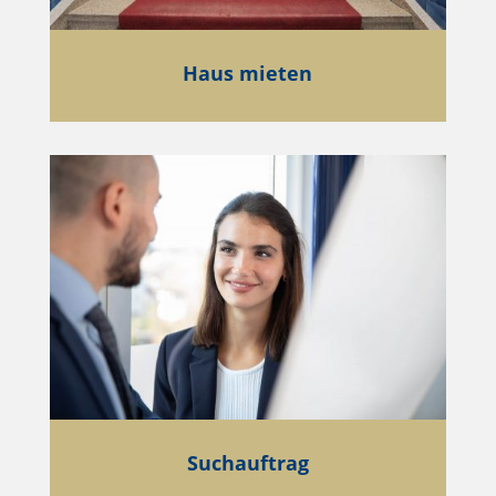
Haus mieten
Suchauftrag