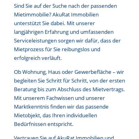
Sind Sie auf der Suche nach der passenden
Mietimmobilie? AkuRat Immobilien
unterstützt Sie dabei. Mit unserer
langjährigen Erfahrung und umfassenden
Serviceleistungen sorgen wir dafür, dass der
Mietprozess für Sie reibungslos und
erfolgreich verläuft.
Ob Wohnung, Haus oder Gewerbefläche – wir
begleiten Sie Schritt für Schritt, von der ersten
Beratung bis zum Abschluss des Mietvertrags.
Mit unserem Fachwissen und unserer
Marktkenntnis finden wir das passende
Mietobjekt, das Ihren individuellen
Bedürfnissen entspricht.
Vertrauen Sie auf AkuRat Immobilien und