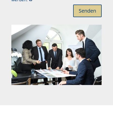
Senden