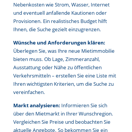
Nebenkosten wie Strom, Wasser, Internet
und eventuell anfallende Kautionen oder
Provisionen. Ein realistisches Budget hilft
Ihnen, die Suche gezielt einzugrenzen.
Wünsche und Anforderungen klären:
Überlegen Sie, was Ihre neue Mietimmobilie
bieten muss. Ob Lage, Zimmeranzahl,
Ausstattung oder Nähe zu öffentlichen
Verkehrsmitteln – erstellen Sie eine Liste mit
Ihren wichtigsten Kriterien, um die Suche zu
vereinfachen.
Markt analysieren:
Informieren Sie sich
über den Mietmarkt in Ihrer Wunschregion.
Vergleichen Sie Preise und beobachten Sie
aktuelle Angebote. So bekommen Sie ein