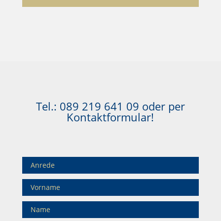
Tel.:
089 219 641 09
oder per
Kontaktformular!