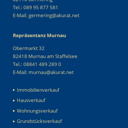
Tel.: 089 95 877 581
E-Mail: germering@akurat.net
Repräsentanz Murnau
Obermarkt 32
82418 Murnau am Staffelsee
Tel.: 08841 489 289 0
E-Mail: murnau@akurat.net
Immobilienverkauf
Hausverkauf
Wohnungsverkauf
Grundstücksverkauf