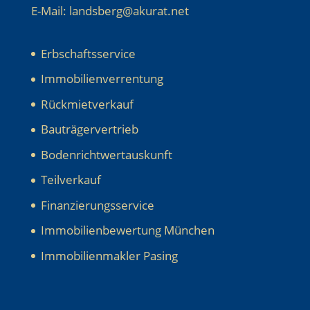
E-Mail: landsberg@akurat.net
Erbschaftsservice
Immobilienverrentung
Rückmietverkauf
Bauträgervertrieb
Bodenrichtwertauskunft
Teilverkauf
Finanzierungsservice
Immobilienbewertung München
Immobilienmakler Pasing