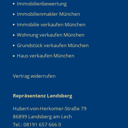
Immobilienbewertung
Immobilienmakler München
Immobilie verkaufen München
Wohnung verkaufen München
Grundstück verkaufen München
Haus verkaufen München
Vertrag widerrufen
Repräsentanz Landsberg
Hubert-von-Herkomer-Straße 79
86899 Landsberg am Lech
Tel.: 08191 657 666 0