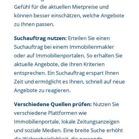
Gefühl für die aktuellen Mietpreise und
können besser einschätzen, welche Angebote
zu Ihnen passen.
Suchauftrag nutzen:
Erteilen Sie einen
Suchauftrag bei einem Immobilienmakler
oder auf Immobilienportalen. So erhalten Sie
aktuelle Angebote, die Ihren Kriterien
entsprechen. Ein Suchauftrag erspart Ihnen
Zeit und ermöglicht es Ihnen, schnell auf neue
Angebote zu reagieren.
Verschiedene Quellen prüfen:
Nutzen Sie
verschiedene Plattformen wie
Immobilienportale, lokale Zeitungsanzeigen
und soziale Medien. Eine breite Suche erhöht
die Wahrscheinlichkeit, die passende