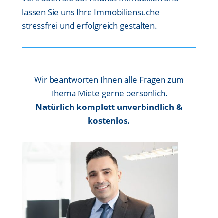
lassen Sie uns Ihre Immobiliensuche
stressfrei und erfolgreich gestalten.
Wir beantworten Ihnen alle Fragen zum
Thema Miete gerne persönlich.
Natürlich komplett unverbindlich &
kostenlos.