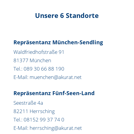
Unsere 6 Standorte
Repräsentanz München-Sendling
Waldfriedhofstraße 91
81377 München
Tel.: 089 30 66 88 190
E-Mail: muenchen@akurat.net
Repräsentanz Fünf-Seen-Land
Seestraße 4a
82211 Herrsching
Tel.: 08152 99 37 74 0
E-Mail: herrsching@akurat.net