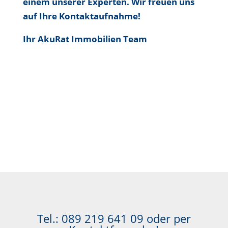
einem unserer Experten. Wir freuen uns
auf Ihre Kontaktaufnahme!
Ihr AkuRat Immobilien Team
Tel.:
089 219 641 09
oder per