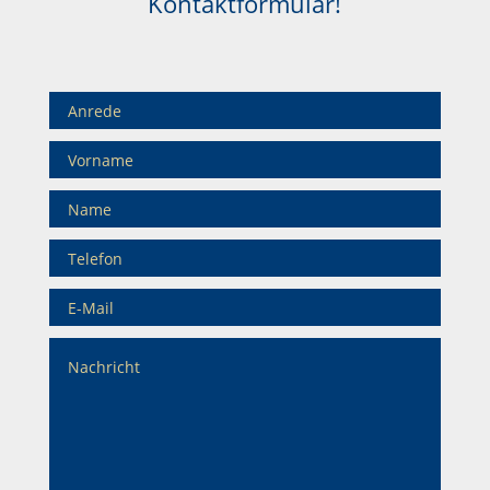
Kontaktformular!