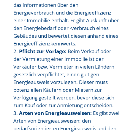
das Informationen über den
Energieverbrauch und die Energieeffizienz
einer Immobilie enthält. Er gibt Auskunft über
den Energiebedarf oder -verbrauch eines
Gebäudes und bewertet diesen anhand eines
Energieeffizienzkennwerts.
Pflicht zur Vorlage:
Beim Verkauf oder
der Vermietung einer Immobilie ist der
Verkäufer bzw. Vermieter in vielen Ländern
gesetzlich verpflichtet, einen gültigen
Energieausweis vorzulegen. Dieser muss
potenziellen Käufern oder Mietern zur
Verfügung gestellt werden, bevor diese sich
zum Kauf oder zur Anmietung entscheiden.
Arten von Energieausweisen:
Es gibt zwei
Arten von Energieausweisen: den
bedarfsorientierten Energieausweis und den