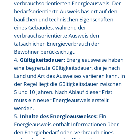
verbrauchsorientierten Energieausweis. Der
bedarfsorientierte Ausweis basiert auf den
baulichen und technischen Eigenschaften
eines Gebäudes, während der
verbrauchsorientierte Ausweis den
tatsächlichen Energieverbrauch der
Bewohner berücksichtigt.
Gültigkeitsdauer:
Energieausweise haben
eine begrenzte Gültigkeitsdauer, die je nach
Land und Art des Ausweises variieren kann. In
der Regel liegt die Gültigkeitsdauer zwischen
5 und 10 Jahren. Nach Ablauf dieser Frist
muss ein neuer Energieausweis erstellt
werden.
Inhalte des Energieausweises:
Ein
Energieausweis enthält Informationen über
den Energiebedarf oder -verbrauch eines