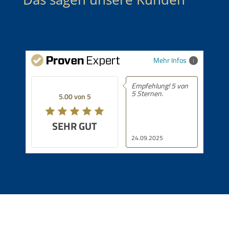
Mehr Infos
Empfehlung! 5 von
5 Sternen.
5.00 von 5
SEHR GUT
24.09.2025