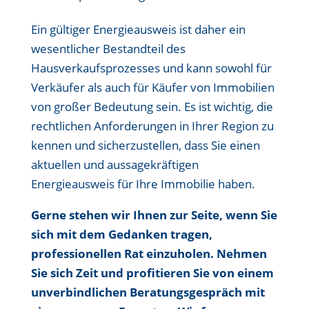
Ein gültiger Energieausweis ist daher ein
wesentlicher Bestandteil des
Hausverkaufsprozesses und kann sowohl für
Verkäufer als auch für Käufer von Immobilien
von großer Bedeutung sein. Es ist wichtig, die
rechtlichen Anforderungen in Ihrer Region zu
kennen und sicherzustellen, dass Sie einen
aktuellen und aussagekräftigen
Energieausweis für Ihre Immobilie haben.
Gerne stehen wir Ihnen zur Seite, wenn Sie
sich mit dem Gedanken tragen,
professionellen Rat einzuholen. Nehmen
Sie sich Zeit und profitieren Sie von einem
unverbindlichen Beratungsgespräch mit