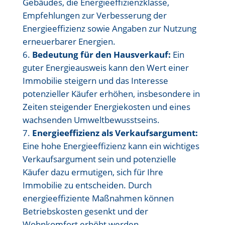
Gebäudes, die Energieeffizienzklasse,
Empfehlungen zur Verbesserung der
Energieeffizienz sowie Angaben zur Nutzung
erneuerbarer Energien.
Bedeutung für den Hausverkauf:
Ein
guter Energieausweis kann den Wert einer
Immobilie steigern und das Interesse
potenzieller Käufer erhöhen, insbesondere in
Zeiten steigender Energiekosten und eines
wachsenden Umweltbewusstseins.
Energieeffizienz als Verkaufsargument:
Eine hohe Energieeffizienz kann ein wichtiges
Verkaufsargument sein und potenzielle
Käufer dazu ermutigen, sich für Ihre
Immobilie zu entscheiden. Durch
energieeffiziente Maßnahmen können
Betriebskosten gesenkt und der
Wohnkomfort erhöht werden.