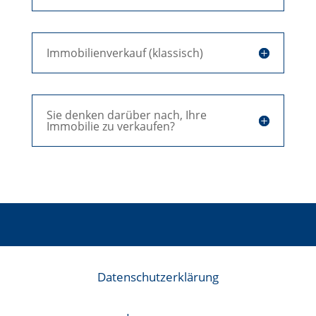
Immobilienverkauf (klassisch)
Sie denken darüber nach, Ihre
Immobilie zu verkaufen?
Datenschutzerklärung