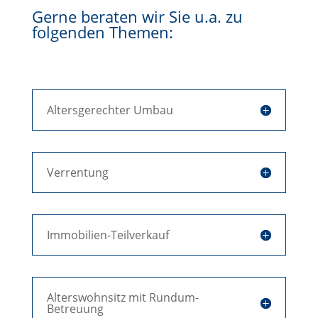
Gerne beraten wir Sie u.a. zu
folgenden Themen:
Altersgerechter Umbau
Verrentung
Immobilien-Teilverkauf
Alterswohnsitz mit Rundum-
Betreuung