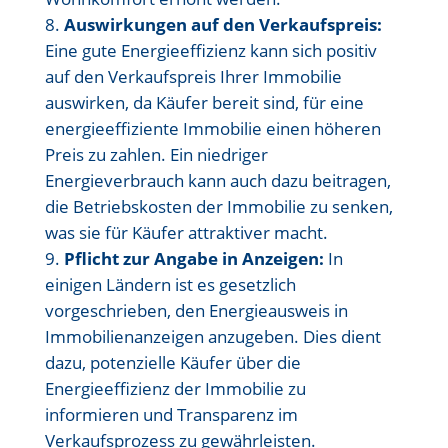
Auswirkungen auf den Verkaufspreis:
Eine gute Energieeffizienz kann sich positiv
auf den Verkaufspreis Ihrer Immobilie
auswirken, da Käufer bereit sind, für eine
energieeffiziente Immobilie einen höheren
Preis zu zahlen. Ein niedriger
Energieverbrauch kann auch dazu beitragen,
die Betriebskosten der Immobilie zu senken,
was sie für Käufer attraktiver macht.
Pflicht zur Angabe in Anzeigen:
In
einigen Ländern ist es gesetzlich
vorgeschrieben, den Energieausweis in
Immobilienanzeigen anzugeben. Dies dient
dazu, potenzielle Käufer über die
Energieeffizienz der Immobilie zu
informieren und Transparenz im
Verkaufsprozess zu gewährleisten.