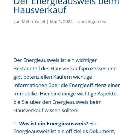
Der Energieausweis beim
Hausverkauf
von
Melih Yücel
|
Mai 1, 2024
|
Uncategorized
Der Energieausweis ist ein wichtiger
Bestandteil des Hausverkaufsprozesses und
gibt potenziellen Käufern wichtige
Informationen über die Energieeffizienz einer
Immobilie. Hier sind einige wichtige Aspekte,
die Sie über den Energieausweis beim
Hausverkauf wissen sollten:
Was ist ein Energieausweis?
Ein
Energieausweis ist ein offizielles Dokument,