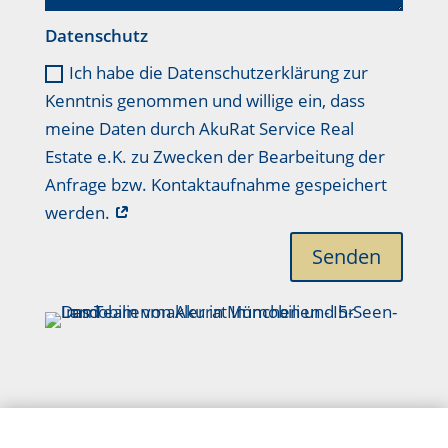
Datenschutz
Ich habe die Datenschutzerklärung zur
Kenntnis genommen und willige ein, dass
meine Daten durch AkuRat Service Real
Estate e.K. zu Zwecken der Bearbeitung der
Anfrage bzw. Kontaktaufnahme gespeichert
werden.
Senden