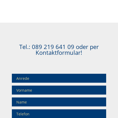
Tel.:
089 219 641 09
oder per
Kontaktformular!