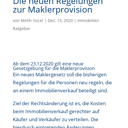
Die neuen Regelungen
zur Maklerprovision
von
Melih Yücel
|
Dez. 15, 2020
|
Immobilien
Ratgeber
Ab dem 23.12.2020 gilt eine neue
Gesetzgebung für die Maklerprovision
Ein neues Maklergesetz soll die bisherigen
Regelungen für die Personen neu regeln, die
an einem Immobilienverkauf beteiligt sind.
Ziel der Rechtsänderung ist es, die Kosten
beim Immobilienverkauf gerechter auf
Käufer und Verkäufer zu verteilen. Die
hierdurch eintretenden Änderungen