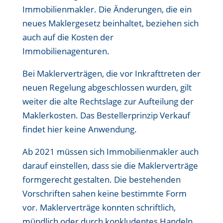
Immobilienmakler. Die Änderungen, die ein
neues Maklergesetz beinhaltet, beziehen sich
auch auf die Kosten der
Immobilienagenturen.
Bei Maklerverträgen, die vor Inkrafttreten der
neuen Regelung abgeschlossen wurden, gilt
weiter die alte Rechtslage zur Aufteilung der
Maklerkosten. Das Bestellerprinzip Verkauf
findet hier keine Anwendung.
Ab 2021 müssen sich Immobilienmakler auch
darauf einstellen, dass sie die Maklerverträge
formgerecht gestalten. Die bestehenden
Vorschriften sahen keine bestimmte Form
vor. Maklerverträge konnten schriftlich,
mündlich oder durch konkludentes Handeln