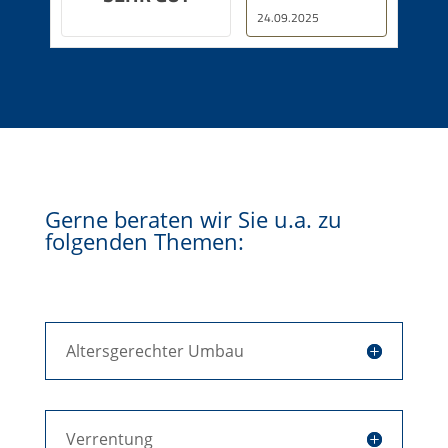
24.09.2025
Gerne beraten wir Sie u.a. zu
folgenden Themen:
Altersgerechter Umbau
Verrentung