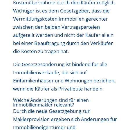
Kostenübernahme durch den Käufer möglich.
Wichtiger ist es dem Gesetzgeber, dass die
Vermittlungskosten Immobilien gerechter
zwischen den beiden Vertragsparteien
aufgeteilt werden und nicht der Käufer allein
bei einer Beauftragung durch den Verkäufer
die Kosten zu tragen hat.
Die Gesetzesänderung ist bindend für alle
Immobilienverkäufe, die sich auf
Einfamilienhäuser und Wohnungen beziehen,
wenn die Käufer als Privatleute handeln.
Welche Änderungen sind für einen
Immobilienmakler relevant?
Durch die neue Gesetzgebung zur
Maklerprovision ergeben sich Änderungen für
Immobilieneigentümer und