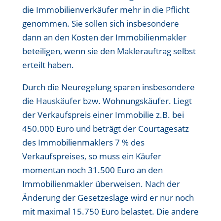
die Immobilienverkäufer mehr in die Pflicht
genommen. Sie sollen sich insbesondere
dann an den Kosten der Immobilienmakler
beteiligen, wenn sie den Maklerauftrag selbst
erteilt haben.
Durch die Neuregelung sparen insbesondere
die Hauskäufer bzw. Wohnungskäufer. Liegt
der Verkaufspreis einer Immobilie z.B. bei
450.000 Euro und beträgt der Courtagesatz
des Immobilienmaklers 7 % des
Verkaufspreises, so muss ein Käufer
momentan noch 31.500 Euro an den
Immobilienmakler überweisen. Nach der
Änderung der Gesetzeslage wird er nur noch
mit maximal 15.750 Euro belastet. Die andere