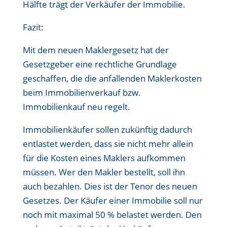
Hälfte trägt der Verkäufer der Immobilie.
Fazit:
Mit dem neuen Maklergesetz hat der
Gesetzgeber eine rechtliche Grundlage
geschaffen, die die anfallenden Maklerkosten
beim Immobilienverkauf bzw.
Immobilienkauf neu regelt.
Immobilienkäufer sollen zukünftig dadurch
entlastet werden, dass sie nicht mehr allein
für die Kosten eines Maklers aufkommen
müssen. Wer den Makler bestellt, soll ihn
auch bezahlen. Dies ist der Tenor des neuen
Gesetzes. Der Käufer einer Immobilie soll nur
noch mit maximal 50 % belastet werden. Den