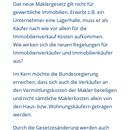
Das neue Maklergesetz gilt nicht für
gewerbliche Immobilien. Erwirbt z.B. ein
Unternehmer eine Lagerhalle, muss er als
Käufer nach wie vor allein für die
Immobilienverkauf Kosten aufkommen.
Wie wirken sich die neuen Regelungen für
Immobilienverkäufer und Immobilienkäufer
aus?
Im Kern möchte die Bundesregierung
erreichen, dass sich auch die Verkäufer an
den Vermittlungskosten der Makler beteiligen
und nicht sämtliche Maklerkosten allein von
den Haus- bzw. Wohnungskäufern getragen
werden.
Durch die Gesetzesänderung werden auch