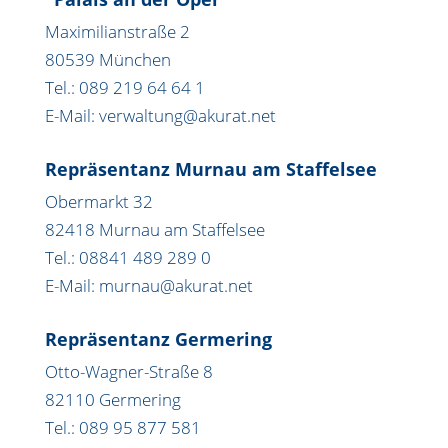
Maximilianstraße 2
80539 München
Tel.: 089 219 64 64 1
E-Mail: verwaltung@akurat.net
Repräsentanz Murnau am Staffelsee
Obermarkt 32
82418 Murnau am Staffelsee
Tel.: 08841 489 289 0
E-Mail: murnau@akurat.net
Repräsentanz Germering
Otto-Wagner-Straße 8
82110 Germering
Tel.: 089 95 877 581