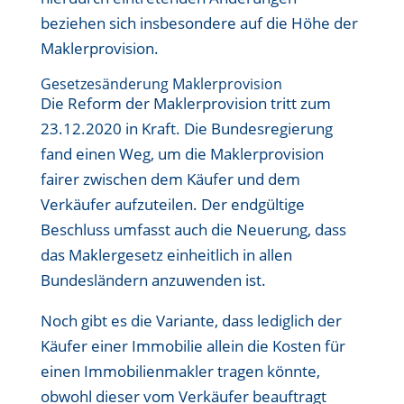
beziehen sich insbesondere auf die Höhe der
Maklerprovision.
Gesetzesänderung Maklerprovision
Die Reform der Maklerprovision tritt zum
23.12.2020 in Kraft. Die Bundesregierung
fand einen Weg, um die Maklerprovision
fairer zwischen dem Käufer und dem
Verkäufer aufzuteilen. Der endgültige
Beschluss umfasst auch die Neuerung, dass
das Maklergesetz einheitlich in allen
Bundesländern anzuwenden ist.
Noch gibt es die Variante, dass lediglich der
Käufer einer Immobilie allein die Kosten für
einen Immobilienmakler tragen könnte,
obwohl dieser vom Verkäufer beauftragt