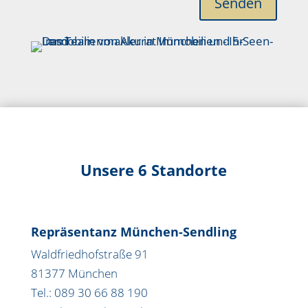
Senden
Unsere 6 Standorte
Repräsentanz München-Sendling
Waldfriedhofstraße 91
81377 München
Tel.: 089 30 66 88 190