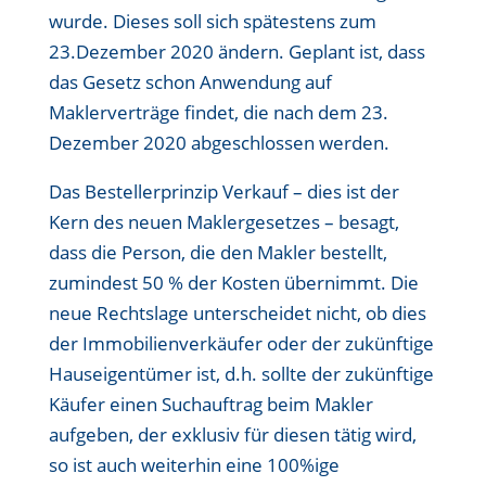
wurde. Dieses soll sich spätestens zum
23.Dezember 2020 ändern. Geplant ist, dass
das Gesetz schon Anwendung auf
Maklerverträge findet, die nach dem 23.
Dezember 2020 abgeschlossen werden.
Das Bestellerprinzip Verkauf – dies ist der
Kern des neuen Maklergesetzes – besagt,
dass die Person, die den Makler bestellt,
zumindest 50 % der Kosten übernimmt. Die
neue Rechtslage unterscheidet nicht, ob dies
der Immobilienverkäufer oder der zukünftige
Hauseigentümer ist, d.h. sollte der zukünftige
Käufer einen Suchauftrag beim Makler
aufgeben, der exklusiv für diesen tätig wird,
so ist auch weiterhin eine 100%ige