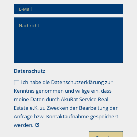
Datenschutz
Ich habe die Datenschutzerklärung zur
Kenntnis genommen und willige ein, dass
meine Daten durch AkuRat Service Real
Estate e.K. zu Zwecken der Bearbeitung der
Anfrage bzw. Kontaktaufnahme gespeichert
werden.