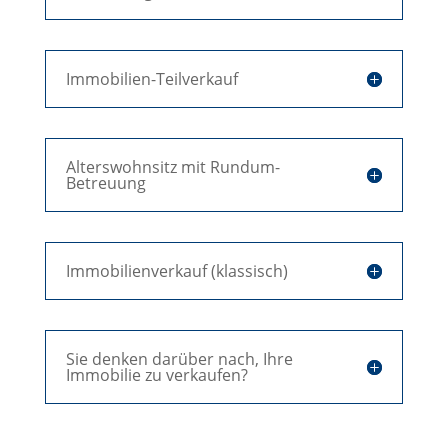
Immobilien-Teilverkauf
Alterswohnsitz mit Rundum-
Betreuung
Immobilienverkauf (klassisch)
Sie denken darüber nach, Ihre
Immobilie zu verkaufen?