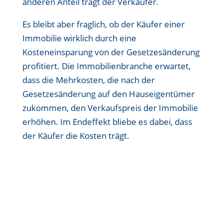
anderen Anteil trägt der Verkäufer.
Es bleibt aber fraglich, ob der Käufer einer
Immobilie wirklich durch eine
Kosteneinsparung von der Gesetzesänderung
profitiert. Die Immobilienbranche erwartet,
dass die Mehrkosten, die nach der
Gesetzesänderung auf den Hauseigentümer
zukommen, den Verkaufspreis der Immobilie
erhöhen. Im Endeffekt bliebe es dabei, dass
der Käufer die Kosten trägt.