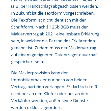
(z.B. per Handschlag) abgeschlossen werden.
In Zukunft ist die Textform vorgeschrieben.
Die Textform ist nicht identisch mit der
Schriftform. Nach § 126b BGB muss der
Maklervertrag ab 2021 eine lesbare Erklärung
sein, in welcher die Person des Erklärenden
genannt ist. Zudem muss der Maklervertrag
auf einem geeigneten Datenträger dauerhaft
gespeichert sein.
Die Maklerprovision kann der
Immobilienmakler nur noch von beiden
Vertragsparteien verlangen. Er darf sich i.d.R.
nicht nur an den Käufer oder nur an den
Verkäufer wenden, außer seine Dienste
werden exklusiv geordert.