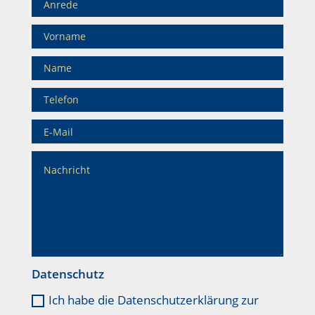
Datenschutz
Ich habe die Datenschutzerklärung zur