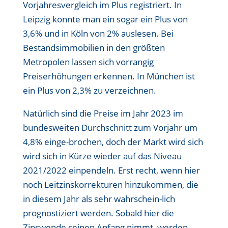
Vorjahresvergleich im Plus registriert. In
Leipzig konnte man ein sogar ein Plus von
3,6% und in Köln von 2% auslesen. Bei
Bestandsimmobilien in den größten
Metropolen lassen sich vorrangig
Preiserhöhungen erkennen. In München ist
ein Plus von 2,3% zu verzeichnen.
Natürlich sind die Preise im Jahr 2023 im
bundesweiten Durchschnitt zum Vorjahr um
4,8% einge-brochen, doch der Markt wird sich
wird sich in Kürze wieder auf das Niveau
2021/2022 einpendeln. Erst recht, wenn hier
noch Leitzinskorrekturen hinzukommen, die
in diesem Jahr als sehr wahrschein-lich
prognostiziert werden. Sobald hier die
Zinswende seinen Anfang nimmt, werden