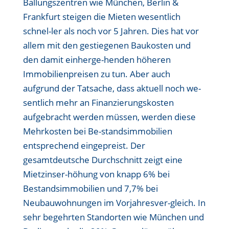
Ballungszentren wie München, Berlin &
Frankfurt steigen die Mieten wesentlich
schnel-ler als noch vor 5 Jahren. Dies hat vor
allem mit den gestiegenen Baukosten und
den damit einherge-henden höheren
Immobilienpreisen zu tun. Aber auch
aufgrund der Tatsache, dass aktuell noch we-
sentlich mehr an Finanzierungskosten
aufgebracht werden müssen, werden diese
Mehrkosten bei Be-standsimmobilien
entsprechend eingepreist. Der
gesamtdeutsche Durchschnitt zeigt eine
Mietzinser-höhung von knapp 6% bei
Bestandsimmobilien und 7,7% bei
Neubauwohnungen im Vorjahresver-gleich. In
sehr begehrten Standorten wie München und