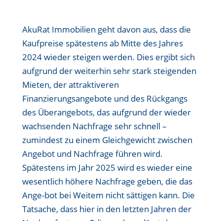
AkuRat Immobilien geht davon aus, dass die
Kaufpreise spätestens ab Mitte des Jahres
2024 wieder steigen werden. Dies ergibt sich
aufgrund der weiterhin sehr stark steigenden
Mieten, der attraktiveren
Finanzierungsangebote und des Rückgangs
des Überangebots, das aufgrund der wieder
wachsenden Nachfrage sehr schnell –
zumindest zu einem Gleichgewicht zwischen
Angebot und Nachfrage führen wird.
Spätestens im Jahr 2025 wird es wieder eine
wesentlich höhere Nachfrage geben, die das
Ange-bot bei Weitem nicht sättigen kann. Die
Tatsache, dass hier in den letzten Jahren der