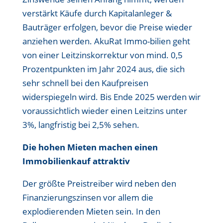
verstärkt Käufe durch Kapitalanleger &
Bauträger erfolgen, bevor die Preise wieder
anziehen werden. AkuRat Immo-bilien geht
von einer Leitzinskorrektur von mind. 0,5
Prozentpunkten im Jahr 2024 aus, die sich
sehr schnell bei den Kaufpreisen
widerspiegeln wird. Bis Ende 2025 werden wir
voraussichtlich wieder einen Leitzins unter
3%, langfristig bei 2,5% sehen.
Die hohen Mieten machen einen
Immobilienkauf attraktiv
Der größte Preistreiber wird neben den
Finanzierungszinsen vor allem die
explodierenden Mieten sein. In den