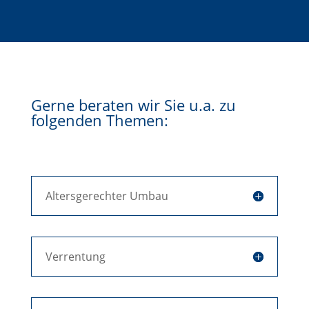
Gerne beraten wir Sie u.a. zu
folgenden Themen:
Altersgerechter Umbau
Verrentung