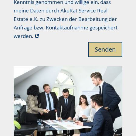
Kenntnis genommen und willige ein, dass
meine Daten durch AkuRat Service Real
Estate e.K. zu Zwecken der Bearbeitung der
Anfrage bzw. Kontaktaufnahme gespeichert
werden.
Senden