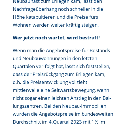
Neubau fast zum Erliegen kam, lässt den
Nachfrageüberhang noch schneller in die
Höhe katapultieren und die Preise fürs
Wohnen werden weiter kräftig steigen.
Wer jetzt noch wartet, wird bestraft!
Wenn man die Angebotspreise für Bestands-
und Neubauwohnungen in den letzten
Quartalen ver-folgt hat, lässt sich feststellen,
dass der Preisrückgang zum Erliegen kam,
d.h. die Preisentwicklung vollzieht
mittlerweile eine Seitwärtsbewegung, wenn
nicht sogar einen leichten Anstieg in den Bal-
lungszentren. Bei den Neubau-Immobilien
wurden die Angebotspreise im bundesweiten
Durchschnitt im 4.Quartal 2023 mit 1% im