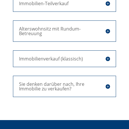
Immobilien-Teilverkauf
Alterswohnsitz mit Rundum-
Betreuung
Immobilienverkauf (klassisch)
Sie denken darüber nach, Ihre
Immobilie zu verkaufen?