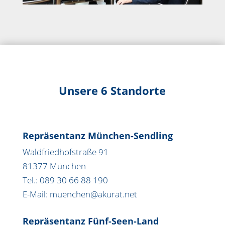
Unsere 6 Standorte
Repräsentanz München-Sendling
Waldfriedhofstraße 91
81377 München
Tel.: 089 30 66 88 190
E-Mail: muenchen@akurat.net
Repräsentanz Fünf-Seen-Land