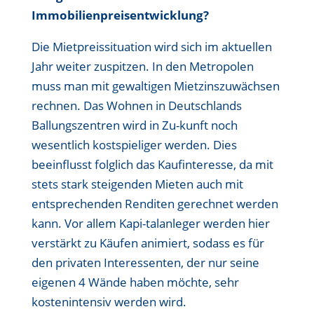
Immobilienpreisentwicklung?
Die Mietpreissituation wird sich im aktuellen
Jahr weiter zuspitzen. In den Metropolen
muss man mit gewaltigen Mietzinszuwächsen
rechnen. Das Wohnen in Deutschlands
Ballungszentren wird in Zu-kunft noch
wesentlich kostspieliger werden. Dies
beeinflusst folglich das Kaufinteresse, da mit
stets stark steigenden Mieten auch mit
entsprechenden Renditen gerechnet werden
kann. Vor allem Kapi-talanleger werden hier
verstärkt zu Käufen animiert, sodass es für
den privaten Interessenten, der nur seine
eigenen 4 Wände haben möchte, sehr
kostenintensiv werden wird.