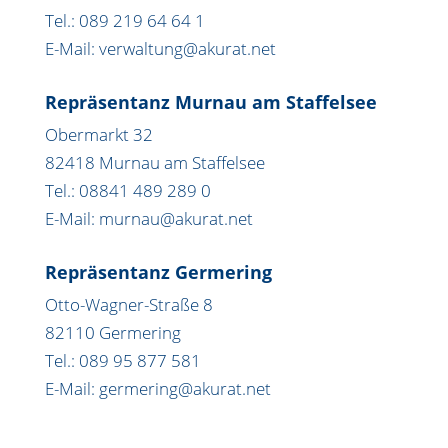
Tel.: 089 219 64 64 1
E-Mail: verwaltung@akurat.net
Repräsentanz Murnau am Staffelsee
Obermarkt 32
82418 Murnau am Staffelsee
Tel.: 08841 489 289 0
E-Mail: murnau@akurat.net
Repräsentanz Germering
Otto-Wagner-Straße 8
82110 Germering
Tel.: 089 95 877 581
E-Mail: germering@akurat.net