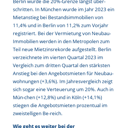
Berlin wurde die 20%-Grenze längst über-
schritten. In München wurde im Jahr 2023 ein
Mietanstieg bei Bestandsimmobilien von
11,4% und in Berlin von 11,2% zum Vorjahr
registriert. Bei der Vermietung von Neubau-
Immobilien werden in den Metropolen zum
Teil neue Mietzinsrekorde aufgestellt. Berlin
verzeichnete im vierten Quartal 2023 im
Vergleich zum dritten Quartal den stärksten
Anstieg bei den Angebotsmieten für Neubau-
wohnungen (+3,6%). Im Jahresvergleich zeigt
sich sogar eine Verteuerung um 20%. Auch in
Mün-chen (+12,8%) und in Köln (+14,1%)
stiegen die Angebotsmieten prozentual im
zweistelligen Be-reich.
Wie geht es weiter bei der