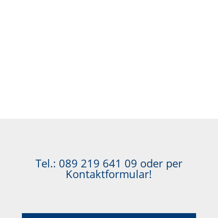
Tel.:
089 219 641 09
oder per
Kontaktformular!