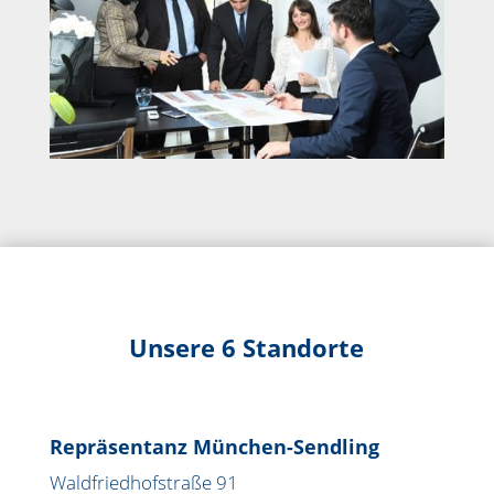
Unsere 6 Standorte
Repräsentanz München-Sendling
Waldfriedhofstraße 91