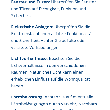
Fenster und Türen
: Überprüfen Sie Fenster
und Türen auf Dichtigkeit, Funktion und
Sicherheit.
Elektrische Anlagen
: Überprüfen Sie die
Elektroinstallationen auf ihre Funktionalität
und Sicherheit. Achten Sie auf alte oder
veraltete Verkabelungen.
Lichtverhältnisse
: Beachten Sie die
Lichtverhältnisse in den verschiedenen
Räumen. Natürliches Licht kann einen
erheblichen Einfluss auf die Wohnqualität
haben.
Lärmbelastung
: Achten Sie auf eventuelle
Lärmbelästigungen durch Verkehr, Nachbarn