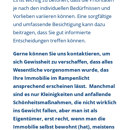
je nach den individuellen Bedürfnissen und
Vorlieben variieren können. Eine sorgfältige
und umfassende Besichtigung kann dazu
beitragen, dass Sie gut informierte
Entscheidungen treffen können.
Gerne können Sie uns kontaktieren, um
sich Gewissheit zu verschaffen, dass alles
Wesentliche vorgenommen wurde, das
Ihre Immobilie im Rampenlicht
ansprechend erscheinen lässt. Manchmal
sind es nur Kleinigkeiten und anfallende
Schönheitsmaßnahmen, die nicht wirklich
ins Gewicht fallen, aber man ist als
Eigentümer, erst recht, wenn man die
Immobilie selbst bewohnt (hat), meistens