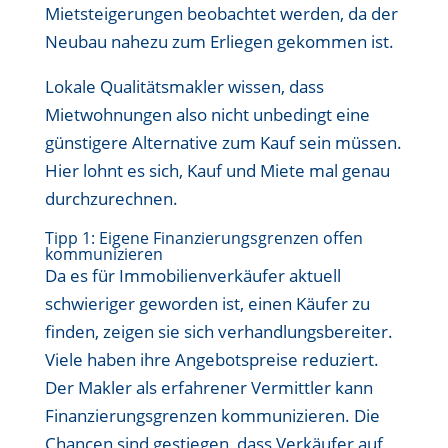
Mietsteigerungen beobachtet werden, da der
Neubau nahezu zum Erliegen gekommen ist.
Lokale Qualitätsmakler wissen, dass
Mietwohnungen also nicht unbedingt eine
günstigere Alternative zum Kauf sein müssen.
Hier lohnt es sich, Kauf und Miete mal genau
durchzurechnen.
Tipp 1: Eigene Finanzierungsgrenzen offen
kommunizieren
Da es für Immobilienverkäufer aktuell
schwieriger geworden ist, einen Käufer zu
finden, zeigen sie sich verhandlungsbereiter.
Viele haben ihre Angebotspreise reduziert.
Der Makler als erfahrener Vermittler kann
Finanzierungsgrenzen kommunizieren. Die
Chancen sind gestiegen, dass Verkäufer auf