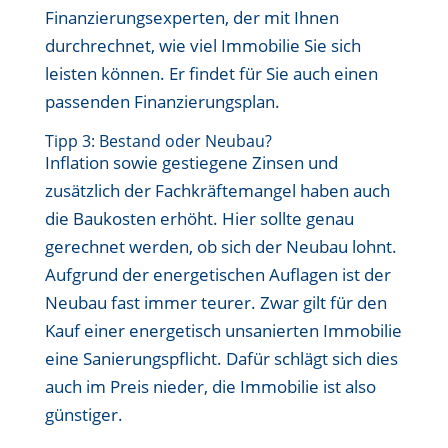
Finanzierungsexperten, der mit Ihnen
durchrechnet, wie viel Immobilie Sie sich
leisten können. Er findet für Sie auch einen
passenden Finanzierungsplan.
Tipp 3: Bestand oder Neubau?
Inflation sowie gestiegene Zinsen und
zusätzlich der Fachkräftemangel haben auch
die Baukosten erhöht. Hier sollte genau
gerechnet werden, ob sich der Neubau lohnt.
Aufgrund der energetischen Auflagen ist der
Neubau fast immer teurer. Zwar gilt für den
Kauf einer energetisch unsanierten Immobilie
eine Sanierungspflicht. Dafür schlägt sich dies
auch im Preis nieder, die Immobilie ist also
günstiger.