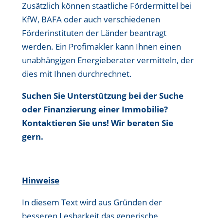
Zusätzlich können staatliche Fördermittel bei
KfW, BAFA oder auch verschiedenen
Förderinstituten der Länder beantragt
werden. Ein Profimakler kann Ihnen einen
unabhängigen Energieberater vermitteln, der
dies mit Ihnen durchrechnet.
Suchen Sie Unterstützung bei der Suche
oder Finanzierung einer Immobilie?
Kontaktieren Sie uns! Wir beraten Sie
gern.
Hinweise
In diesem Text wird aus Gründen der
besseren Lesbarkeit das generische