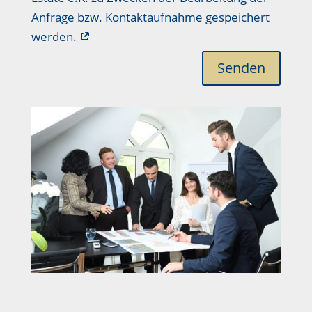
Anfrage bzw. Kontaktaufnahme gespeichert
werden.
Senden