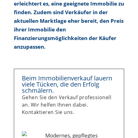
erleichtert es, eine geeignete Immobilie zu
finden. Zudem sind Verkäufer in der
aktuellen Marktlage eher bereit, den Preis
ihrer Immobilie den
Finanzierungsmöglichkeiten der Käufer
anzupassen.
Beim Immobilienverkauf lauern
viele Tücken, die den Erfolg
schmälern.
Gehen Sie den Verkauf professionell
an. Wir helfen Ihnen dabei.
Kontaktieren Sie uns.