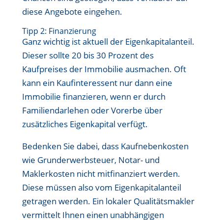
diese Angebote eingehen.
Tipp 2: Finanzierung
Ganz wichtig ist aktuell der Eigenkapitalanteil.
Dieser sollte 20 bis 30 Prozent des
Kaufpreises der Immobilie ausmachen. Oft
kann ein Kaufinteressent nur dann eine
Immobilie finanzieren, wenn er durch
Familiendarlehen oder Vorerbe über
zusätzliches Eigenkapital verfügt.
Bedenken Sie dabei, dass Kaufnebenkosten
wie Grunderwerbsteuer, Notar- und
Maklerkosten nicht mitfinanziert werden.
Diese müssen also vom Eigenkapitalanteil
getragen werden. Ein lokaler Qualitätsmakler
vermittelt Ihnen einen unabhängigen