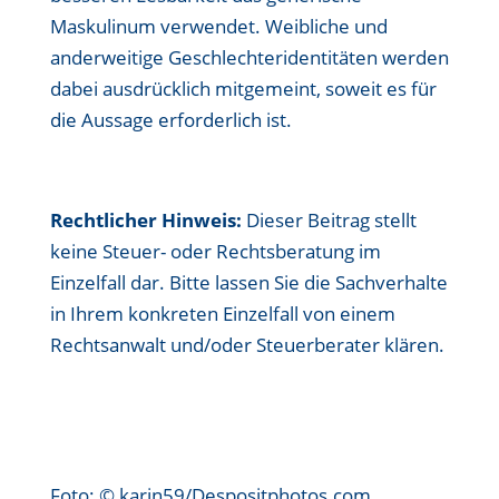
Maskulinum verwendet. Weibliche und
anderweitige Geschlechteridentitäten werden
dabei ausdrücklich mitgemeint, soweit es für
die Aussage erforderlich ist.
Rechtlicher Hinweis:
Dieser Beitrag stellt
keine Steuer- oder Rechtsberatung im
Einzelfall dar. Bitte lassen Sie die Sachverhalte
in Ihrem konkreten Einzelfall von einem
Rechtsanwalt und/oder Steuerberater klären.
Foto: © karin59/Despositphotos.com