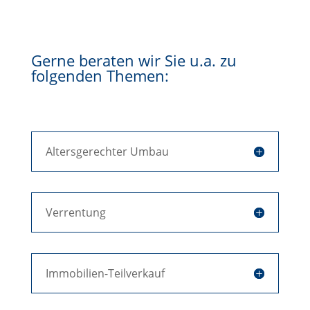
Gerne beraten wir Sie u.a. zu
folgenden Themen:
Altersgerechter Umbau
Verrentung
Immobilien-Teilverkauf