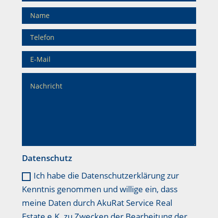
Datenschutz
Ich habe die Datenschutzerklärung zur
Kenntnis genommen und willige ein, dass
meine Daten durch AkuRat Service Real
Estate e.K. zu Zwecken der Bearbeitung der