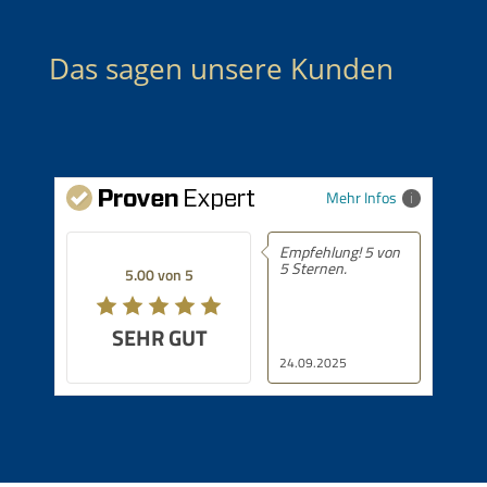
Das sagen unsere Kunden
Mehr Infos
Empfehlung! 5 von
5 Sternen.
5.00 von 5
SEHR GUT
24.09.2025