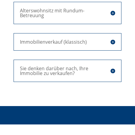
Alterswohnsitz mit Rundum-
Betreuung
Immobilienverkauf (klassisch)
Sie denken darüber nach, Ihre
Immobilie zu verkaufen?