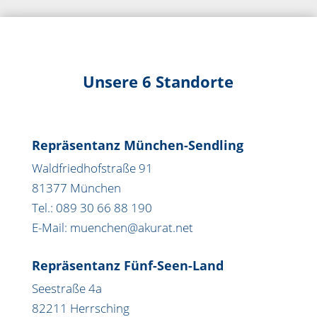
Unsere 6 Standorte
Repräsentanz München-Sendling
Waldfriedhofstraße 91
81377 München
Tel.: 089 30 66 88 190
E-Mail: muenchen@akurat.net
Repräsentanz Fünf-Seen-Land
Seestraße 4a
82211 Herrsching