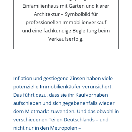
Inflation und gestiegene Zinsen haben viele
potenzielle Immobilienkäufer verunsichert.
Das führt dazu, dass sie ihr Kaufvorhaben
aufschieben und sich gegebenenfalls wieder
dem Mietmarkt zuwenden. Und das obwohl in
verschiedenen Teilen Deutschlands – und
nicht nur in den Metropolen –