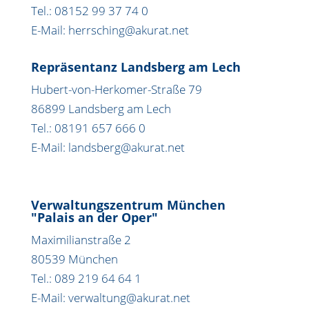
Tel.: 08152 99 37 74 0
E-Mail: herrsching@akurat.net
Repräsentanz Landsberg am Lech
Hubert-von-Herkomer-Straße 79
86899 Landsberg am Lech
Tel.: 08191 657 666 0
E-Mail: landsberg@akurat.net
Verwaltungszentrum München
"Palais an der Oper"
Maximilianstraße 2
80539 München
Tel.: 089 219 64 64 1
E-Mail: verwaltung@akurat.net