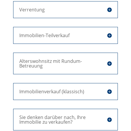
Verrentung
Immobilien-Teilverkauf
Alterswohnsitz mit Rundum-
Betreuung
Immobilienverkauf (klassisch)
Sie denken darüber nach, Ihre
Immobilie zu verkaufen?