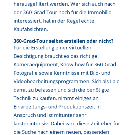
herausgefiltert werden. Wer sich auch nach
der 360-Grad-Tour noch für die Immobilie
interessiert, hat in der Regel echte
Kaufabsichten.
360-Grad-Tour selbst erstellen oder nicht?
Für die Erstellung einer virtuellen
Besichtigung braucht es das richtige
Kameraequipment, Know-how für 360-Grad-
Fotografie sowie Kenntnisse mit Bild- und
Videobearbeitungsprogrammen. Sich als Laie
damit zu befassen und sich die benötigte
Technik zu kaufen, nimmt einiges an
Einarbeitungs- und Produktionszeit in
Anspruch und ist mitunter sehr
kostenintensiv. Dabei wird diese Zeit eher für
die Suche nach einem neuen, passenden