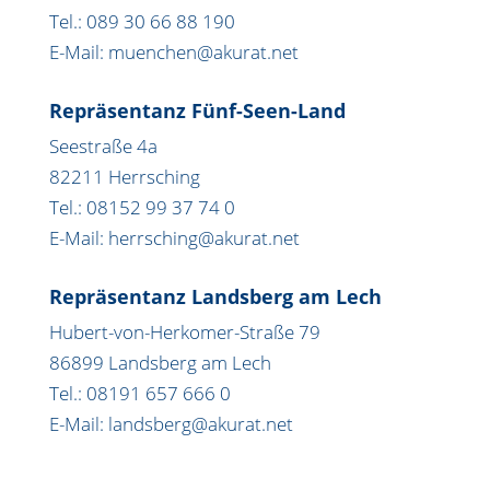
Tel.: 089 30 66 88 190
E-Mail: muenchen@akurat.net
Repräsentanz Fünf-Seen-Land
Seestraße 4a
82211 Herrsching
Tel.: 08152 99 37 74 0
E-Mail: herrsching@akurat.net
Repräsentanz Landsberg am Lech
Hubert-von-Herkomer-Straße 79
86899 Landsberg am Lech
Tel.: 08191 657 666 0
E-Mail: landsberg@akurat.net