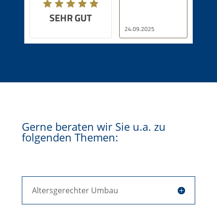
SEHR GUT
24.09.2025
Gerne beraten wir Sie u.a. zu
folgenden Themen:
Altersgerechter Umbau