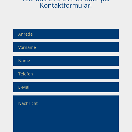
Kontaktformular!