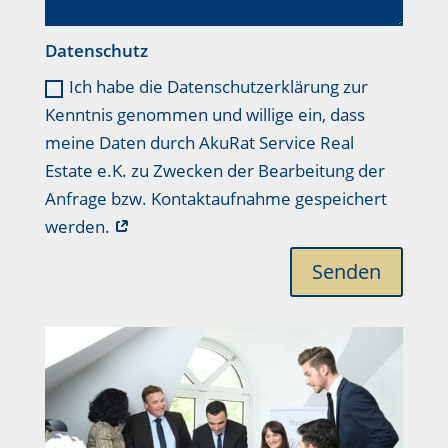
Datenschutz
Ich habe die Datenschutzerklärung zur
Kenntnis genommen und willige ein, dass
meine Daten durch AkuRat Service Real
Estate e.K. zu Zwecken der Bearbeitung der
Anfrage bzw. Kontaktaufnahme gespeichert
werden.
Senden