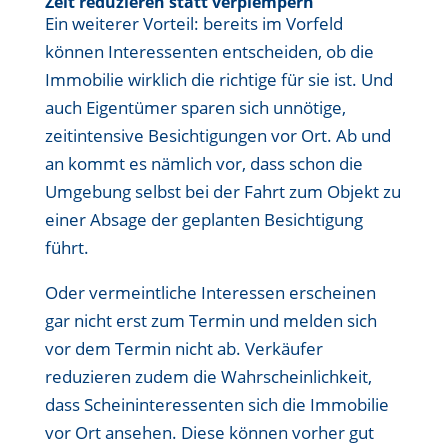
Zeit reduzieren statt verplempern
Ein weiterer Vorteil: bereits im Vorfeld
können Interessenten entscheiden, ob die
Immobilie wirklich die richtige für sie ist. Und
auch Eigentümer sparen sich unnötige,
zeitintensive Besichtigungen vor Ort. Ab und
an kommt es nämlich vor, dass schon die
Umgebung selbst bei der Fahrt zum Objekt zu
einer Absage der geplanten Besichtigung
führt.
Oder vermeintliche Interessen erscheinen
gar nicht erst zum Termin und melden sich
vor dem Termin nicht ab. Verkäufer
reduzieren zudem die Wahrscheinlichkeit,
dass Scheininteressenten sich die Immobilie
vor Ort ansehen. Diese können vorher gut