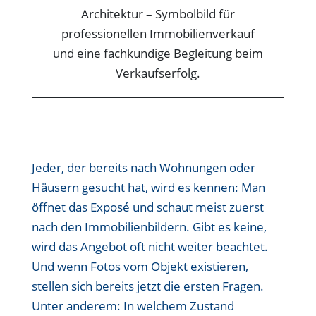
Jeder, der bereits nach Wohnungen oder
Häusern gesucht hat, wird es kennen: Man
öffnet das Exposé und schaut meist zuerst
nach den Immobilienbildern. Gibt es keine,
wird das Angebot oft nicht weiter beachtet.
Und wenn Fotos vom Objekt existieren,
stellen sich bereits jetzt die ersten Fragen.
Unter anderem: In welchem Zustand