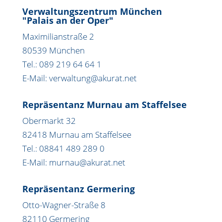
Verwaltungszentrum München
"Palais an der Oper"
Maximilianstraße 2
80539 München
Tel.: 089 219 64 64 1
E-Mail: verwaltung@akurat.net
Repräsentanz Murnau am Staffelsee
Obermarkt 32
82418 Murnau am Staffelsee
Tel.: 08841 489 289 0
E-Mail: murnau@akurat.net
Repräsentanz Germering
Otto-Wagner-Straße 8
82110 Germering