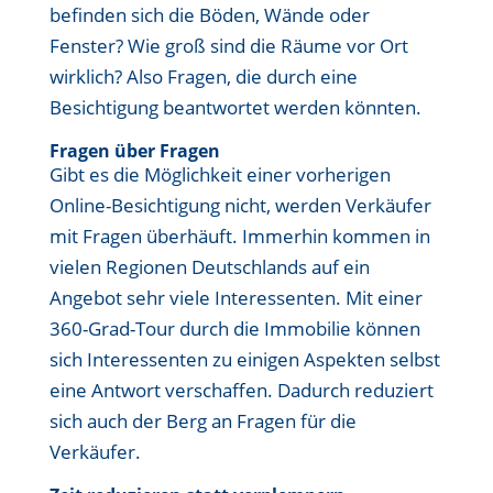
befinden sich die Böden, Wände oder
Fenster? Wie groß sind die Räume vor Ort
wirklich? Also Fragen, die durch eine
Besichtigung beantwortet werden könnten.
Fragen über Fragen
Gibt es die Möglichkeit einer vorherigen
Online-Besichtigung nicht, werden Verkäufer
mit Fragen überhäuft. Immerhin kommen in
vielen Regionen Deutschlands auf ein
Angebot sehr viele Interessenten. Mit einer
360-Grad-Tour durch die Immobilie können
sich Interessenten zu einigen Aspekten selbst
eine Antwort verschaffen. Dadurch reduziert
sich auch der Berg an Fragen für die
Verkäufer.