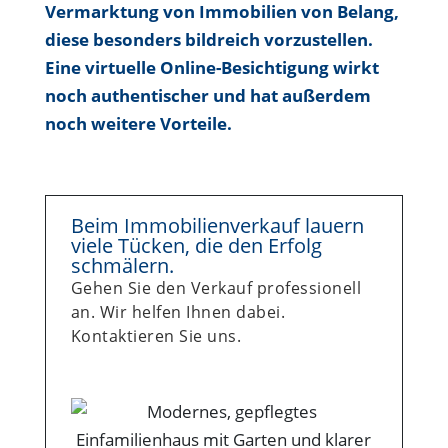
Vermarktung von Immobilien von Belang,
diese besonders bildreich vorzustellen.
Eine virtuelle Online-Besichtigung wirkt
noch authentischer und hat außerdem
noch weitere Vorteile.
Beim Immobilienverkauf lauern
viele Tücken, die den Erfolg
schmälern.
Gehen Sie den Verkauf professionell
an. Wir helfen Ihnen dabei.
Kontaktieren Sie uns.