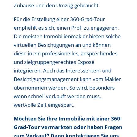
Zuhause und den Umzug gebraucht.
Für die Erstellung einer 360-Grad-Tour
empfiehlt es sich, einen Profi zu engagieren.
Die meisten Immobilienmakler bieten solche
virtuellen Besichtigungen an und können
diese in ein professionelles, ansprechendes
und zielgruppengerechtes Exposé
integrieren. Auch das Interessenten- und
Besichtigungsmanagement kann vom Makler
übernommen werden. So wird, besonders
wenn schnell verkauft werden muss,
wertvolle Zeit eingespart.
Möchten Sie Ihre Immobilie mit einer 360-
Grad-Tour vermarkten oder haben Fragen
zum Verkauf? Dann kontaktieren Sie uns.