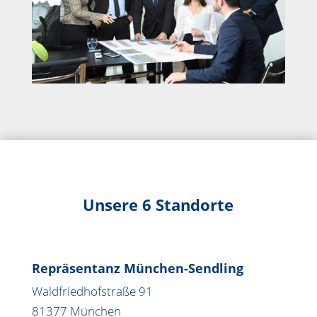
Unsere 6 Standorte
Repräsentanz München-Sendling
Waldfriedhofstraße 91
81377 München