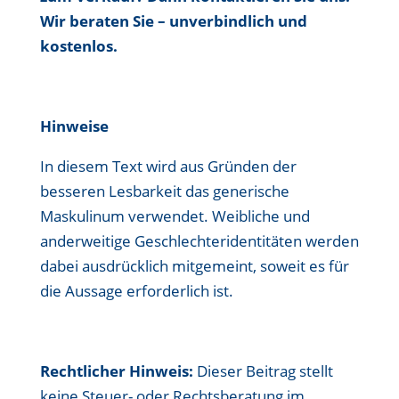
Wir beraten Sie – unverbindlich und
kostenlos.
Hinweise
In diesem Text wird aus Gründen der
besseren Lesbarkeit das generische
Maskulinum verwendet. Weibliche und
anderweitige Geschlechteridentitäten werden
dabei ausdrücklich mitgemeint, soweit es für
die Aussage erforderlich ist.
Rechtlicher Hinweis:
Dieser Beitrag stellt
keine Steuer- oder Rechtsberatung im