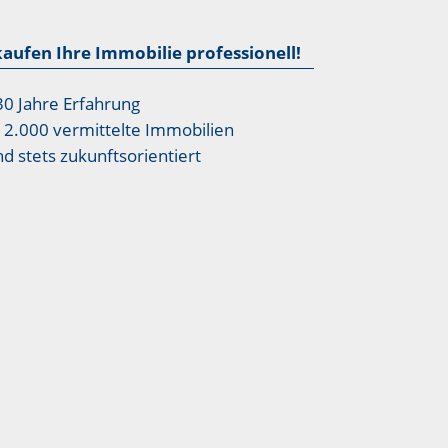
kaufen Ihre Immobilie professionell!
30 Jahre Erfahrung
12.000 vermittelte Immobilien
nd stets zukunftsorientiert