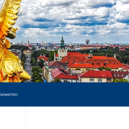
 bewerten