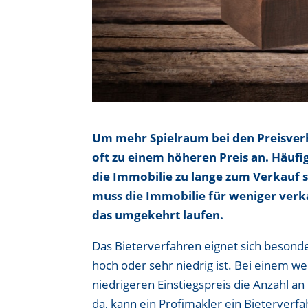
Um mehr Spielraum bei den Preisver
oft zu einem höheren Preis an. Häufi
die Immobilie zu lange zum Verkauf s
muss die Immobilie für weniger verka
das umgekehrt laufen.
Das Bieterverfahren eignet sich besond
hoch oder sehr niedrig ist. Bei einem 
niedrigeren Einstiegspreis die Anzahl 
da, kann ein Profimakler ein Bieterverfa