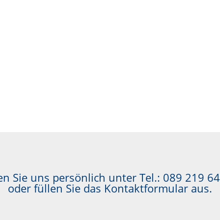
n Sie uns persönlich unter Tel.:
089 219 64
oder füllen Sie das Kontaktformular aus.