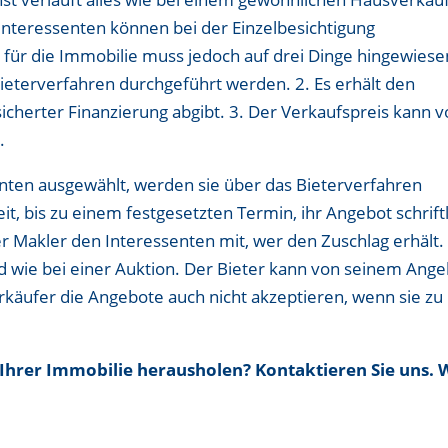
Interessenten können bei der Einzelbesichtigung
 für die Immobilie muss jedoch auf drei Dinge hingewiese
ieterverfahren durchgeführt werden. 2. Es erhält den
icherter Finanzierung abgibt. 3. Der Verkaufspreis kann 
.
nten ausgewählt, werden sie über das Bieterverfahren
it, bis zu einem festgesetzten Termin, ihr Angebot schrift
er Makler den Interessenten mit, wer den Zuschlag erhält.
nd wie bei einer Auktion. Der Bieter kann von seinem Ang
rkäufer die Angebote auch nicht akzeptieren, wenn sie zu
Ihrer Immobilie herausholen? Kontaktieren Sie uns. 