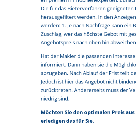
Die für das Bieterverfahren geeigneten 
herausgefiltert werden. In den Anzeigen
werden: 1. Je nach Nachfrage kann ein B
Zuschlag, wer das höchste Gebot mit ges
Angebotspreis nach oben hin abweichen
Hat der Makler die passenden Interesse
informiert. Dann haben sie die Möglichke
abzugeben. Nach Ablauf der Frist teilt d
Jedoch ist hier das Angebot nicht binde
zurücktreten. Andererseits muss der Ve
niedrig sind.
Möchten Sie den optimalen Preis aus 
erledigen das für Sie.