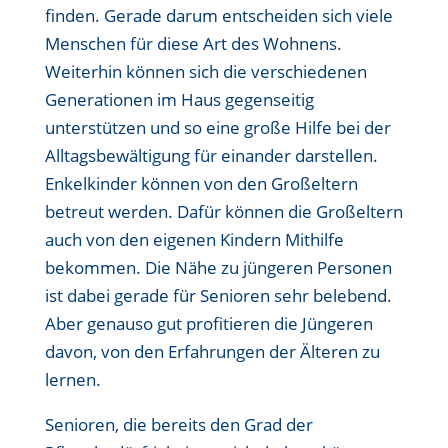
finden. Gerade darum entscheiden sich viele
Menschen für diese Art des Wohnens.
Weiterhin können sich die verschiedenen
Generationen im Haus gegenseitig
unterstützen und so eine große Hilfe bei der
Alltagsbewältigung für einander darstellen.
Enkelkinder können von den Großeltern
betreut werden. Dafür können die Großeltern
auch von den eigenen Kindern Mithilfe
bekommen. Die Nähe zu jüngeren Personen
ist dabei gerade für Senioren sehr belebend.
Aber genauso gut profitieren die Jüngeren
davon, von den Erfahrungen der Älteren zu
lernen.
Senioren, die bereits den Grad der