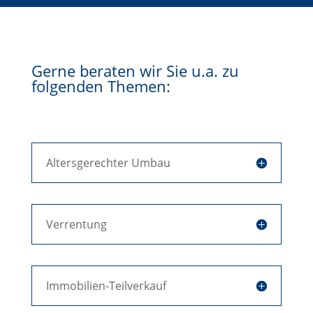
Gerne beraten wir Sie u.a. zu
folgenden Themen:
Altersgerechter Umbau
Verrentung
Immobilien-Teilverkauf