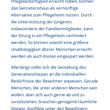
Pflegebedürftigkeit erreicht haben, können
das Genrationshaus als vernünftige
Alternative zum Pflegeheim nutzen. Durch
die Unterstützung der Jüngeren,
insbesondere der Familienmitglieder, kann
der Einzug in ein Pflegeheim verhindert
werden. So können sowohl eine größere
Unabhängigkeit älterer Menschen erreicht
werden als auch Kosten eingespart werden.
Allerdings sollte sich die Gestaltung des
Generationshauses an die individuellen
Bedürfnisse der Bewohner anpassen. Gerade
Menschen, die unter anderen Menschen sein
wollen, aber sich auch gerne ab und zu
zurückziehen, brauchen genügend räumliche
Distanz. Konflikte unter den Bewohnern