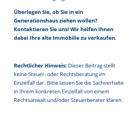
Überlegen Sie, ob Sie in ein
Generationshaus ziehen wollen?
Kontaktieren Sie uns! Wir helfen Ihnen
dabei Ihre alte Immobilie zu verkaufen.
Rechtlicher Hinweis:
Dieser Beitrag stellt
keine Steuer- oder Rechtsberatung im
Einzelfall dar. Bitte lassen Sie die Sachverhalte
in Ihrem konkreten Einzelfall von einem
Rechtsanwalt und/oder Steuerberater klären.