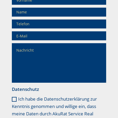
Datenschutz
Ich habe die Datenschutzerklärung zur
Kenntnis genommen und willige ein, dass
meine Daten durch AkuRat Service Real