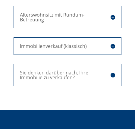
Alterswohnsitz mit Rundum-
Betreuung
Immobilienverkauf (klassisch)
Sie denken darüber nach, Ihre
Immobilie zu verkaufen?