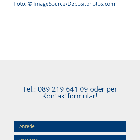
Foto: © ImageSource/Depositphotos.com
Tel.:
089 219 641 09
oder per
Kontaktformular!