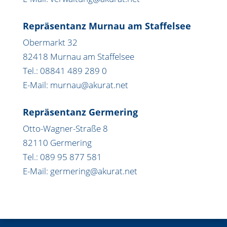
Repräsentanz Murnau am Staffelsee
Obermarkt 32
82418 Murnau am Staffelsee
Tel.: 08841 489 289 0
E-Mail: murnau@akurat.net
Repräsentanz Germering
Otto-Wagner-Straße 8
82110 Germering
Tel.: 089 95 877 581
E-Mail: germering@akurat.net