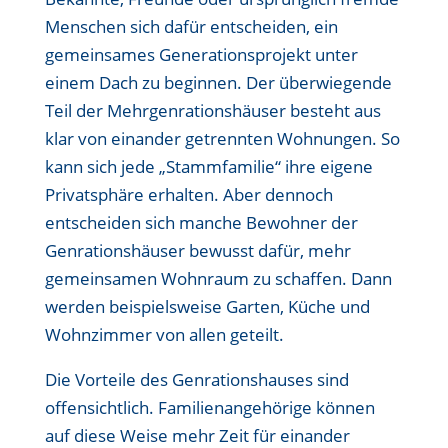
Menschen sich dafür entscheiden, ein
gemeinsames Generationsprojekt unter
einem Dach zu beginnen. Der überwiegende
Teil der Mehrgenrationshäuser besteht aus
klar von einander getrennten Wohnungen. So
kann sich jede „Stammfamilie“ ihre eigene
Privatsphäre erhalten. Aber dennoch
entscheiden sich manche Bewohner der
Genrationshäuser bewusst dafür, mehr
gemeinsamen Wohnraum zu schaffen. Dann
werden beispielsweise Garten, Küche und
Wohnzimmer von allen geteilt.
Die Vorteile des Genrationshauses sind
offensichtlich. Familienangehörige können
auf diese Weise mehr Zeit für einander