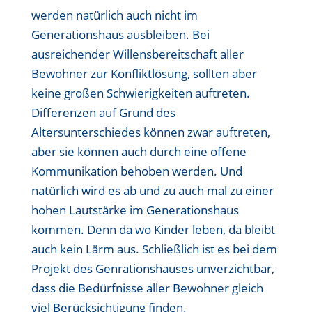
werden natürlich auch nicht im
Generationshaus ausbleiben. Bei
ausreichender Willensbereitschaft aller
Bewohner zur Konfliktlösung, sollten aber
keine großen Schwierigkeiten auftreten.
Differenzen auf Grund des
Altersunterschiedes können zwar auftreten,
aber sie können auch durch eine offene
Kommunikation behoben werden. Und
natürlich wird es ab und zu auch mal zu einer
hohen Lautstärke im Generationshaus
kommen. Denn da wo Kinder leben, da bleibt
auch kein Lärm aus. Schließlich ist es bei dem
Projekt des Genrationshauses unverzichtbar,
dass die Bedürfnisse aller Bewohner gleich
viel Berücksichtigung finden.