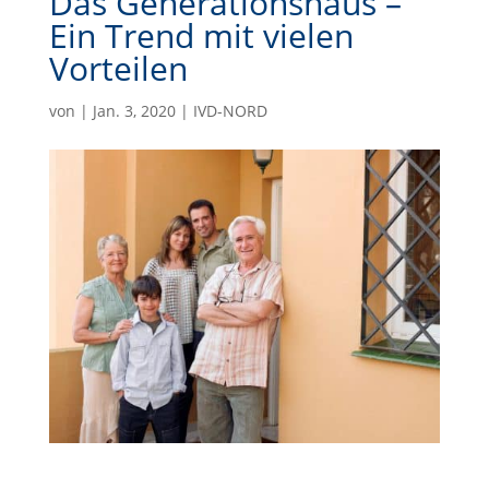
Das Generationshaus –
Ein Trend mit vielen
Vorteilen
von
|
Jan. 3, 2020
|
IVD-NORD