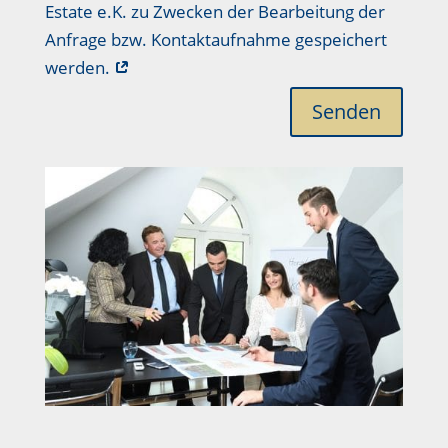
Estate e.K. zu Zwecken der Bearbeitung der
Anfrage bzw. Kontaktaufnahme gespeichert
werden.
Senden