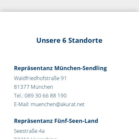
Unsere 6 Standorte
Repräsentanz München-Sendling
Waldfriedhofstraße 91
81377 München
Tel.: 089 30 66 88 190
E-Mail: muenchen@akurat.net
Repräsentanz Fünf-Seen-Land
Seestraße 4a