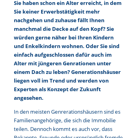
Sie haben schon ein Alter erreicht, in dem
Sie keiner Erwerbstätigkeit mehr
nachgehen und zuhause fällt Ihnen
manchmal die Decke auf den Kopf? Sie
würden gerne näher bei Ihren Kindern
und Enkelkindern wohnen. Oder Sie sind
einfach aufgeschlossen dafür auch im
Alter mit jüngeren Genrationen unter
einem Dach zu leben? Generationshäuser
liegen voll im Trend und werden von
Experten als Konzept der Zukunft
angesehen.
In den meisten Genrerationshäusern sind es
Familienangehörige, die sich die Immobilie
teilen. Dennoch kommt es auch vor, dass
Bekannte, Freunde oder ursprünglich fremde