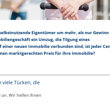
 selbstnutzende Eigentümer um mehr, als nur Gewinn
iliengeschäft ein Umzug, die Tilgung eines
 einer neuen Immobilie verbunden sind, ist jeder Ce
nen marktgerechten Preis für ihre Immobilie?
viele Tücken, die
 an. Wir helfen Ihnen