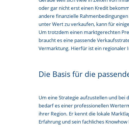
oder gar nicht erst einen Kredit bekomm
andere finanzielle Rahmenbedingungen 
unter Wert zu verkaufen, kann für eini
Um trotzdem einen marktgerechten Prei
braucht es eine passende Verkaufsstrateg
Vermarktung. Hierfür ist ein regionaler
Die Basis für die passend
Um eine Strategie aufzustellen und bei
bedarf es einer professionellen Werte
ihrer Region. Er kennt die lokale Markt
Erfahrung und sein fachliches Knowhow 