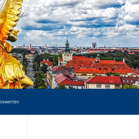
 bewerten