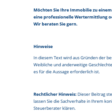
Möchten Sie Ihre Immobilie zu einem
eine professionelle Wertermittlung o
Wir beraten Sie gern.
Hinweise
In diesem Text wird aus Gründen der b
Weibliche und anderweitige Geschlechte
es für die Aussage erforderlich ist.
Rechtlicher Hinweis:
Dieser Beitrag ste
lassen Sie die Sachverhalte in Ihrem ko
Steuerberater klären.