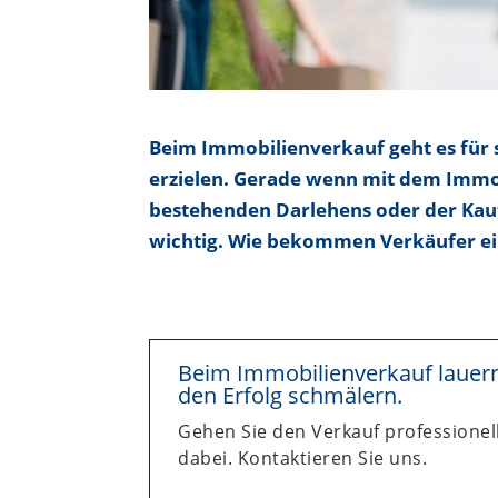
Beim Immobilienverkauf geht es für
erzielen. Gerade wenn mit dem Immob
bestehenden Darlehens oder der Kauf
wichtig. Wie bekommen Verkäufer ei
Beim Immobilienverkauf lauern 
den Erfolg schmälern.
Gehen Sie den Verkauf professionell
dabei. Kontaktieren Sie uns.