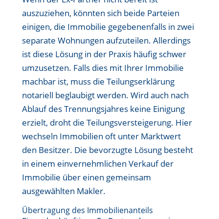
auszuziehen, könnten sich beide Parteien
einigen, die Immobilie gegebenenfalls in zwei
separate Wohnungen aufzuteilen. Allerdings
ist diese Lösung in der Praxis häufig schwer
umzusetzen. Falls dies mit Ihrer Immobilie
machbar ist, muss die Teilungserklärung
notariell beglaubigt werden. Wird auch nach
Ablauf des Trennungsjahres keine Einigung
erzielt, droht die Teilungsversteigerung. Hier
wechseln Immobilien oft unter Marktwert
den Besitzer. Die bevorzugte Lösung besteht
in einem einvernehmlichen Verkauf der
Immobilie über einen gemeinsam
ausgewählten Makler.
Übertragung des Immobilienanteils