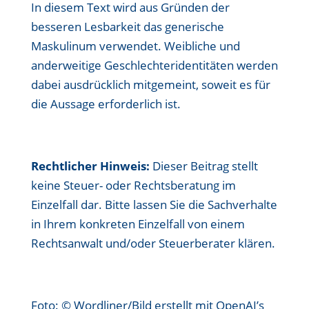
In diesem Text wird aus Gründen der
besseren Lesbarkeit das generische
Maskulinum verwendet. Weibliche und
anderweitige Geschlechteridentitäten werden
dabei ausdrücklich mitgemeint, soweit es für
die Aussage erforderlich ist.
Rechtlicher Hinweis:
Dieser Beitrag stellt
keine Steuer- oder Rechtsberatung im
Einzelfall dar. Bitte lassen Sie die Sachverhalte
in Ihrem konkreten Einzelfall von einem
Rechtsanwalt und/oder Steuerberater klären.
Foto: © Wordliner/Bild erstellt mit OpenAI’s