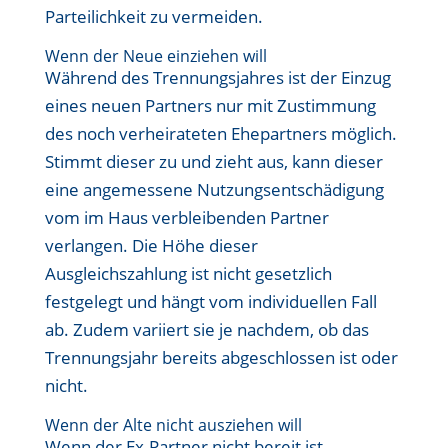
Parteilichkeit zu vermeiden.
Wenn der Neue einziehen will
Während des Trennungsjahres ist der Einzug
eines neuen Partners nur mit Zustimmung
des noch verheirateten Ehepartners möglich.
Stimmt dieser zu und zieht aus, kann dieser
eine angemessene Nutzungsentschädigung
vom im Haus verbleibenden Partner
verlangen. Die Höhe dieser
Ausgleichszahlung ist nicht gesetzlich
festgelegt und hängt vom individuellen Fall
ab. Zudem variiert sie je nachdem, ob das
Trennungsjahr bereits abgeschlossen ist oder
nicht.
Wenn der Alte nicht ausziehen will
Wenn der Ex-Partner nicht bereit ist