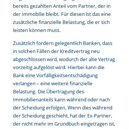
bereits gezahlten Anteil vom Partner, der in
der Immobilie bleibt. Für diesen ist das eine
zusätzliche finanzielle Belastung, die er sich
leisten können muss.
Zusätzlich fordern gelegentlich Banken, dass
in solchen Fällen der Kreditvertrag neu
abgeschlossen wird, wodurch der alte Vertrag
vorzeitig aufgelöst wird. Hierbei kann die
Bank eine Vorfälligkeitsentschädigung
verlangen – eine weitere finanzielle
Belastung. Die Übertragung des
Immobilienanteils kann während oder nach
der Scheidung erfolgen. Wenn dies während
der Scheidung geschieht, hat der Ex-Partner,
der nicht mehr im Grundbuch eingetragen ist,