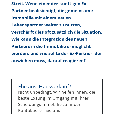
Streit. Wenn einer der künftigen Ex-
Partner beabsichtigt, die gemeinsame
Immobilie mit einem neuen
Lebenspartner weiter zu nutzen,
verschärft dies oft zusätzlich die Situation.
Wie kann die Integration des neuen
Partners in die Immobilie ermöglicht
werden, und wie sollte der Ex-Partner, der
ausziehen muss, darauf reagieren?
Ehe aus, Hausverkauf?
Nicht unbedingt. Wir helfen Ihnen, die
beste Lösung im Umgang mit Ihrer
Scheidungsimmobilie zu finden.
Kontaktieren Sie uns!