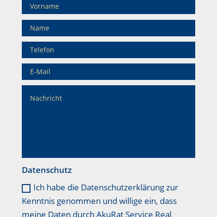
Datenschutz
Ich habe die Datenschutzerklärung zur
Kenntnis genommen und willige ein, dass
meine Daten durch AkuRat Service Real