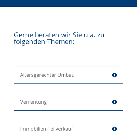
Gerne beraten wir Sie u.a. zu
folgenden Themen:
Altersgerechter Umbau
Verrentung
Immobilien-Teilverkauf