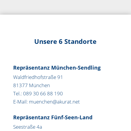
Unsere 6 Standorte
Repräsentanz München-Sendling
Waldfriedhofstraße 91
81377 München
Tel.: 089 30 66 88 190
E-Mail: muenchen@akurat.net
Repräsentanz Fünf-Seen-Land
Seestraße 4a