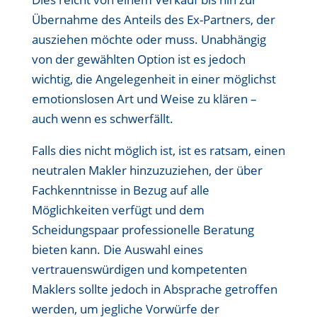
Übernahme des Anteils des Ex-Partners, der
ausziehen möchte oder muss. Unabhängig
von der gewählten Option ist es jedoch
wichtig, die Angelegenheit in einer möglichst
emotionslosen Art und Weise zu klären –
auch wenn es schwerfällt.
Falls dies nicht möglich ist, ist es ratsam, einen
neutralen Makler hinzuzuziehen, der über
Fachkenntnisse in Bezug auf alle
Möglichkeiten verfügt und dem
Scheidungspaar professionelle Beratung
bieten kann. Die Auswahl eines
vertrauenswürdigen und kompetenten
Maklers sollte jedoch in Absprache getroffen
werden, um jegliche Vorwürfe der