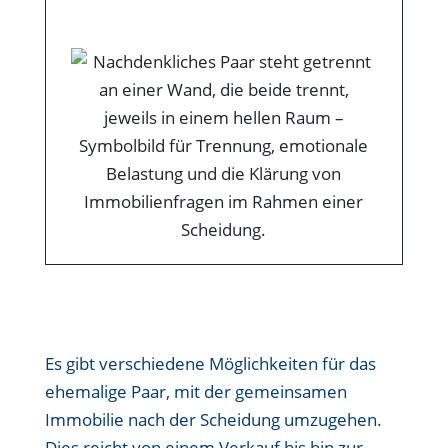
Es gibt verschiedene Möglichkeiten für das
ehemalige Paar, mit der gemeinsamen
Immobilie nach der Scheidung umzugehen.
Dies reicht von einem Verkauf bis hin zur