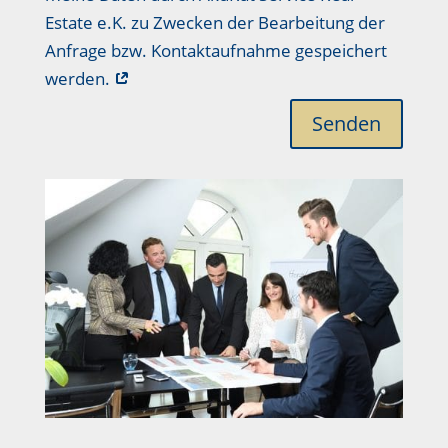
Estate e.K. zu Zwecken der Bearbeitung der
Anfrage bzw. Kontaktaufnahme gespeichert
werden.
Senden