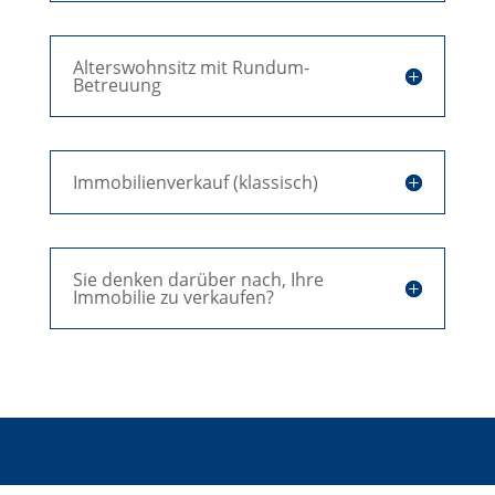
Alterswohnsitz mit Rundum-
Betreuung
Immobilienverkauf (klassisch)
Sie denken darüber nach, Ihre
Immobilie zu verkaufen?