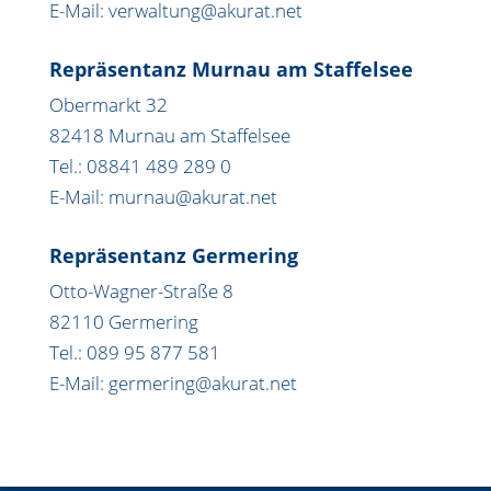
E-Mail: verwaltung@akurat.net
Repräsentanz Murnau am Staffelsee
Obermarkt 32
82418 Murnau am Staffelsee
Tel.: 08841 489 289 0
E-Mail: murnau@akurat.net
Repräsentanz Germering
Otto-Wagner-Straße 8
82110 Germering
Tel.: 089 95 877 581
E-Mail: germering@akurat.net