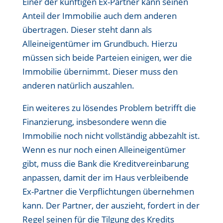
Einer der künftigen Ex-Partner kann seinen
Anteil der Immobilie auch dem anderen
übertragen. Dieser steht dann als
Alleineigentümer im Grundbuch. Hierzu
müssen sich beide Parteien einigen, wer die
Immobilie übernimmt. Dieser muss den
anderen natürlich auszahlen.
Ein weiteres zu lösendes Problem betrifft die
Finanzierung, insbesondere wenn die
Immobilie noch nicht vollständig abbezahlt ist.
Wenn es nur noch einen Alleineigentümer
gibt, muss die Bank die Kreditvereinbarung
anpassen, damit der im Haus verbleibende
Ex-Partner die Verpflichtungen übernehmen
kann. Der Partner, der auszieht, fordert in der
Regel seinen für die Tilgung des Kredits