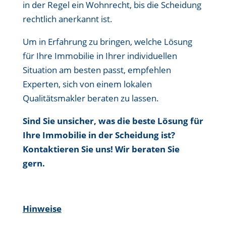
in der Regel ein Wohnrecht, bis die Scheidung
rechtlich anerkannt ist.
Um in Erfahrung zu bringen, welche Lösung
für Ihre Immobilie in Ihrer individuellen
Situation am besten passt, empfehlen
Experten, sich von einem lokalen
Qualitätsmakler beraten zu lassen.
Sind Sie unsicher, was die beste Lösung für
Ihre Immobilie in der Scheidung ist?
Kontaktieren Sie uns! Wir beraten Sie
gern.
Hinweise