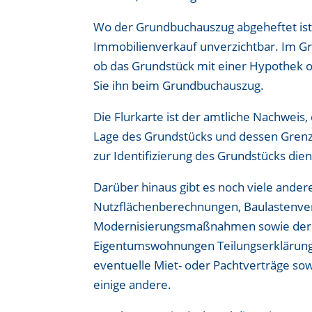
Wo der Grundbuchauszug abgeheftet ist, w
Immobilienverkauf unverzichtbar. Im Gr
ob das Grundstück mit einer Hypothek ode
Sie ihn beim Grundbuchauszug.
Die Flurkarte ist der amtliche Nachweis,
Lage des Grundstücks und dessen Grenz
zur Identifizierung des Grundstücks dien
Darüber hinaus gibt es noch viele ander
Nutzflächenberechnungen, Baulastenverze
Modernisierungsmaßnahmen sowie der B
Eigentumswohnungen Teilungserklärung
eventuelle Miet- oder Pachtverträge s
einige andere.