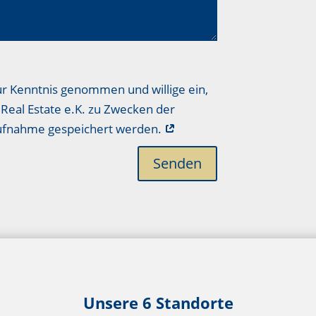
ur Kenntnis genommen und willige ein,
Real Estate e.K. zu Zwecken der
aufnahme gespeichert werden.
Senden
Unsere 6 Standorte