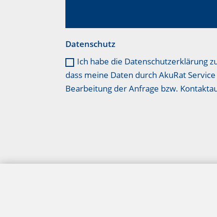
Datenschutz
Ich habe die Datenschutzerklärung z
dass meine Daten durch AkuRat Service 
Bearbeitung der Anfrage bzw. Kontakt