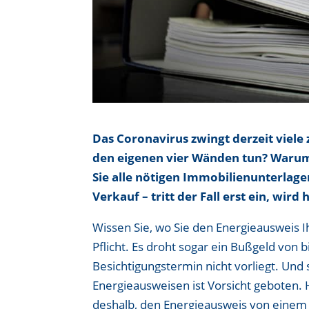
Das Coronavirus zwingt derzeit viele 
den eigenen vier Wänden tun? Warum 
Sie alle nötigen Immobilienunterlage
Verkauf – tritt der Fall erst ein, wir
Wissen Sie, wo Sie den Energieausweis I
Pflicht. Es droht sogar ein Bußgeld von 
Besichtigungstermin nicht vorliegt. Und si
Energieausweisen ist Vorsicht geboten.
deshalb, den Energieausweis von einem z