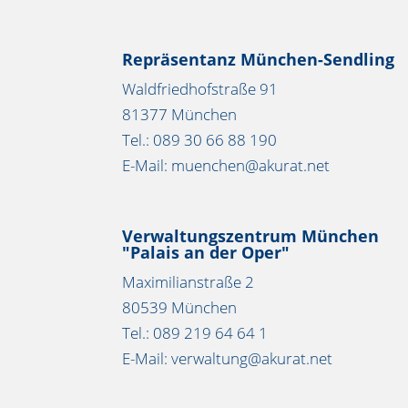
Repräsentanz München-Sendling
Waldfriedhofstraße 91
81377 München
Tel.: 089 30 66 88 190
E-Mail: muenchen@akurat.net
Verwaltungszentrum München
"Palais an der Oper"
Maximilianstraße 2
80539 München
Tel.: 089 219 64 64 1
E-Mail: verwaltung@akurat.net