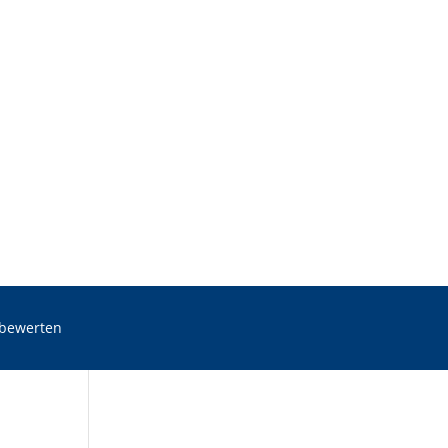
 bewerten