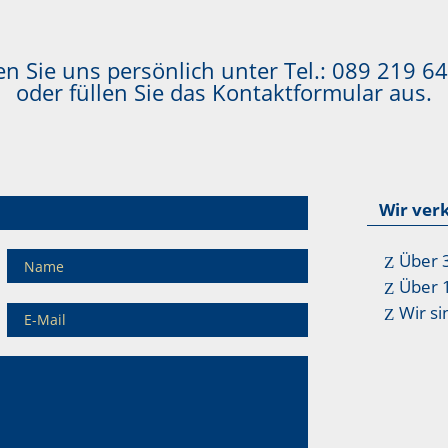
n Sie uns persönlich unter Tel.:
089 219 64
oder füllen Sie das Kontaktformular aus.
Wir ver
Über 
Über 
Wir si