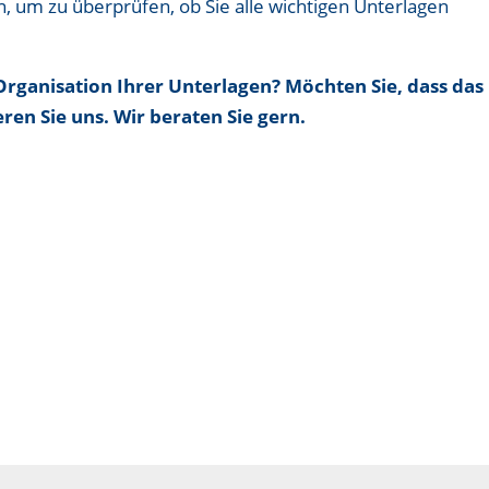
n, um zu überprüfen, ob Sie alle wichtigen Unterlagen
Organisation Ihrer Unterlagen? Möchten Sie, dass das
en Sie uns. Wir beraten Sie gern.