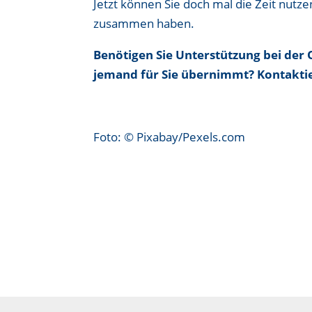
Jetzt können Sie doch mal die Zeit nutze
zusammen haben.
Benötigen Sie Unterstützung bei der 
jemand für Sie übernimmt? Kontaktier
Foto: © Pixabay/Pexels.com