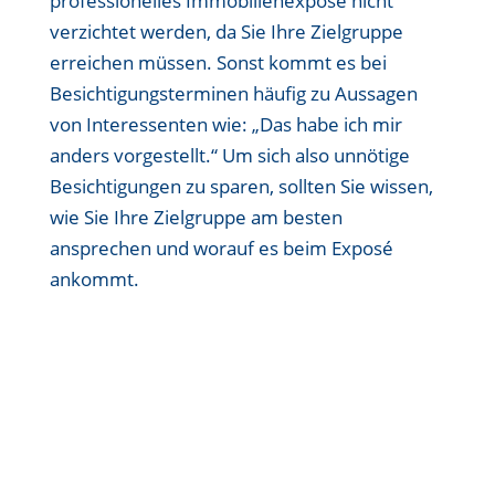
professionelles Immobilienexposé nicht
verzichtet werden, da Sie Ihre Zielgruppe
erreichen müssen. Sonst kommt es bei
Besichtigungsterminen häufig zu Aussagen
von Interessenten wie: „Das habe ich mir
anders vorgestellt.“ Um sich also unnötige
Besichtigungen zu sparen, sollten Sie wissen,
wie Sie Ihre Zielgruppe am besten
ansprechen und worauf es beim Exposé
ankommt.