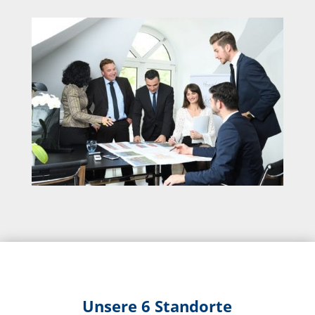
Unsere 6 Standorte