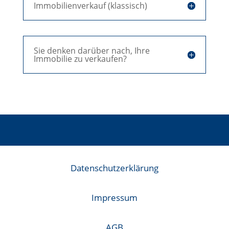
Immobilienverkauf (klassisch)
Sie denken darüber nach, Ihre
Immobilie zu verkaufen?
Datenschutzerklärung
Impressum
AGB