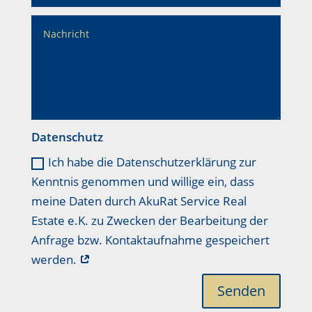
Datenschutz
Ich habe die Datenschutzerklärung zur
Kenntnis genommen und willige ein, dass
meine Daten durch AkuRat Service Real
Estate e.K. zu Zwecken der Bearbeitung der
Anfrage bzw. Kontaktaufnahme gespeichert
werden.
Senden