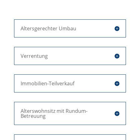
Altersgerechter Umbau
Verrentung
Immobilien-Teilverkauf
Alterswohnsitz mit Rundum-
Betreuung