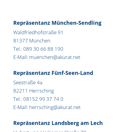
Repräsentanz München-Sendling
Waldfriedhofstraße 91
81377 München
Tel.: 089 30 66 88 190
E-Mail: muenchen@akurat.net
Repräsentanz Fünf-Seen-Land
Seestraße 4a
82211 Herrsching
Tel.: 08152 99 37 74 0
E-Mail: herrsching@akurat.net
Repräsentanz Landsberg am Lech