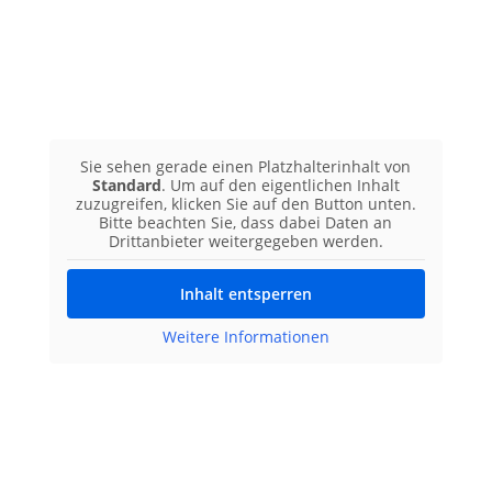
Sie sehen gerade einen Platzhalterinhalt von
Standard
. Um auf den eigentlichen Inhalt
zuzugreifen, klicken Sie auf den Button unten.
Bitte beachten Sie, dass dabei Daten an
Drittanbieter weitergegeben werden.
Inhalt entsperren
Weitere Informationen