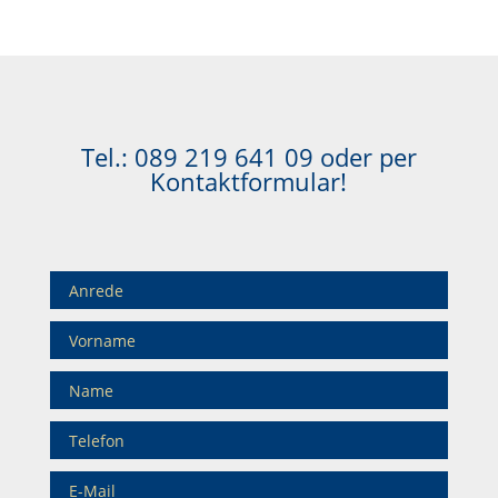
Tel.:
089 219 641 09
oder per
Kontaktformular!