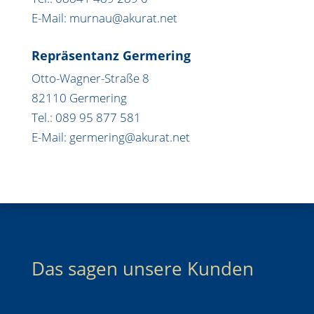
E-Mail: murnau@akurat.net
Repräsentanz Germering
Otto-Wagner-Straße 8
82110 Germering
Tel.: 089 95 877 581
E-Mail: germering@akurat.net
Das sagen unsere Kunden