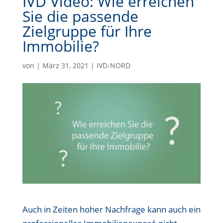
IVD Video: Wie erreichen
Sie die passende
Zielgruppe für Ihre
Immobilie?
von
|
März 31, 2021
|
IVD-NORD
Auch in Zeiten hoher Nachfrage kann auch ein