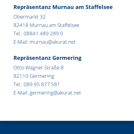
Repräsentanz Murnau am Staffelsee
Obermarkt 32
82418 Murnau am Staffelsee
Tel.: 08841 489 289 0
E-Mail: murnau@akurat.net
Repräsentanz Germering
Otto-Wagner-Straße 8
82110 Germering
Tel.: 089 95 877 581
E-Mail: germering@akurat.net