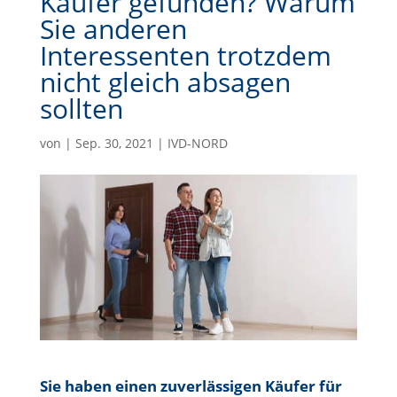
Käufer gefunden? Warum
Sie anderen
Interessenten trotzdem
nicht gleich absagen
sollten
von
|
Sep. 30, 2021
|
IVD-NORD
Sie haben einen zuverlässigen Käufer für