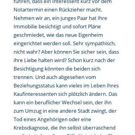
führen, dass ein Interessent kurz vor dem
Notartermin einen Rückzieher macht.
Nehmen wir an, ein junges Paar hat Ihre
Immobilie besichtigt und sofort Pläne
geschmiedet, wie das neue Eigenheim
eingerichtet werden soll. Sehr sympathisch,
nicht wahr? Aber können Sie sicher sein, dass
ihre Liebe halten wird? Schon kurz nach der
Besichtigung könnten die beiden sich
trennen. Und auch abgesehen vom
Beziehungsstatus kann vieles im Leben Ihres
Kaufinteressenten sich plötzlich ändern. Das
kann ein beruflicher Wechsel sein, der ihn
zum Umzug in eine andere Stadt zwingt, der
Tod eines Angehörigen oder eine
Krebsdiagnose, die ihn selbst überraschend