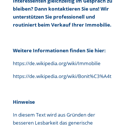
Interessenten gleichzeitig im Gespräch zu
bleiben? Dann kontaktieren Sie uns! Wir
unterstützen Sie professionell und
routiniert beim Verkauf Ihrer Immobilie.
Weitere Informationen finden Sie hier:
https://de.wikipedia.org/wiki/Immobilie
https://de.wikipedia.org/wiki/Bonit%C3%A4t
Hinweise
In diesem Text wird aus Gründen der
besseren Lesbarkeit das generische