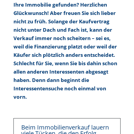
Ihre Immobilie gefunden? Herzlichen
Glückwunsch! Aber freuen Sie sich lieber
nicht zu früh. Solange der Kaufvertrag
nicht unter Dach und Fach ist, kann der
Verkauf immer noch scheitern – sei es,
weil die Finanzierung platzt oder weil der
Käufer sich plötzlich anders entscheidet.
Schlecht für Sie, wenn Sie bis dahin schon
allen anderen Interessenten abgesagt
haben. Denn dann beginnt die
Interessentensuche noch einmal von
vorn.
Beim Immobilienverkauf lauern
viele Tücken, die den Erfolg