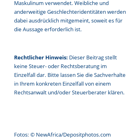
Maskulinum verwendet. Weibliche und
anderweitige Geschlechteridentitäten werden
dabei ausdrücklich mitgemeint, soweit es für
die Aussage erforderlich ist.
Rechtlicher Hinweis:
Dieser Beitrag stellt
keine Steuer- oder Rechtsberatung im
Einzelfall dar. Bitte lassen Sie die Sachverhalte
in Ihrem konkreten Einzelfall von einem
Rechtsanwalt und/oder Steuerberater klären.
Fotos: © NewAfrica/Depositphotos.com