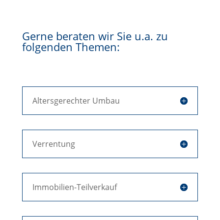
Gerne beraten wir Sie u.a. zu
folgenden Themen:
Altersgerechter Umbau
Verrentung
Immobilien-Teilverkauf