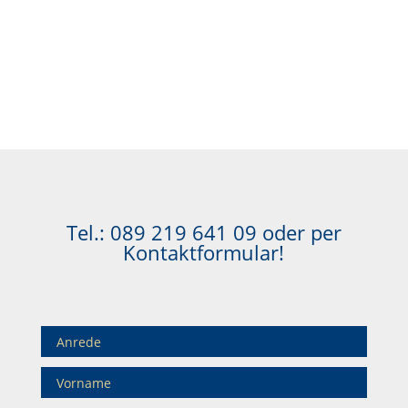
Tel.:
089 219 641 09
oder per
Kontaktformular!