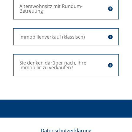
Alterswohnsitz mit Rundum-
Betreuung
Immobilienverkauf (klassisch)
Sie denken darüber nach, Ihre
Immobilie zu verkaufen?
Datenschutzerklärung