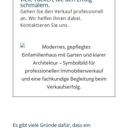
schmälern.
Gehen Sie den Verkauf professionell
an. Wir helfen Ihnen dabei.
Kontaktieren Sie uns.
Es gibt viele Gründe dafür, dass ein