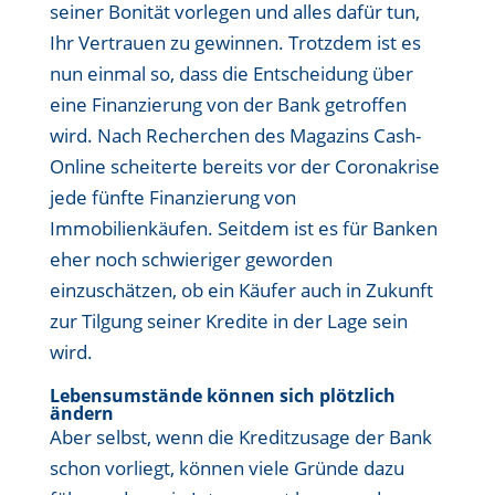
seiner Bonität vorlegen und alles dafür tun,
Ihr Vertrauen zu gewinnen. Trotzdem ist es
nun einmal so, dass die Entscheidung über
eine Finanzierung von der Bank getroffen
wird. Nach Recherchen des Magazins Cash-
Online scheiterte bereits vor der Coronakrise
jede fünfte Finanzierung von
Immobilienkäufen. Seitdem ist es für Banken
eher noch schwieriger geworden
einzuschätzen, ob ein Käufer auch in Zukunft
zur Tilgung seiner Kredite in der Lage sein
wird.
Lebensumstände können sich plötzlich
ändern
Aber selbst, wenn die Kreditzusage der Bank
schon vorliegt, können viele Gründe dazu