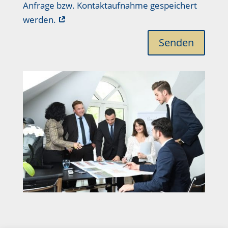
Anfrage bzw. Kontaktaufnahme gespeichert
werden.
Senden