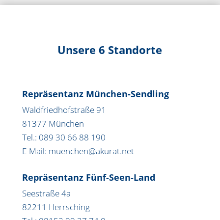
Unsere 6 Standorte
Repräsentanz München-Sendling
Waldfriedhofstraße 91
81377 München
Tel.: 089 30 66 88 190
E-Mail: muenchen@akurat.net
Repräsentanz Fünf-Seen-Land
Seestraße 4a
82211 Herrsching