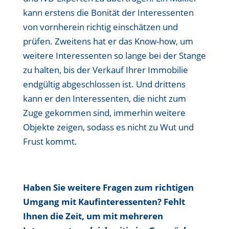
kann erstens die Bonität der Interessenten
von vornherein richtig einschätzen und
prüfen. Zweitens hat er das Know-how, um
weitere Interessenten so lange bei der Stange
zu halten, bis der Verkauf Ihrer Immobilie
endgültig abgeschlossen ist. Und drittens
kann er den Interessenten, die nicht zum
Zuge gekommen sind, immerhin weitere
Objekte zeigen, sodass es nicht zu Wut und
Frust kommt.
Haben Sie weitere Fragen zum richtigen
Umgang mit Kaufinteressenten? Fehlt
Ihnen die Zeit, um mit mehreren