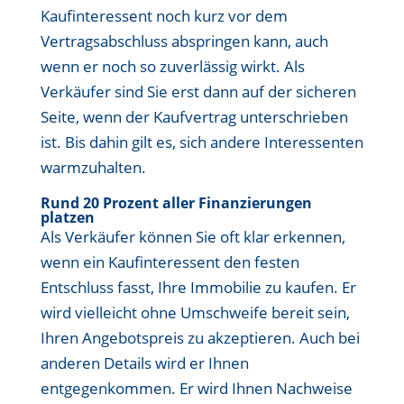
Kaufinteressent noch kurz vor dem
Vertragsabschluss abspringen kann, auch
wenn er noch so zuverlässig wirkt. Als
Verkäufer sind Sie erst dann auf der sicheren
Seite, wenn der Kaufvertrag unterschrieben
ist. Bis dahin gilt es, sich andere Interessenten
warmzuhalten.
Rund 20 Prozent aller Finanzierungen
platzen
Als Verkäufer können Sie oft klar erkennen,
wenn ein Kaufinteressent den festen
Entschluss fasst, Ihre Immobilie zu kaufen. Er
wird vielleicht ohne Umschweife bereit sein,
Ihren Angebotspreis zu akzeptieren. Auch bei
anderen Details wird er Ihnen
entgegenkommen. Er wird Ihnen Nachweise