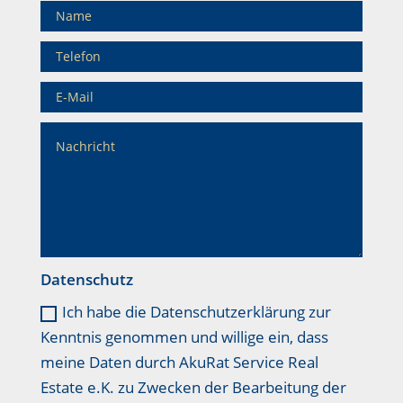
Datenschutz
Ich habe die Datenschutzerklärung zur
Kenntnis genommen und willige ein, dass
meine Daten durch AkuRat Service Real
Estate e.K. zu Zwecken der Bearbeitung der