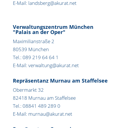
E-Mail: landsberg@akurat.net
Verwaltungszentrum München
"Palais an der Oper"
Maximilianstraße 2
80539 München
Tel.: 089 219 64 64 1
E-Mail: verwaltung@akurat.net
Repräsentanz Murnau am Staffelsee
Obermarkt 32
82418 Murnau am Staffelsee
Tel.: 08841 489 289 0
E-Mail: murnau@akurat.net