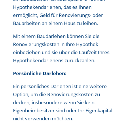
Hypothekendarlehen, das es Ihnen
ermöglicht, Geld für Renovierungs- oder
Bauarbeiten an einem Haus zu leihen.
Mit einem Baudarlehen können Sie die
Renovierungskosten in Ihre Hypothek
einbeziehen und sie über die Laufzeit Ihres
Hypothekendarlehens zurückzahlen.
Persönliche Darlehen:
Ein persönliches Darlehen ist eine weitere
Option, um die Renovierungskosten zu
decken, insbesondere wenn Sie kein
Eigenheimbesitzer sind oder Ihr Eigenkapital
nicht verwenden möchten.