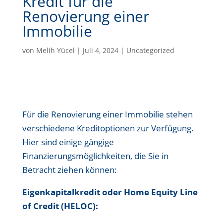
Kredit für die
Renovierung einer
Immobilie
von
Melih Yücel
|
Juli 4, 2024
|
Uncategorized
Für die Renovierung einer Immobilie stehen
verschiedene Kreditoptionen zur Verfügung.
Hier sind einige gängige
Finanzierungsmöglichkeiten, die Sie in
Betracht ziehen können:
Eigenkapitalkredit oder Home Equity Line
of Credit (HELOC):