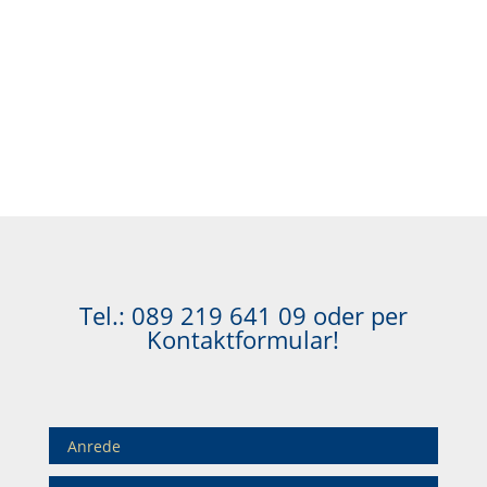
Tel.:
089 219 641 09
oder per
Kontaktformular!