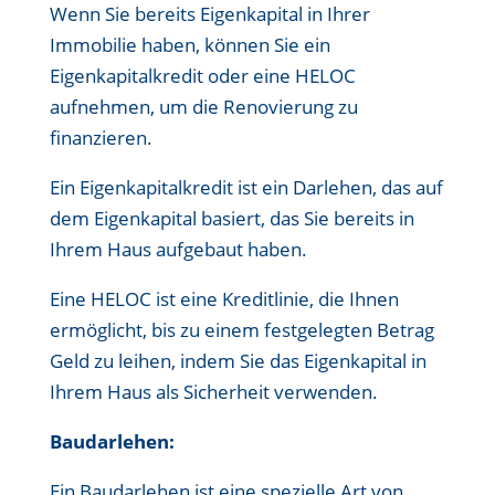
Wenn Sie bereits Eigenkapital in Ihrer
Immobilie haben, können Sie ein
Eigenkapitalkredit oder eine HELOC
aufnehmen, um die Renovierung zu
finanzieren.
Ein Eigenkapitalkredit ist ein Darlehen, das auf
dem Eigenkapital basiert, das Sie bereits in
Ihrem Haus aufgebaut haben.
Eine HELOC ist eine Kreditlinie, die Ihnen
ermöglicht, bis zu einem festgelegten Betrag
Geld zu leihen, indem Sie das Eigenkapital in
Ihrem Haus als Sicherheit verwenden.
Baudarlehen:
Ein Baudarlehen ist eine spezielle Art von