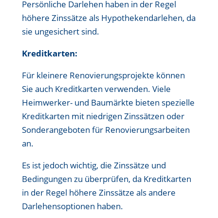
Persönliche Darlehen haben in der Regel
höhere Zinssätze als Hypothekendarlehen, da
sie ungesichert sind.
Kreditkarten:
Für kleinere Renovierungsprojekte können
Sie auch Kreditkarten verwenden. Viele
Heimwerker- und Baumärkte bieten spezielle
Kreditkarten mit niedrigen Zinssätzen oder
Sonderangeboten für Renovierungsarbeiten
an.
Es ist jedoch wichtig, die Zinssätze und
Bedingungen zu überprüfen, da Kreditkarten
in der Regel höhere Zinssätze als andere
Darlehensoptionen haben.