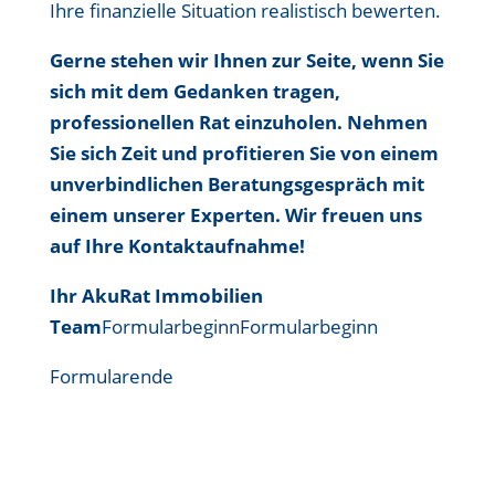
Ihre finanzielle Situation realistisch bewerten.
Gerne stehen wir Ihnen zur Seite, wenn Sie
sich mit dem Gedanken tragen,
professionellen Rat einzuholen. Nehmen
Sie sich Zeit und profitieren Sie von einem
unverbindlichen Beratungsgespräch mit
einem unserer Experten. Wir freuen uns
auf Ihre Kontaktaufnahme!
Ihr AkuRat Immobilien
Team
FormularbeginnFormularbeginn
Formularende