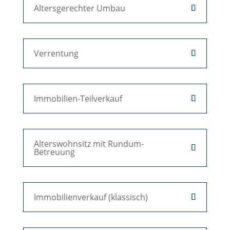
Altersgerechter Umbau
Verrentung
Immobilien-Teilverkauf
Alterswohnsitz mit Rundum-
Betreuung
Immobilienverkauf (klassisch)