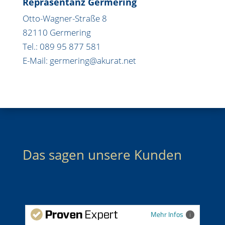
Repräsentanz Germering
Otto-Wagner-Straße 8
82110 Germering
Tel.: 089 95 877 581
E-Mail: germering@akurat.net
Das sagen unsere Kunden
Mehr Infos