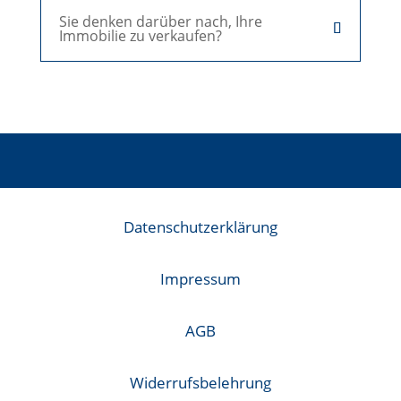
Sie denken darüber nach, Ihre
Immobilie zu verkaufen?
Datenschutzerklärung
Impressum
AGB
Widerrufsbelehrung