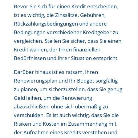
Bevor Sie sich für einen Kredit entscheiden,
ist es wichtig, die Zinssätze, Gebühren,
Rückzahlungsbedingungen und andere
Bedingungen verschiedener Kreditgeber zu
vergleichen. Stellen Sie sicher, dass Sie einen
Kredit wählen, der Ihren finanziellen
Bedürfnissen und Ihrer Situation entspricht.
Darüber hinaus ist es ratsam, Ihren
Renovierungsplan und Ihr Budget sorgfältig
zu planen, um sicherzustellen, dass Sie genug
Geld leihen, um die Renovierung
abzuschließen, ohne sich übermäßig zu
verschulden. Es ist auch wichtig, dass Sie die
Risiken und Kosten im Zusammenhang mit
der Aufnahme eines Kredits verstehen und