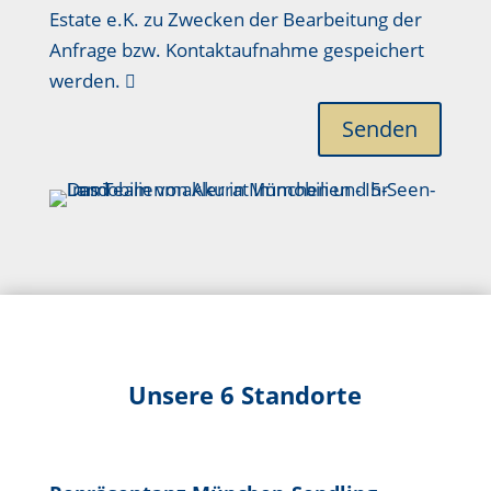
Estate e.K. zu Zwecken der Bearbeitung der
Anfrage bzw. Kontaktaufnahme gespeichert
werden.
Senden
Unsere 6 Standorte