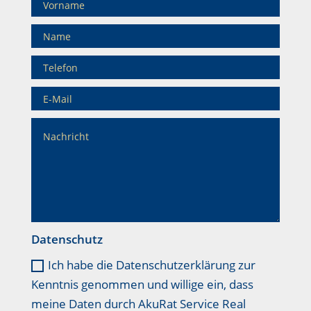
Datenschutz
Ich habe die Datenschutzerklärung zur
Kenntnis genommen und willige ein, dass
meine Daten durch AkuRat Service Real