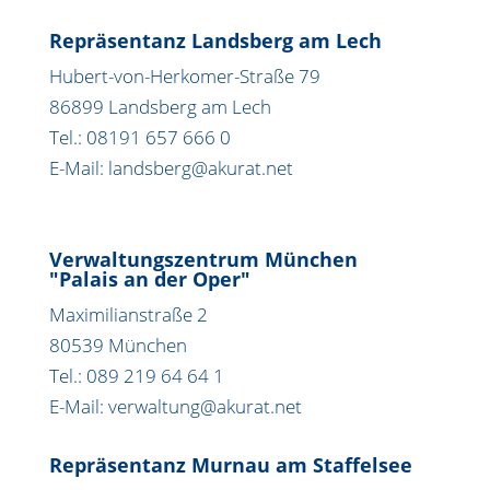
Repräsentanz Landsberg am Lech
Hubert-von-Herkomer-Straße 79
86899 Landsberg am Lech
Tel.: 08191 657 666 0
E-Mail: landsberg@akurat.net
Verwaltungszentrum München
"Palais an der Oper"
Maximilianstraße 2
80539 München
Tel.: 089 219 64 64 1
E-Mail: verwaltung@akurat.net
Repräsentanz Murnau am Staffelsee