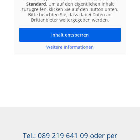
Standard
. Um auf den eigentlichen Inhalt
zuzugreifen, klicken Sie auf den Button unten.
Bitte beachten Sie, dass dabei Daten an
Drittanbieter weitergegeben werden.
Inhalt entsperren
Weitere Informationen
Tel.:
089 219 641 09
oder per