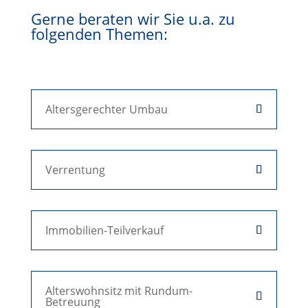
Gerne beraten wir Sie u.a. zu
folgenden Themen:
Altersgerechter Umbau
Verrentung
Immobilien-Teilverkauf
Alterswohnsitz mit Rundum-
Betreuung