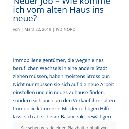
Neuer Job – Wie komme
ich vom alten Haus ins
neue?
von
|
März 22, 2019
|
IVD-NORD
Immobilieneigentümer, die wegen eines
beruflichen Wechsels in eine andere Stadt
ziehen müssen, haben meistens Stress pur.
Nicht nur müssen sie sich auf die neue Arbeit
einstellen und ein neues Zuhause finden,
sondern sich auch um den Verkauf ihrer alten
Immobilie kümmern. Mit der richtigen Hilfe
lässt sich aber dieser Balanceakt bewältigen.
Sie sehen gerade einen Platzhalterinhalt von