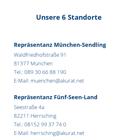
Unsere 6 Standorte
Repräsentanz München-Sendling
Waldfriedhofstraße 91
81377 München
Tel.: 089 30 66 88 190
E-Mail: muenchen@akurat.net
Repräsentanz Fünf-Seen-Land
Seestraße 4a
82211 Herrsching
Tel.: 08152 99 37 74 0
E-Mail: herrsching@akurat.net