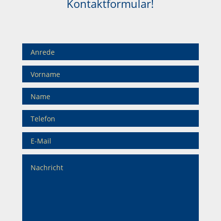
Kontaktformular!