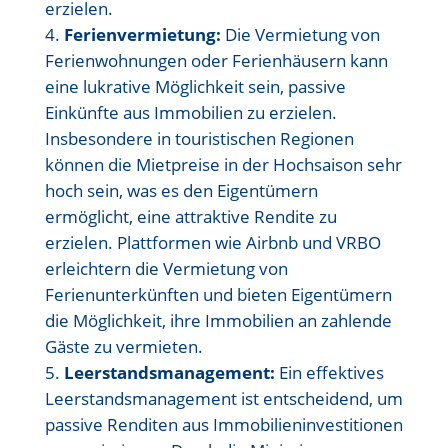
erzielen.
Ferienvermietung:
Die Vermietung von
Ferienwohnungen oder Ferienhäusern kann
eine lukrative Möglichkeit sein, passive
Einkünfte aus Immobilien zu erzielen.
Insbesondere in touristischen Regionen
können die Mietpreise in der Hochsaison sehr
hoch sein, was es den Eigentümern
ermöglicht, eine attraktive Rendite zu
erzielen. Plattformen wie Airbnb und VRBO
erleichtern die Vermietung von
Ferienunterkünften und bieten Eigentümern
die Möglichkeit, ihre Immobilien an zahlende
Gäste zu vermieten.
Leerstandsmanagement:
Ein effektives
Leerstandsmanagement ist entscheidend, um
passive Renditen aus Immobilieninvestitionen