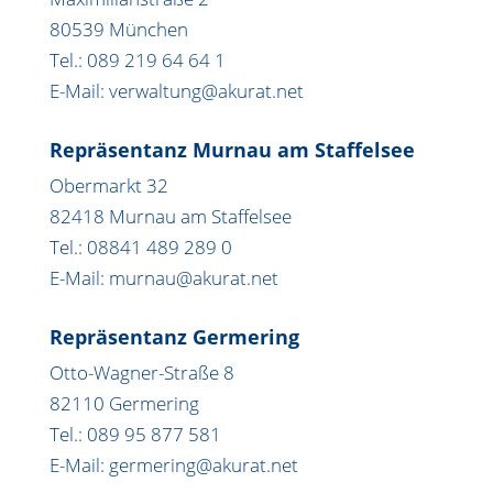
80539 München
Tel.: 089 219 64 64 1
E-Mail: verwaltung@akurat.net
Repräsentanz Murnau am Staffelsee
Obermarkt 32
82418 Murnau am Staffelsee
Tel.: 08841 489 289 0
E-Mail: murnau@akurat.net
Repräsentanz Germering
Otto-Wagner-Straße 8
82110 Germering
Tel.: 089 95 877 581
E-Mail: germering@akurat.net