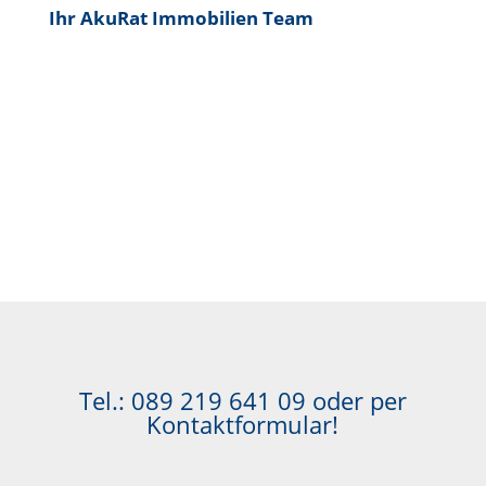
Ihr AkuRat Immobilien Team
Tel.:
089 219 641 09
oder per
Kontaktformular!