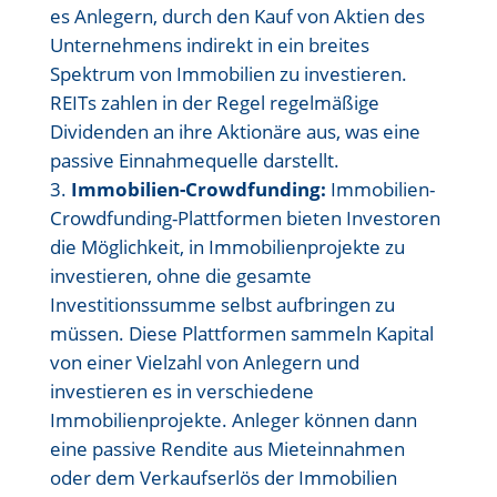
es Anlegern, durch den Kauf von Aktien des
Unternehmens indirekt in ein breites
Spektrum von Immobilien zu investieren.
REITs zahlen in der Regel regelmäßige
Dividenden an ihre Aktionäre aus, was eine
passive Einnahmequelle darstellt.
Immobilien-Crowdfunding:
Immobilien-
Crowdfunding-Plattformen bieten Investoren
die Möglichkeit, in Immobilienprojekte zu
investieren, ohne die gesamte
Investitionssumme selbst aufbringen zu
müssen. Diese Plattformen sammeln Kapital
von einer Vielzahl von Anlegern und
investieren es in verschiedene
Immobilienprojekte. Anleger können dann
eine passive Rendite aus Mieteinnahmen
oder dem Verkaufserlös der Immobilien