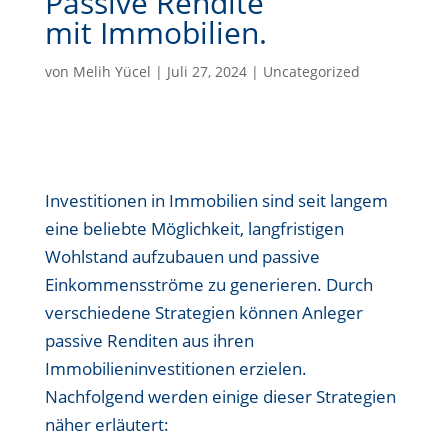
Passive Rendite
mit Immobilien.
von
Melih Yücel
|
Juli 27, 2024
|
Uncategorized
Investitionen in Immobilien sind seit langem
eine beliebte Möglichkeit, langfristigen
Wohlstand aufzubauen und passive
Einkommensströme zu generieren. Durch
verschiedene Strategien können Anleger
passive Renditen aus ihren
Immobilieninvestitionen erzielen.
Nachfolgend werden einige dieser Strategien
näher erläutert: