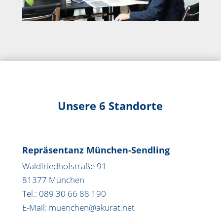
Unsere 6 Standorte
Repräsentanz München-Sendling
Waldfriedhofstraße 91
81377 München
Tel.: 089 30 66 88 190
E-Mail: muenchen@akurat.net