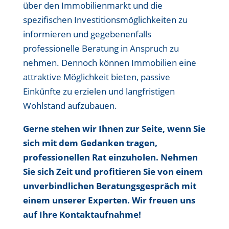
über den Immobilienmarkt und die
spezifischen Investitionsmöglichkeiten zu
informieren und gegebenenfalls
professionelle Beratung in Anspruch zu
nehmen. Dennoch können Immobilien eine
attraktive Möglichkeit bieten, passive
Einkünfte zu erzielen und langfristigen
Wohlstand aufzubauen.
Gerne stehen wir Ihnen zur Seite, wenn Sie
sich mit dem Gedanken tragen,
professionellen Rat einzuholen. Nehmen
Sie sich Zeit und profitieren Sie von einem
unverbindlichen Beratungsgespräch mit
einem unserer Experten. Wir freuen uns
auf Ihre Kontaktaufnahme!