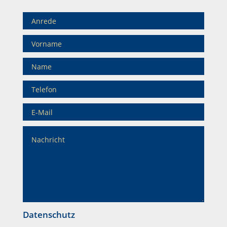
Datenschutz