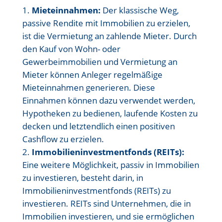
Mieteinnahmen:
Der klassische Weg,
passive Rendite mit Immobilien zu erzielen,
ist die Vermietung an zahlende Mieter. Durch
den Kauf von Wohn- oder
Gewerbeimmobilien und Vermietung an
Mieter können Anleger regelmäßige
Mieteinnahmen generieren. Diese
Einnahmen können dazu verwendet werden,
Hypotheken zu bedienen, laufende Kosten zu
decken und letztendlich einen positiven
Cashflow zu erzielen.
Immobilieninvestmentfonds (REITs):
Eine weitere Möglichkeit, passiv in Immobilien
zu investieren, besteht darin, in
Immobilieninvestmentfonds (REITs) zu
investieren. REITs sind Unternehmen, die in
Immobilien investieren, und sie ermöglichen