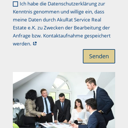
Ich habe die Datenschutzerklärung zur
Kenntnis genommen und willige ein, dass
meine Daten durch AkuRat Service Real
Estate e.K. zu Zwecken der Bearbeitung der
Anfrage bzw. Kontaktaufnahme gespeichert
werden.
Senden