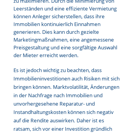
zu maximieren. Durch die Minimierung von
Leerständen und eine effiziente Vermietung
können Anleger sicherstellen, dass ihre
Immobilien kontinuierlich Einnahmen
generieren. Dies kann durch gezielte
Marketingmaßnahmen, eine angemessene
Preisgestaltung und eine sorgfältige Auswahl
der Mieter erreicht werden.
Es ist jedoch wichtig zu beachten, dass
Immobilieninvestitionen auch Risiken mit sich
bringen können. Marktvolatilität, Änderungen
in der Nachfrage nach Immobilien und
unvorhergesehene Reparatur- und
Instandhaltungskosten können sich negativ
auf die Rendite auswirken. Daher ist es
ratsam, sich vor einer Investition gründlich