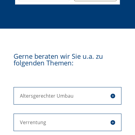
Gerne beraten wir Sie u.a. zu
folgenden Themen:
Altersgerechter Umbau
Verrentung