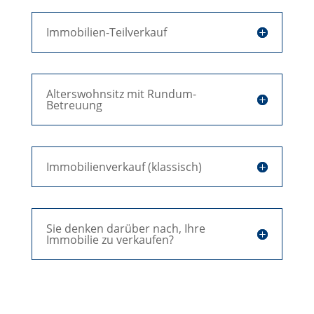
Immobilien-Teilverkauf
Alterswohnsitz mit Rundum-
Betreuung
Immobilienverkauf (klassisch)
Sie denken darüber nach, Ihre
Immobilie zu verkaufen?