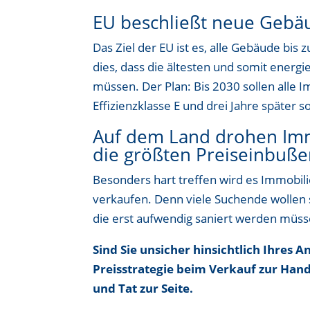
EU beschließt neue Gebäu
Das Ziel der EU ist es, alle Gebäude bis
dies, dass die ältesten und somit energ
müssen. Der Plan: Bis 2030 sollen alle 
Effizienzklasse E und drei Jahre später s
Auf dem Land drohen Immo
die größten Preiseinbuß
Besonders hart treffen wird es Immobil
verkaufen. Denn viele Suchende wollen s
die erst aufwendig saniert werden müssen
Sind Sie unsicher hinsichtlich Ihres
Preisstrategie beim Verkauf zur Hand
und Tat zur Seite.