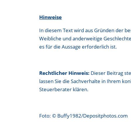
Hinweise
In diesem Text wird aus Gründen der b
Weibliche und anderweitige Geschlechte
es für die Aussage erforderlich ist.
Rechtlicher Hinweis:
Dieser Beitrag ste
lassen Sie die Sachverhalte in Ihrem ko
Steuerberater klären.
Foto: © Buffy1982/Depositphotos.com