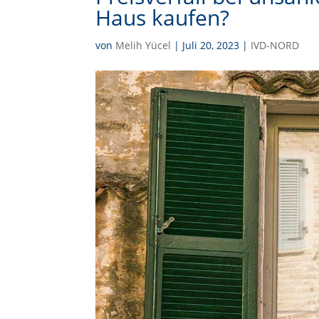
Haus kaufen?
von
Melih Yücel
|
Juli 20, 2023
|
IVD-NORD