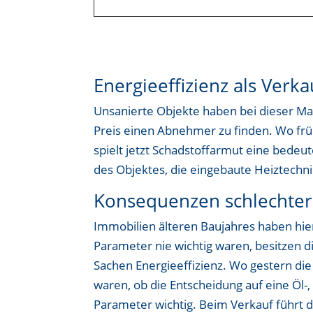
Energieeffizienz als Ver
Unsanierte Objekte haben bei dieser Ma
Preis einen Abnehmer zu finden. Wo frü
spielt jetzt Schadstoffarmut eine bed
des Objektes, die eingebaute Heiztechnik
Konsequenzen schlechter
Immobilien älteren Baujahres haben hier
Parameter nie wichtig waren, besitzen d
Sachen Energieeffizienz. Wo gestern di
waren, ob die Entscheidung auf eine Öl-,
Parameter wichtig. Beim Verkauf führt