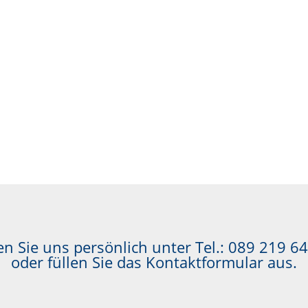
n Sie uns persönlich unter Tel.:
089 219 64
oder füllen Sie das Kontaktformular aus.