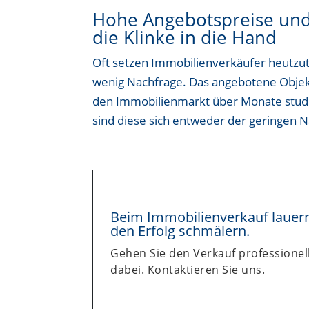
Hohe Angebotspreise und 
die Klinke in die Hand
Oft setzen Immobilienverkäufer heutzu
wenig Nachfrage. Das angebotene Objek
den Immobilienmarkt über Monate studi
sind diese sich entweder der geringen 
Beim Immobilienverkauf lauern 
den Erfolg schmälern.
Gehen Sie den Verkauf professionell
dabei. Kontaktieren Sie uns.