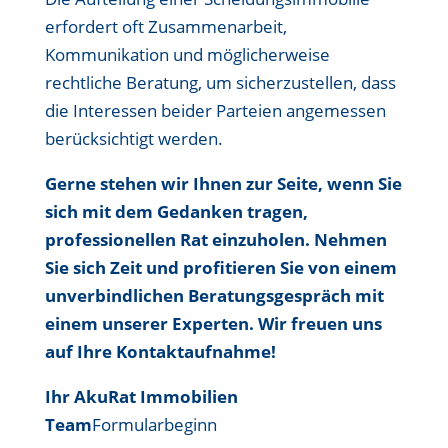
erfordert oft Zusammenarbeit,
Kommunikation und möglicherweise
rechtliche Beratung, um sicherzustellen, dass
die Interessen beider Parteien angemessen
berücksichtigt werden.
Gerne stehen wir Ihnen zur Seite, wenn Sie
sich mit dem Gedanken tragen,
professionellen Rat einzuholen. Nehmen
Sie sich Zeit und profitieren Sie von einem
unverbindlichen Beratungsgespräch mit
einem unserer Experten. Wir freuen uns
auf Ihre Kontaktaufnahme!
Ihr AkuRat Immobilien
Team
Formularbeginn