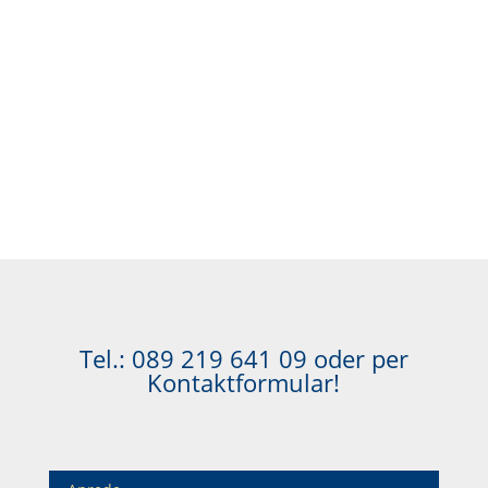
Tel.:
089 219 641 09
oder per
Kontaktformular!