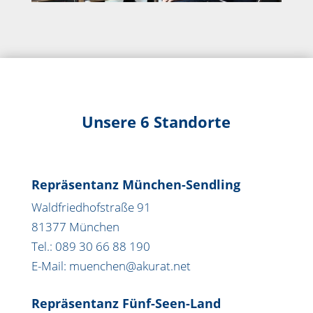
Unsere 6 Standorte
Repräsentanz München-Sendling
Waldfriedhofstraße 91
81377 München
Tel.: 089 30 66 88 190
E-Mail: muenchen@akurat.net
Repräsentanz Fünf-Seen-Land