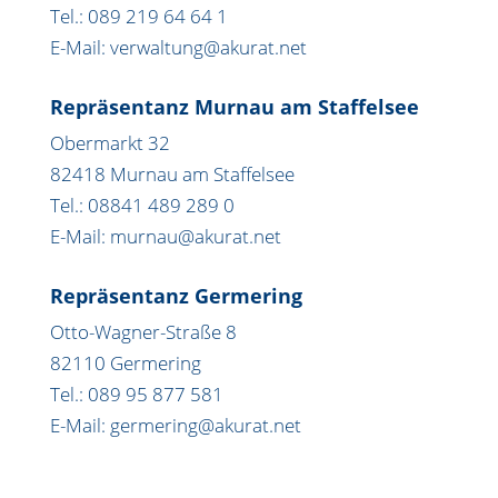
Tel.: 089 219 64 64 1
E-Mail: verwaltung@akurat.net
Repräsentanz Murnau am Staffelsee
Obermarkt 32
82418 Murnau am Staffelsee
Tel.: 08841 489 289 0
E-Mail: murnau@akurat.net
Repräsentanz Germering
Otto-Wagner-Straße 8
82110 Germering
Tel.: 089 95 877 581
E-Mail: germering@akurat.net