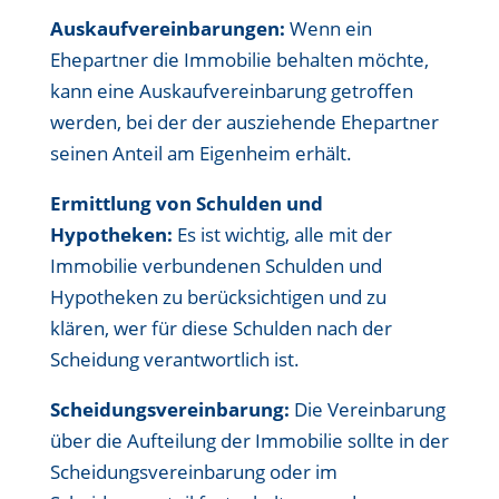
Auskaufvereinbarungen:
Wenn ein
Ehepartner die Immobilie behalten möchte,
kann eine Auskaufvereinbarung getroffen
werden, bei der der ausziehende Ehepartner
seinen Anteil am Eigenheim erhält.
Ermittlung von Schulden und
Hypotheken:
Es ist wichtig, alle mit der
Immobilie verbundenen Schulden und
Hypotheken zu berücksichtigen und zu
klären, wer für diese Schulden nach der
Scheidung verantwortlich ist.
Scheidungsvereinbarung:
Die Vereinbarung
über die Aufteilung der Immobilie sollte in der
Scheidungsvereinbarung oder im