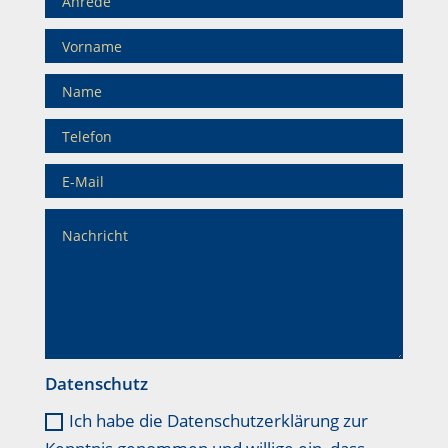
Datenschutz
Ich habe die Datenschutzerklärung zur