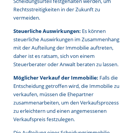
Scheidungsurteil festgehalten werden, um
Rechtsstreitigkeiten in der Zukunft zu
vermeiden.
Steuerliche Auswirkungen:
Es können
steuerliche Auswirkungen im Zusammenhang
mit der Aufteilung der Immobilie auftreten,
daher ist es ratsam, sich von einem
Steuerberater oder Anwalt beraten zu lassen.
Möglicher Verkauf der Immobilie:
Falls die
Entscheidung getroffen wird, die Immobilie zu
verkaufen, müssen die Ehepartner
zusammenarbeiten, um den Verkaufsprozess
zu erleichtern und einen angemessenen
Verkaufspreis festzulegen.
Die Aufteilung einer Scheidungsimmobilie