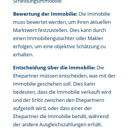
Scheidungsimmobilie:
Bewertung der Immobilie:
Die Immobilie
muss bewertet werden, um ihren aktuellen
Marktwert festzustellen. Dies kann durch
einen Immobiliengutachter oder Makler
erfolgen, um eine objektive Schätzung zu
erhalten.
Entscheidung über die Immobilie:
Die
Ehepartner müssen entscheiden, was mit der
Immobilie geschehen soll. Dies kann
bedeuten, dass die Immobilie verkauft wird
und der Erlös zwischen den Ehepartnern
aufgeteilt wird, oder dass einer der
Ehepartner die Immobilie behält, während
der andere Ausgleichszahlungen erhält.