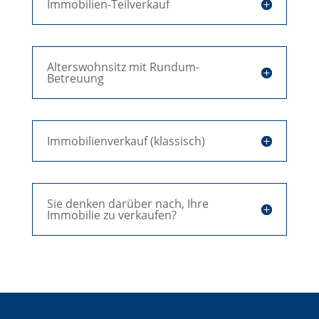
Immobilien-Teilverkauf
Alterswohnsitz mit Rundum-
Betreuung
Immobilienverkauf (klassisch)
Sie denken darüber nach, Ihre
Immobilie zu verkaufen?