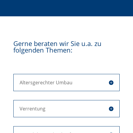
Gerne beraten wir Sie u.a. zu
folgenden Themen:
Altersgerechter Umbau
Verrentung