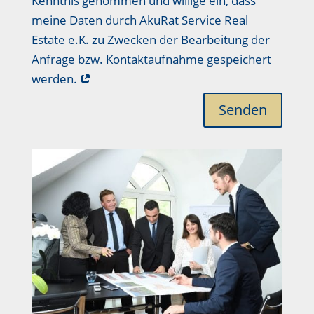
Kenntnis genommen und willige ein, dass
meine Daten durch AkuRat Service Real
Estate e.K. zu Zwecken der Bearbeitung der
Anfrage bzw. Kontaktaufnahme gespeichert
werden.
Senden