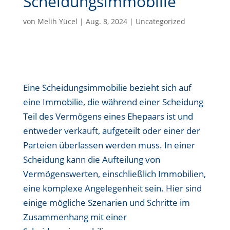
Scheidungsimmobilie
von
Melih Yücel
|
Aug. 8, 2024
|
Uncategorized
Eine Scheidungsimmobilie bezieht sich auf
eine Immobilie, die während einer Scheidung
Teil des Vermögens eines Ehepaars ist und
entweder verkauft, aufgeteilt oder einer der
Parteien überlassen werden muss. In einer
Scheidung kann die Aufteilung von
Vermögenswerten, einschließlich Immobilien,
eine komplexe Angelegenheit sein. Hier sind
einige mögliche Szenarien und Schritte im
Zusammenhang mit einer