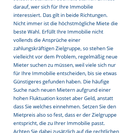
darauf, wer sich für Ihre Immobilie
interessiert. Das gilt in beide Richtungen.
Nicht immer ist die höchstmögliche Miete die
beste Wahl. Erfüllt Ihre Immobilie nicht
vollends die Ansprüche einer
zahlungskräftigen Zielgruppe, so stehen Sie
vielleicht vor dem Problem, regelmäßig neue
Mieter suchen zu müssen, weil viele sich nur
für Ihre Immobilie entscheiden, bis sie etwas
Günstigeres gefunden haben. Die häufige
Suche nach neuen Mietern aufgrund einer
hohen Fluktuation kostet aber Geld, anstatt
dass Sie welches einnehmen. Setzen Sie den
Mietpreis also so fest, dass er der Zielgruppe
entspricht, die zu Ihrer Immobilie passt.
Achten Sie dabei zusätzlich auf die rechtlichen