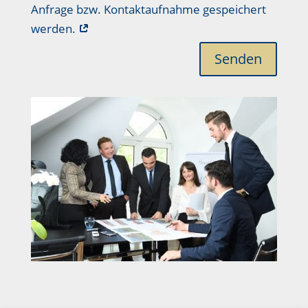
Anfrage bzw. Kontaktaufnahme gespeichert
werden.
Senden