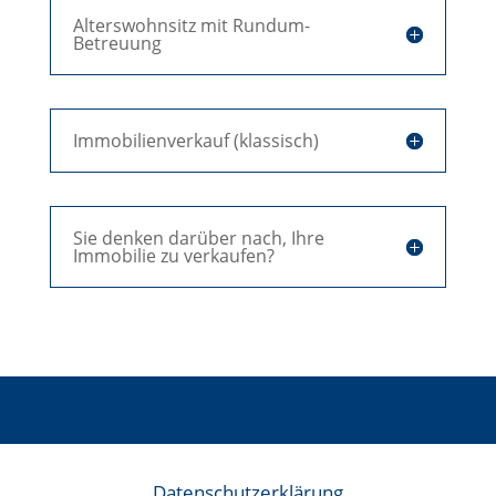
Alterswohnsitz mit Rundum-
Betreuung
Immobilienverkauf (klassisch)
Sie denken darüber nach, Ihre
Immobilie zu verkaufen?
Datenschutzerklärung