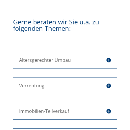
Gerne beraten wir Sie u.a. zu
folgenden Themen:
Altersgerechter Umbau
Verrentung
Immobilien-Teilverkauf