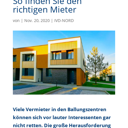
So finden Sie den
richtigen Mieter
von
|
Nov. 20, 2020
|
IVD-NORD
Viele Vermieter in den Ballungszentren
können sich vor lauter Interessenten gar
nicht retten. Die große Herausforderung