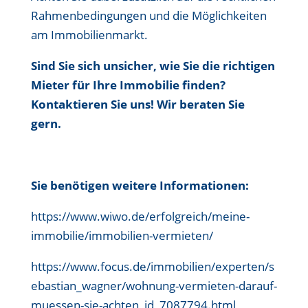
Rahmenbedingungen und die Möglichkeiten
am Immobilienmarkt.
Sind Sie sich unsicher, wie Sie die richtigen
Mieter für Ihre Immobilie finden?
Kontaktieren Sie uns! Wir beraten Sie
gern.
Sie benötigen weitere Informationen:
https://www.wiwo.de/erfolgreich/meine-
immobilie/immobilien-vermieten/
https://www.focus.de/immobilien/experten/s
ebastian_wagner/wohnung-vermieten-darauf-
muessen-sie-achten_id_7087794.html