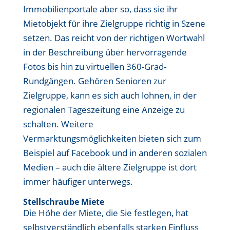
Immobilienportale aber so, dass sie ihr
Mietobjekt für ihre Zielgruppe richtig in Szene
setzen. Das reicht von der richtigen Wortwahl
in der Beschreibung über hervorragende
Fotos bis hin zu virtuellen 360-Grad-
Rundgängen. Gehören Senioren zur
Zielgruppe, kann es sich auch lohnen, in der
regionalen Tageszeitung eine Anzeige zu
schalten. Weitere
Vermarktungsmöglichkeiten bieten sich zum
Beispiel auf Facebook und in anderen sozialen
Medien – auch die ältere Zielgruppe ist dort
immer häufiger unterwegs.
Stellschraube Miete
Die Höhe der Miete, die Sie festlegen, hat
selbstverständlich ebenfalls starken Einfluss