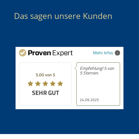
Das sagen unsere Kunden
Mehr Infos
Empfehlung! 5 von
5 Sternen.
5.00 von 5
SEHR GUT
24.09.2025