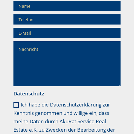
Datenschutz
Ich habe die Datenschutzerklärung zur
Kenntnis genommen und willige ein, dass
meine Daten durch AkuRat Service Real
Estate e.K. zu Zwecken der Bearbeitung der