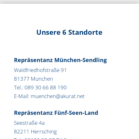
Unsere 6 Standorte
Repräsentanz München-Sendling
Waldfriedhofstraße 91
81377 München
Tel.: 089 30 66 88 190
E-Mail: muenchen@akurat.net
Repräsentanz Fünf-Seen-Land
Seestraße 4a
82211 Herrsching