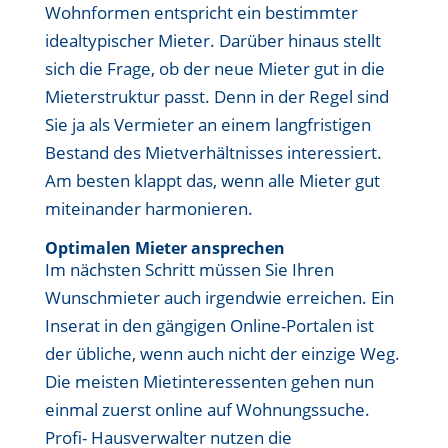
Wohnformen entspricht ein bestimmter
idealtypischer Mieter. Darüber hinaus stellt
sich die Frage, ob der neue Mieter gut in die
Mieterstruktur passt. Denn in der Regel sind
Sie ja als Vermieter an einem langfristigen
Bestand des Mietverhältnisses interessiert.
Am besten klappt das, wenn alle Mieter gut
miteinander harmonieren.
Optimalen Mieter ansprechen
Im nächsten Schritt müssen Sie Ihren
Wunschmieter auch irgendwie erreichen. Ein
Inserat in den gängigen Online-Portalen ist
der übliche, wenn auch nicht der einzige Weg.
Die meisten Mietinteressenten gehen nun
einmal zuerst online auf Wohnungssuche.
Profi- Hausverwalter nutzen die