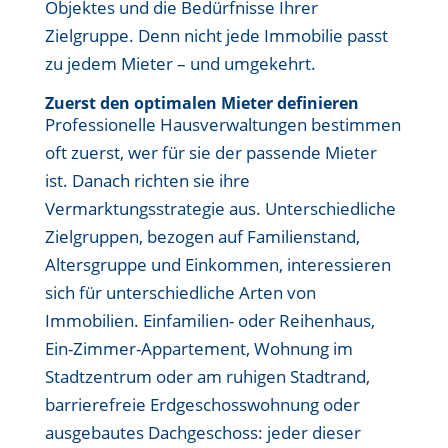
Objektes und die Bedürfnisse Ihrer
Zielgruppe. Denn nicht jede Immobilie passt
zu jedem Mieter – und umgekehrt.
Zuerst den optimalen Mieter definieren
Professionelle Hausverwaltungen bestimmen
oft zuerst, wer für sie der passende Mieter
ist. Danach richten sie ihre
Vermarktungsstrategie aus. Unterschiedliche
Zielgruppen, bezogen auf Familienstand,
Altersgruppe und Einkommen, interessieren
sich für unterschiedliche Arten von
Immobilien. Einfamilien- oder Reihenhaus,
Ein-Zimmer-Appartement, Wohnung im
Stadtzentrum oder am ruhigen Stadtrand,
barrierefreie Erdgeschosswohnung oder
ausgebautes Dachgeschoss: jeder dieser