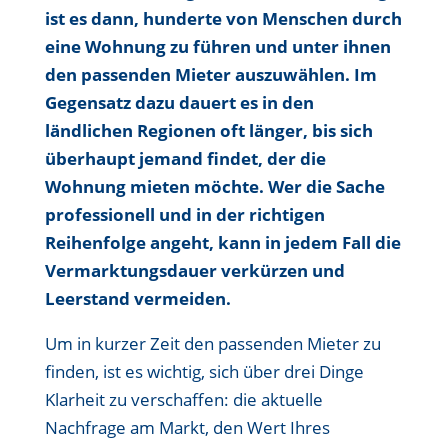
ist es dann, hunderte von Menschen durch
eine Wohnung zu führen und unter ihnen
den passenden Mieter auszuwählen. Im
Gegensatz dazu dauert es in den
ländlichen Regionen oft länger, bis sich
überhaupt jemand findet, der die
Wohnung mieten möchte. Wer die Sache
professionell und in der richtigen
Reihenfolge angeht, kann in jedem Fall die
Vermarktungsdauer verkürzen und
Leerstand vermeiden.
Um in kurzer Zeit den passenden Mieter zu
finden, ist es wichtig, sich über drei Dinge
Klarheit zu verschaffen: die aktuelle
Nachfrage am Markt, den Wert Ihres