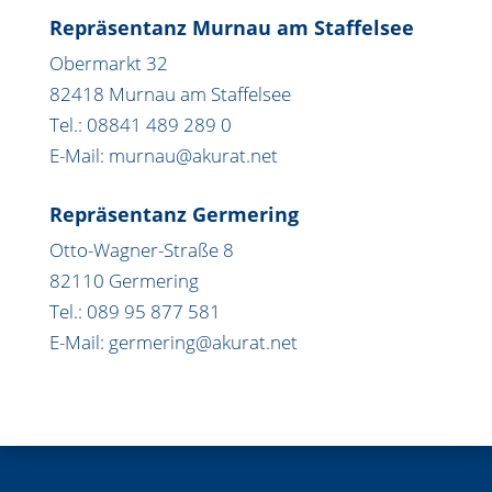
Repräsentanz Murnau am Staffelsee
Obermarkt 32
82418 Murnau am Staffelsee
Tel.: 08841 489 289 0
E-Mail: murnau@akurat.net
Repräsentanz Germering
Otto-Wagner-Straße 8
82110 Germering
Tel.: 089 95 877 581
E-Mail: germering@akurat.net