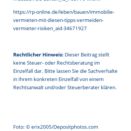
https://rp-online.de/leben/bauen/immobilie-
vermieten-mit-diesen-tipps-vermeiden-
vermieter-risiken_aid-34671927
Rechtlicher Hinweis:
Dieser Beitrag stellt
keine Steuer- oder Rechtsberatung im
Einzelfall dar. Bitte lassen Sie die Sachverhalte
in Ihrem konkreten Einzelfall von einem
Rechtsanwalt und/oder Steuerberater klären.
Foto: © erix2005/Depositphotos.com