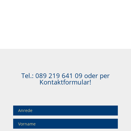
Tel.:
089 219 641 09
oder per
Kontaktformular!