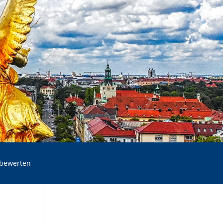
 bewerten