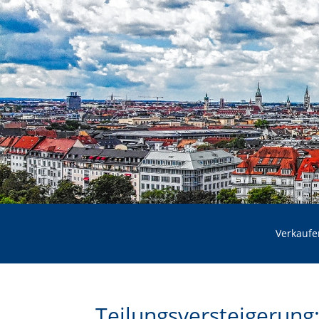
Verkaufe
Teilungsversteigerung: