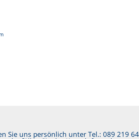
om
n Sie uns persönlich unter Tel.:
089 219 64