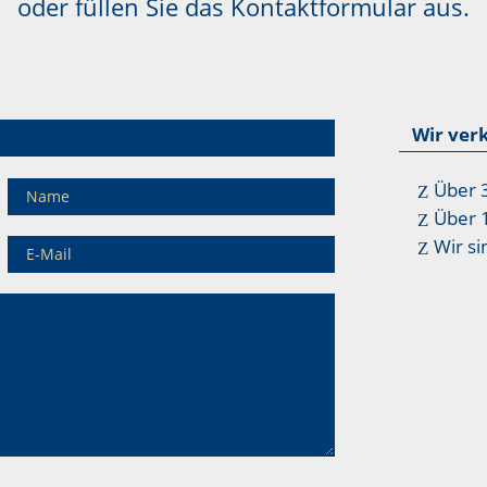
oder füllen Sie das Kontaktformular aus.
Wir ver
Über 
Über 
Wir si