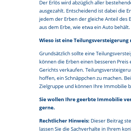
Der Erlös wird abzüglich aller bestehen
ausgezahlt. Entscheidend ist dabei die E
jedem der Erben der gleiche Anteil des 
aus dem Erbe, wie etwa ein Auto behält.
Wieso ist eine Teilungsversteigerung
Grundsätzlich sollte eine Teilungsverst
können die Erben einen besseren Preis 
Gerichts verkaufen. Teilungsversteiger
hoffen, ein Schnäppchen zu machen. Bei
Zielgruppe und können Ihre Immobilie b
Sie wollen Ihre geerbte Immobilie ver
gerne.
Rechtlicher Hinweis:
Dieser Beitrag ste
lassen Sie die Sachverhalte in Ihrem ko