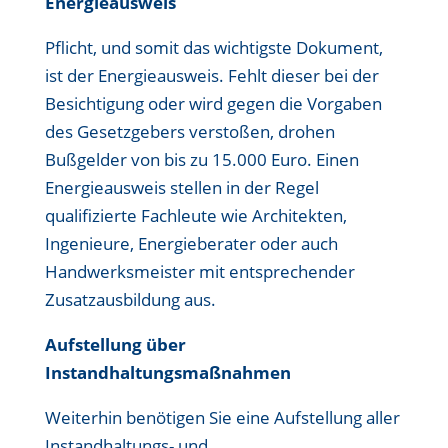
Energieausweis
Pflicht, und somit das wichtigste Dokument,
ist der Energieausweis. Fehlt dieser bei der
Besichtigung oder wird gegen die Vorgaben
des Gesetzgebers verstoßen, drohen
Bußgelder von bis zu 15.000 Euro. Einen
Energieausweis stellen in der Regel
qualifizierte Fachleute wie Architekten,
Ingenieure, Energieberater oder auch
Handwerksmeister mit entsprechender
Zusatzausbildung aus.
Aufstellung über
Instandhaltungsmaßnahmen
Weiterhin benötigen Sie eine Aufstellung aller
Instandhaltungs- und