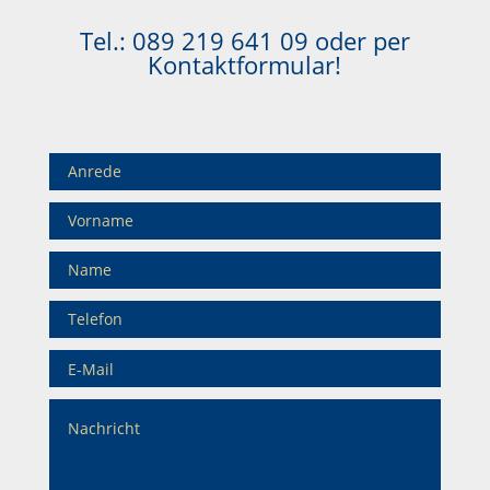
Tel.:
089 219 641 09
oder per
Kontaktformular!