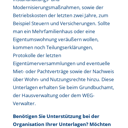
Modernisierungsmaßnahmen, sowie der
Betriebskosten der letzten zwei Jahre, zum
Beispiel Steuern und Versicherungen. Sollte
man ein Mehrfamilienhaus oder eine
Eigentumswohnung veräußern wollen,
kommen noch Teilungserklärungen,
Protokolle der letzten
Eigentümerversammlungen und eventuelle
Miet- oder Pachtverträge sowie der Nachweis
über Wohn- und Nutzungsrechte hinzu. Diese
Unterlagen erhalten Sie beim Grundbuchamt,
der Hausverwaltung oder dem WEG-
Verwalter.
Benötigen Sie Unterstützung bei der
Organisation Ihrer Unterlagen? Möchten