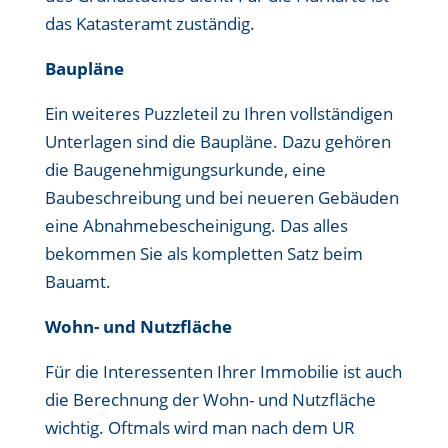
das Katasteramt zuständig.
Baupläne
Ein weiteres Puzzleteil zu Ihren vollständigen
Unterlagen sind die Baupläne. Dazu gehören
die Baugenehmigungsurkunde, eine
Baubeschreibung und bei neueren Gebäuden
eine Abnahmebescheinigung. Das alles
bekommen Sie als kompletten Satz beim
Bauamt.
Wohn- und Nutzfläche
Für die Interessenten Ihrer Immobilie ist auch
die Berechnung der Wohn- und Nutzfläche
wichtig. Oftmals wird man nach dem UR