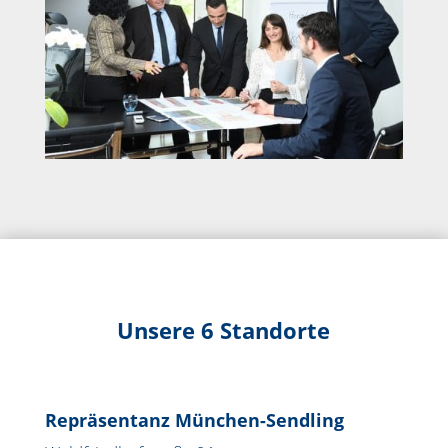
Unsere 6 Standorte
Repräsentanz München-Sendling