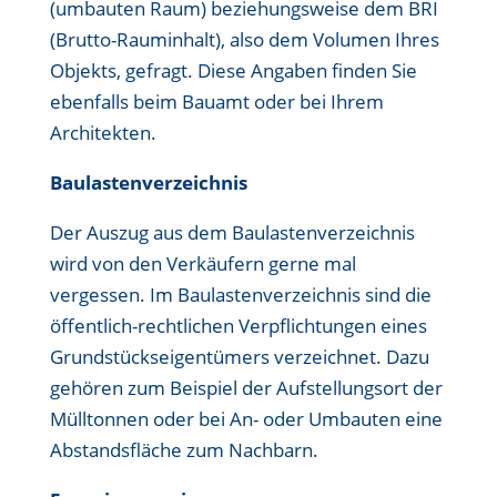
(umbauten Raum) beziehungsweise dem BRI
(Brutto-Rauminhalt), also dem Volumen Ihres
Objekts, gefragt. Diese Angaben finden Sie
ebenfalls beim Bauamt oder bei Ihrem
Architekten.
Baulastenverzeichnis
Der Auszug aus dem Baulastenverzeichnis
wird von den Verkäufern gerne mal
vergessen. Im Baulastenverzeichnis sind die
öffentlich-rechtlichen Verpflichtungen eines
Grundstückseigentümers verzeichnet. Dazu
gehören zum Beispiel der Aufstellungsort der
Mülltonnen oder bei An- oder Umbauten eine
Abstandsfläche zum Nachbarn.