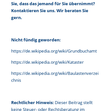
Sie, dass das jemand für Sie übernimmt?
Kontaktieren Sie uns. Wir beraten Sie
gern.
Nicht fündig geworden:
https://de.wikipedia.org/wiki/Grundbuchamt
https://de.wikipedia.org/wiki/Kataster
https://de.wikipedia.org/wiki/Baulastenverzei
chnis
Rechtlicher Hinweis:
Dieser Beitrag stellt
keine Steuer- oder Rechtsberatung im