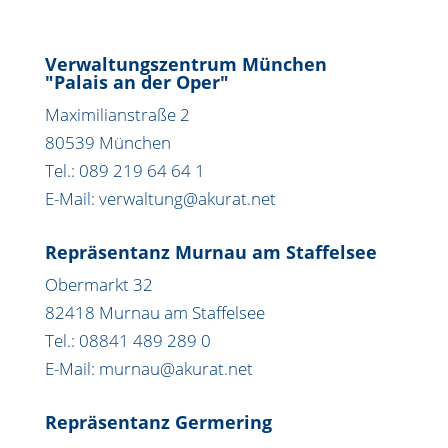
Verwaltungszentrum München
"Palais an der Oper"
Maximilianstraße 2
80539 München
Tel.: 089 219 64 64 1
E-Mail: verwaltung@akurat.net
Repräsentanz Murnau am Staffelsee
Obermarkt 32
82418 Murnau am Staffelsee
Tel.: 08841 489 289 0
E-Mail: murnau@akurat.net
Repräsentanz Germering