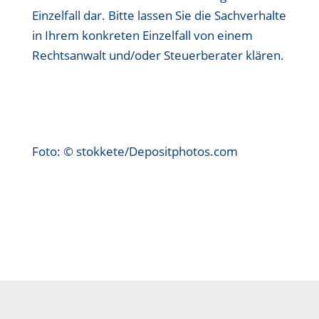
Einzelfall dar. Bitte lassen Sie die Sachverhalte
in Ihrem konkreten Einzelfall von einem
Rechtsanwalt und/oder Steuerberater klären.
Foto: © stokkete/Depositphotos.com