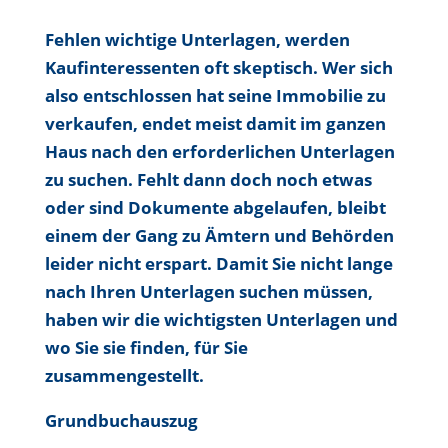
Fehlen wichtige Unterlagen, werden
Kaufinteressenten oft skeptisch. Wer sich
also entschlossen hat seine Immobilie zu
verkaufen, endet meist damit im ganzen
Haus nach den erforderlichen Unterlagen
zu suchen. Fehlt dann doch noch etwas
oder sind Dokumente abgelaufen, bleibt
einem der Gang zu Ämtern und Behörden
leider nicht erspart. Damit Sie nicht lange
nach Ihren Unterlagen suchen müssen,
haben wir die wichtigsten Unterlagen und
wo Sie sie finden, für Sie
zusammengestellt.
Grundbuchauszug