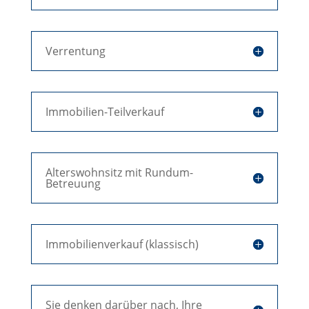
Verrentung
Immobilien-Teilverkauf
Alterswohnsitz mit Rundum-
Betreuung
Immobilienverkauf (klassisch)
Sie denken darüber nach, Ihre