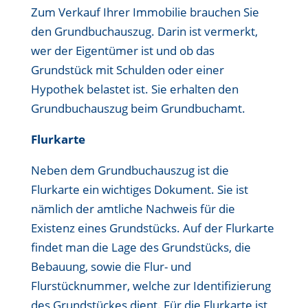
Zum Verkauf Ihrer Immobilie brauchen Sie
den Grundbuchauszug. Darin ist vermerkt,
wer der Eigentümer ist und ob das
Grundstück mit Schulden oder einer
Hypothek belastet ist. Sie erhalten den
Grundbuchauszug beim Grundbuchamt.
Flurkarte
Neben dem Grundbuchauszug ist die
Flurkarte ein wichtiges Dokument. Sie ist
nämlich der amtliche Nachweis für die
Existenz eines Grundstücks. Auf der Flurkarte
findet man die Lage des Grundstücks, die
Bebauung, sowie die Flur- und
Flurstücknummer, welche zur Identifizierung
des Grundstückes dient. Für die Flurkarte ist