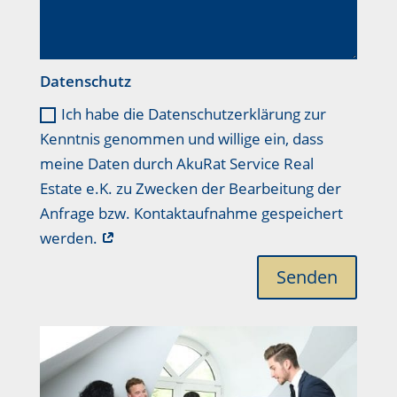
Datenschutz
Ich habe die Datenschutzerklärung zur
Kenntnis genommen und willige ein, dass
meine Daten durch AkuRat Service Real
Estate e.K. zu Zwecken der Bearbeitung der
Anfrage bzw. Kontaktaufnahme gespeichert
werden.
Senden