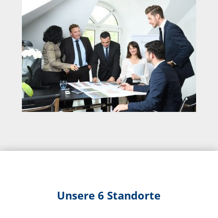
Unsere 6 Standorte