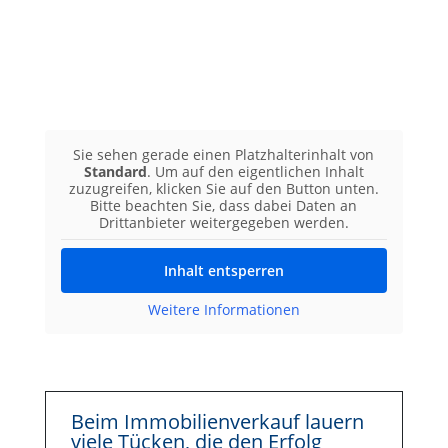
Sie sehen gerade einen Platzhalterinhalt von
Standard
. Um auf den eigentlichen Inhalt
zuzugreifen, klicken Sie auf den Button unten.
Bitte beachten Sie, dass dabei Daten an
Drittanbieter weitergegeben werden.
Inhalt entsperren
Weitere Informationen
Beim Immobilienverkauf lauern
viele Tücken, die den Erfolg