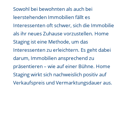
Sowohl bei bewohnten als auch bei
leerstehenden Immobilien fällt es
Interessenten oft schwer, sich die Immobilie
als ihr neues Zuhause vorzustellen. Home
Staging ist eine Methode, um das
Interessenten zu erleichtern. Es geht dabei
darum, Immobilien ansprechend zu
präsentieren – wie auf einer Bühne. Home
Staging wirkt sich nachweislich positiv auf
Verkaufspreis und Vermarktungsdauer aus.