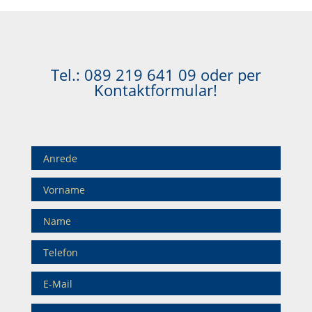
Tel.:
089 219 641 09
oder per
Kontaktformular!