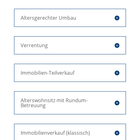
Altersgerechter Umbau
Verrentung
Immobilien-Teilverkauf
Alterswohnsitz mit Rundum-
Betreuung
Immobilienverkauf (klassisch)