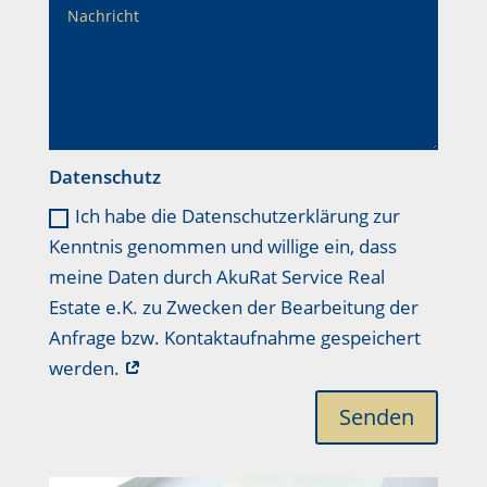
Datenschutz
Ich habe die Datenschutzerklärung zur
Kenntnis genommen und willige ein, dass
meine Daten durch AkuRat Service Real
Estate e.K. zu Zwecken der Bearbeitung der
Anfrage bzw. Kontaktaufnahme gespeichert
werden.
Senden