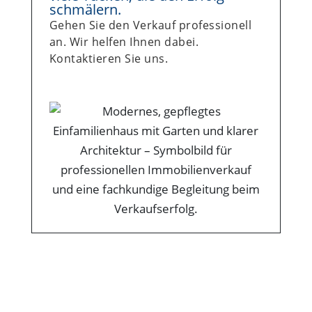
schmälern.
Gehen Sie den Verkauf professionell
an. Wir helfen Ihnen dabei.
Kontaktieren Sie uns.