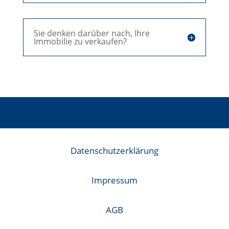
Sie denken darüber nach, Ihre
Immobilie zu verkaufen?
Datenschutzerklärung
Impressum
AGB