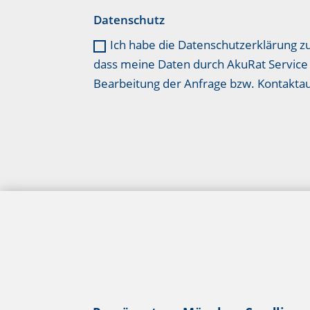
Datenschutz
Ich habe die Datenschutzerklärung z
dass meine Daten durch AkuRat Service 
Bearbeitung der Anfrage bzw. Kontakt