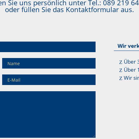
n Sie uns persönlich unter Tel.:
089 219 64
oder füllen Sie das Kontaktformular aus.
Wir ver
Über 
Über 
Wir si