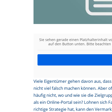
Sie sehen gerade einen Platzhalterinhalt 
auf den Button unten. Bitte beachten
Viele Eigentümer gehen davon aus, dass 
nicht viel falsch machen können. Aber of
häufig nicht, wo und wie sie die Zielgru
als ein Online-Portal sein? Lohnen sic
richtige Strategie hat, kann den Verma