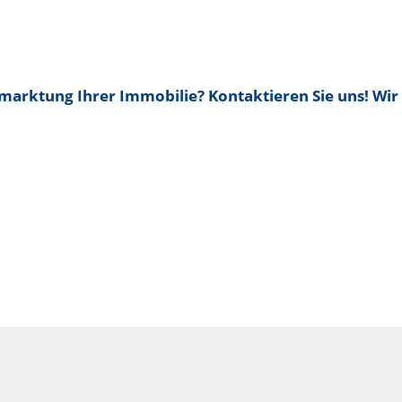
rmarktung Ihrer Immobilie? Kontaktieren Sie uns! Wir