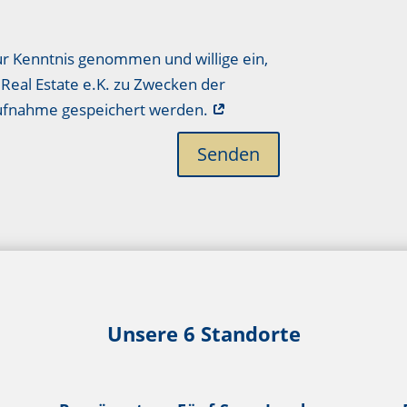
ur Kenntnis genommen und willige ein,
Real Estate e.K. zu Zwecken der
aufnahme gespeichert werden.
Senden
Unsere 6 Standorte