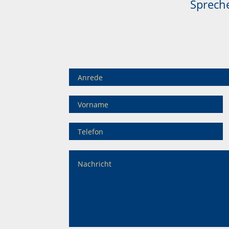
Spreche