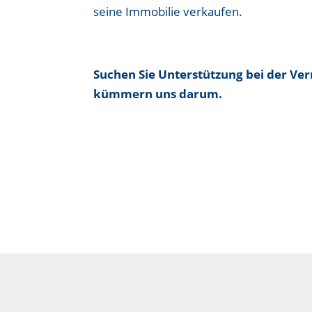
seine Immobilie verkaufen.
Suchen Sie Unterstützung bei der Ve
kümmern uns darum.