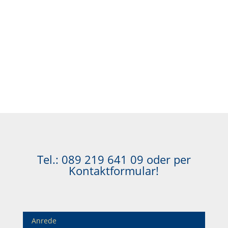
Tel.:
089 219 641 09
oder per
Kontaktformular!