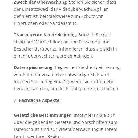
Zweck der Überwachung:
Stellen Sie sicher, dass
der Einsatzzweck der Videoüberwachung klar
definiert ist, beispielsweise zum Schutz vor
Einbrüchen oder Vandalismus.
Transparente Kennzeichnung:
Bringen Sie gut
sichtbare Warnschilder an, um Passanten und
Besucher darüber zu informieren, dass sie sich in
einem überwachten Bereich befinden.
Datenspeicherung:
Begrenzen Sie die Speicherung
von Aufnahmen auf das notwendige Maß und
löschen Sie sie regelmäßig, wenn sie nicht mehr
benötigt werden, um die Privatsphäre zu schützen.
Rechtliche Aspekte:
Gesetzliche Bestimmungen:
Informieren Sie sich
über die geltenden Gesetze und Vorschriften zum
Datenschutz und zur Videoüberwachung in Ihrem
Land oder Ihrer Region.