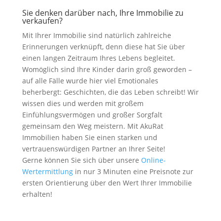
Sie denken darüber nach, Ihre Immobilie zu
verkaufen?
Mit Ihrer Immobilie sind natürlich zahlreiche
Erinnerungen verknüpft, denn diese hat Sie über
einen langen Zeitraum Ihres Lebens begleitet.
Womöglich sind Ihre Kinder darin groß geworden –
auf alle Fälle wurde hier viel Emotionales
beherbergt: Geschichten, die das Leben schreibt! Wir
wissen dies und werden mit großem
Einfühlungsvermögen und großer Sorgfalt
gemeinsam den Weg meistern. Mit AkuRat
Immobilien haben Sie einen starken und
vertrauenswürdigen Partner an Ihrer Seite!
Gerne können Sie sich über unsere
Online-
Wertermittlung
in nur 3 Minuten eine Preisnote zur
ersten Orientierung über den Wert Ihrer Immobilie
erhalten!