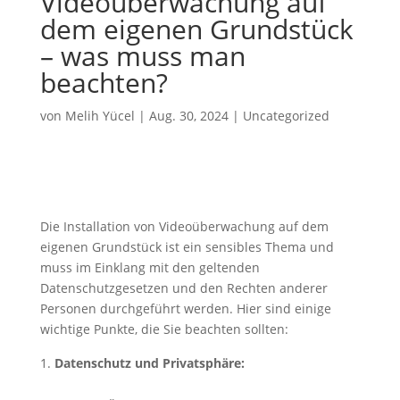
Videoüberwachung auf
dem eigenen Grundstück
– was muss man
beachten?
von
Melih Yücel
|
Aug. 30, 2024
|
Uncategorized
Die Installation von Videoüberwachung auf dem
eigenen Grundstück ist ein sensibles Thema und
muss im Einklang mit den geltenden
Datenschutzgesetzen und den Rechten anderer
Personen durchgeführt werden. Hier sind einige
wichtige Punkte, die Sie beachten sollten:
Datenschutz und Privatsphäre: