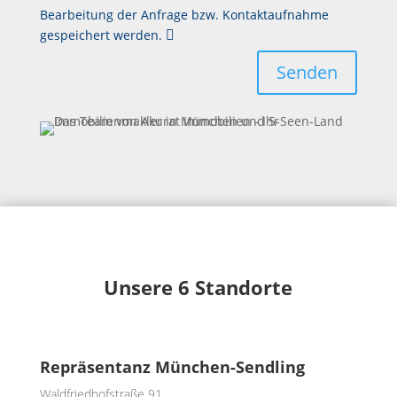
Bearbeitung der Anfrage bzw. Kontaktaufnahme
gespeichert werden.
Senden
Unsere 6 Standorte
Repräsentanz München-Sendling
Waldfriedhofstraße 91