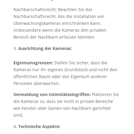
Nachbarschaftsrecht: Beachten Sie das
Nachbarschaftsrecht, das die Installation von
Überwachungskameras einschränken kann,
insbesondere wenn die Kameras den privaten
Bereich der Nachbarn erfassen könnten.
Ausrichtung der Kameras:
Eigentumsgrenzen:
Stellen Sie sicher, dass die
Kameras nur Ihr eigenes Grundstück und nicht den
öffentlichen Raum oder das Eigentum anderer
Personen überwachen.
Vermeidung von Intimitätseingriffen:
Platzieren Sie
die Kameras so, dass sie nicht in private Bereiche
wie Fenster oder Gärten von Nachbarn gerichtet
sind.
Technische Aspekte: