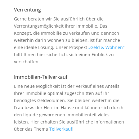
Verrentung
Gerne beraten wir Sie ausführlich über die
Verrentungsmöglichkeit Ihrer Immobilie. Das
Konzept, die Immobilie zu verkaufen und dennoch
weiterhin darin wohnen zu bleiben, ist für manche
eine ideale Lösung. Unser Prospekt
„Geld & Wohnen“
hilft Ihnen hier sicherlich, sich einen Einblick zu
verschaffen.
Immobilien-Teilverkauf
Eine neue Möglichkeit ist der Verkauf eines Anteils
Ihrer Immobilie optimal zugeschnitten auf Ihr
benötigtes Geldvolumen. Sie bleiben weiterhin die
Frau bzw. der Herr im Hause und können sich durch
den liquide gewordenen Immobilienteil vieles
leisten. Hier erhalten Sie ausführliche Informationen
über das Thema
Teilverkauf
!