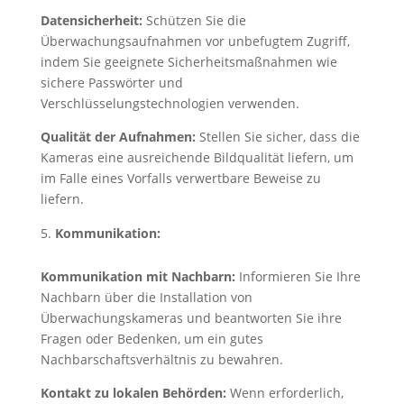
Datensicherheit:
Schützen Sie die
Überwachungsaufnahmen vor unbefugtem Zugriff,
indem Sie geeignete Sicherheitsmaßnahmen wie
sichere Passwörter und
Verschlüsselungstechnologien verwenden.
Qualität der Aufnahmen:
Stellen Sie sicher, dass die
Kameras eine ausreichende Bildqualität liefern, um
im Falle eines Vorfalls verwertbare Beweise zu
liefern.
Kommunikation:
Kommunikation mit Nachbarn:
Informieren Sie Ihre
Nachbarn über die Installation von
Überwachungskameras und beantworten Sie ihre
Fragen oder Bedenken, um ein gutes
Nachbarschaftsverhältnis zu bewahren.
Kontakt zu lokalen Behörden:
Wenn erforderlich,