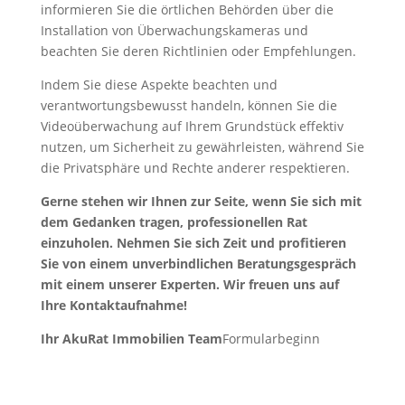
informieren Sie die örtlichen Behörden über die
Installation von Überwachungskameras und
beachten Sie deren Richtlinien oder Empfehlungen.
Indem Sie diese Aspekte beachten und
verantwortungsbewusst handeln, können Sie die
Videoüberwachung auf Ihrem Grundstück effektiv
nutzen, um Sicherheit zu gewährleisten, während Sie
die Privatsphäre und Rechte anderer respektieren.
Gerne stehen wir Ihnen zur Seite, wenn Sie sich mit
dem Gedanken tragen, professionellen Rat
einzuholen. Nehmen Sie sich Zeit und profitieren
Sie von einem unverbindlichen Beratungsgespräch
mit einem unserer Experten. Wir freuen uns auf
Ihre Kontaktaufnahme!
Ihr AkuRat Immobilien Team
Formularbeginn