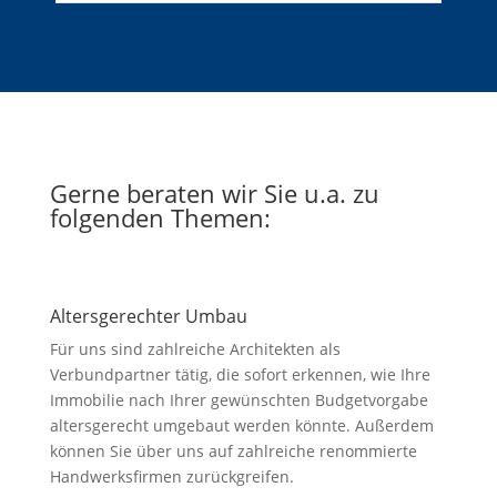
Gerne beraten wir Sie u.a. zu
folgenden Themen:
Altersgerechter Umbau
Für uns sind zahlreiche Architekten als
Verbundpartner tätig, die sofort erkennen, wie Ihre
Immobilie nach Ihrer gewünschten Budgetvorgabe
altersgerecht umgebaut werden könnte. Außerdem
können Sie über uns auf zahlreiche renommierte
Handwerksfirmen zurückgreifen.