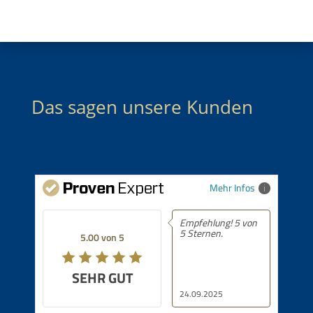
Das sagen unsere Kunden
Mehr Infos
Empfehlung! 5 von
5 Sternen.
5.00 von 5
SEHR GUT
24.09.2025