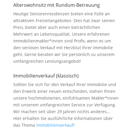
Alterswohnsitz mit Rundum-Betreuung
Heutige Seniorenresidenzen bieten eine Fülle an
attraktiven Freizeitangeboten. Dies hat zwar seinen
Preis, bietet aber auch einen beträchtlichen
Mehrwert an Lebensqualität. Unsere erfahrenen
Immobilienmakler*innen sind Profis, wenn es um
den seriösen Verkauf mit Herzblut Ihrer Immobilie
geht. Gerne beraten wir Sie persönlich zu unserem
umfangreichen Leistungsangebot!
Immobilienverkauf (klassisch)
Sollten Sie sich für den Verkauf Ihrer Immobilie und
den Erwerb einer neuen entscheiden, stehen Ihnen
unsere hochmotivierten, einfühlsamen Makler*innen
mit unserem umfangreichen Service zur Verfügung.
Wir machen seit über 29 Jahren nichts anderes…
Hier erhalten Sie ausführliche Informationen über
das Thema
Immobilienverkauf
!