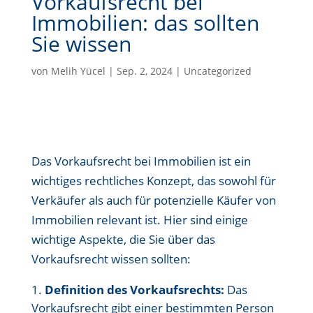
Vorkaufsrecht bei
Immobilien: das sollten
Sie wissen
von
Melih Yücel
|
Sep. 2, 2024
|
Uncategorized
Das Vorkaufsrecht bei Immobilien ist ein
wichtiges rechtliches Konzept, das sowohl für
Verkäufer als auch für potenzielle Käufer von
Immobilien relevant ist. Hier sind einige
wichtige Aspekte, die Sie über das
Vorkaufsrecht wissen sollten:
Definition des Vorkaufsrechts:
Das
Vorkaufsrecht gibt einer bestimmten Person