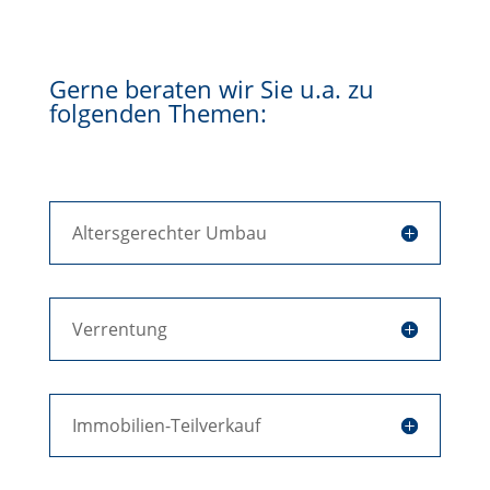
Gerne beraten wir Sie u.a. zu
folgenden Themen:
Altersgerechter Umbau
Verrentung
Immobilien-Teilverkauf