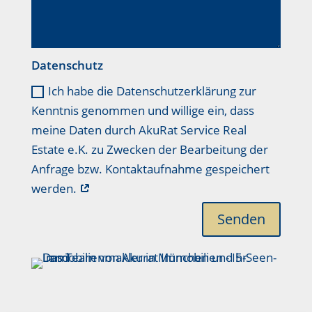
Datenschutz
Ich habe die Datenschutzerklärung zur
Kenntnis genommen und willige ein, dass
meine Daten durch AkuRat Service Real
Estate e.K. zu Zwecken der Bearbeitung der
Anfrage bzw. Kontaktaufnahme gespeichert
werden.
Senden