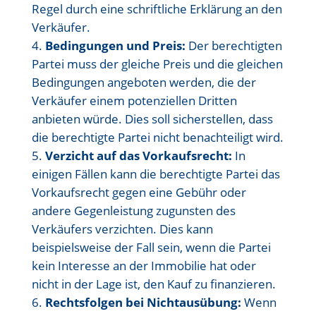
Regel durch eine schriftliche Erklärung an den
Verkäufer.
Bedingungen und Preis:
Der berechtigten
Partei muss der gleiche Preis und die gleichen
Bedingungen angeboten werden, die der
Verkäufer einem potenziellen Dritten
anbieten würde. Dies soll sicherstellen, dass
die berechtigte Partei nicht benachteiligt wird.
Verzicht auf das Vorkaufsrecht:
In
einigen Fällen kann die berechtigte Partei das
Vorkaufsrecht gegen eine Gebühr oder
andere Gegenleistung zugunsten des
Verkäufers verzichten. Dies kann
beispielsweise der Fall sein, wenn die Partei
kein Interesse an der Immobilie hat oder
nicht in der Lage ist, den Kauf zu finanzieren.
Rechtsfolgen bei Nichtausübung:
Wenn