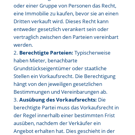
oder einer Gruppe von Personen das Recht,
eine Immobilie zu kaufen, bevor sie an einen
Dritten verkauft wird. Dieses Recht kann
entweder gesetzlich verankert sein oder
vertraglich zwischen den Parteien vereinbart
werden.
Berechtigte Parteien:
Typischerweise
haben Mieter, benachbarte
Grundstückseigentümer oder staatliche
Stellen ein Vorkaufsrecht. Die Berechtigung
hängt von den jeweiligen gesetzlichen
Bestimmungen und Vereinbarungen ab.
Ausübung des Vorkaufsrechts:
Die
berechtigte Partei muss das Vorkaufsrecht in
der Regel innerhalb einer bestimmten Frist
ausüben, nachdem der Verkäufer ein
Angebot erhalten hat. Dies geschieht in der