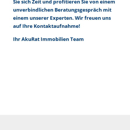
Sie sich Zeit und profitieren Sie von einem
unverbindlichen Beratungsgespräch mit
einem unserer Experten. Wir freuen uns
auf Ihre Kontaktaufnahme!
Ihr AkuRat Immobilien Team