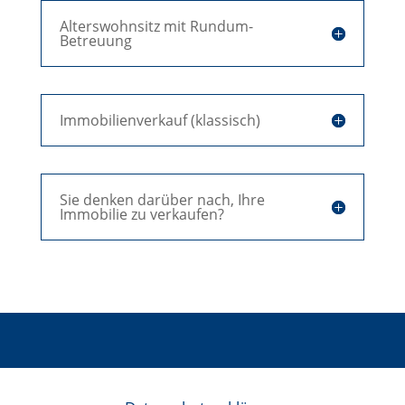
Alterswohnsitz mit Rundum-
Betreuung
Immobilienverkauf (klassisch)
Sie denken darüber nach, Ihre
Immobilie zu verkaufen?