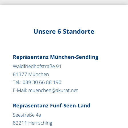
Unsere 6 Standorte
Repräsentanz München-Sendling
Waldfriedhofstraße 91
81377 München
Tel.: 089 30 66 88 190
E-Mail: muenchen@akurat.net
Repräsentanz Fünf-Seen-Land
Seestraße 4a
82211 Herrsching