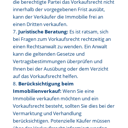
die berechtigte Partei das Vorkaufsrecht nicht
innerhalb der vorgegebenen Frist ausübt,
kann der Verkäufer die Immobilie frei an
einen Dritten verkaufen.
Juristische Beratung:
Es ist ratsam, sich
bei Fragen zum Vorkaufsrecht rechtzeitig an
einen Rechtsanwalt zu wenden. Ein Anwalt
kann die geltenden Gesetze und
Vertragsbestimmungen überprüfen und
Ihnen bei der Ausübung oder dem Verzicht
auf das Vorkaufsrecht helfen.
Berücksichtigung beim
Immobilienverkauf:
Wenn Sie eine
Immobilie verkaufen möchten und ein
Vorkaufsrecht besteht, sollten Sie dies bei der
Vermarktung und Verhandlung
berücksichtigen. Potenzielle Käufer müssen