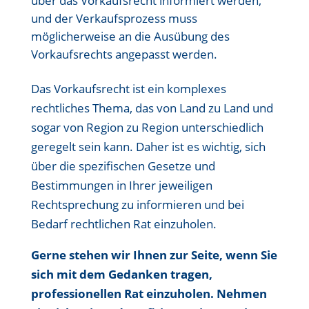
über das Vorkaufsrecht informiert werden,
und der Verkaufsprozess muss
möglicherweise an die Ausübung des
Vorkaufsrechts angepasst werden.
Das Vorkaufsrecht ist ein komplexes
rechtliches Thema, das von Land zu Land und
sogar von Region zu Region unterschiedlich
geregelt sein kann. Daher ist es wichtig, sich
über die spezifischen Gesetze und
Bestimmungen in Ihrer jeweiligen
Rechtsprechung zu informieren und bei
Bedarf rechtlichen Rat einzuholen.
Gerne stehen wir Ihnen zur Seite, wenn Sie
sich mit dem Gedanken tragen,
professionellen Rat einzuholen. Nehmen