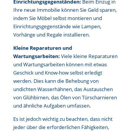
Einrichtungsgegenständen:
Beim Einzug in
Ihre neue Immobilie können Sie Geld sparen,
indem Sie Möbel selbst montieren und
Einrichtungsgegenstände wie Lampen,
Vorhänge und Regale installieren.
Kleine Reparaturen und
Wartungsarbeiten:
Viele kleine Reparaturen
und Wartungsarbeiten können mit etwas
Geschick und Know-how selbst erledigt
werden. Dies kann die Behebung von
undichten Wasserhähnen, das Austauschen
von Glühbirnen, das Ölen von Türscharnieren
und ähnliche Aufgaben umfassen.
Es ist jedoch wichtig zu beachten, dass nicht
jeder über die erforderlichen Fähigkeiten,