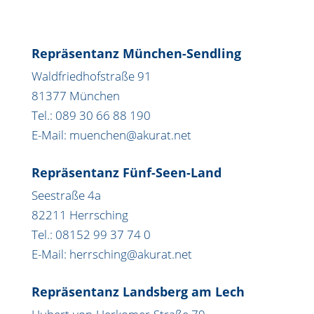
Repräsentanz München-Sendling
Waldfriedhofstraße 91
81377 München
Tel.: 089 30 66 88 190
E-Mail: muenchen@akurat.net
Repräsentanz Fünf-Seen-Land
Seestraße 4a
82211 Herrsching
Tel.: 08152 99 37 74 0
E-Mail: herrsching@akurat.net
Repräsentanz Landsberg am Lech