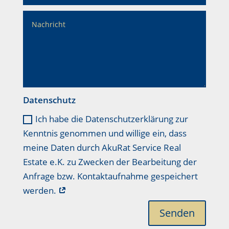
Datenschutz
Ich habe die Datenschutzerklärung zur
Kenntnis genommen und willige ein, dass
meine Daten durch AkuRat Service Real
Estate e.K. zu Zwecken der Bearbeitung der
Anfrage bzw. Kontaktaufnahme gespeichert
werden.
Senden