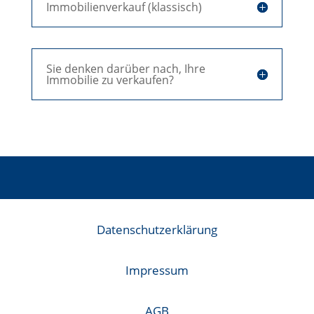
Immobilienverkauf (klassisch)
Sie denken darüber nach, Ihre
Immobilie zu verkaufen?
Datenschutzerklärung
Impressum
AGB