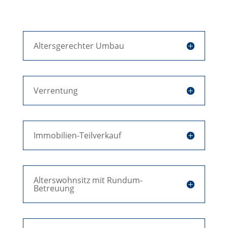
Altersgerechter Umbau
Verrentung
Immobilien-Teilverkauf
Alterswohnsitz mit Rundum-
Betreuung