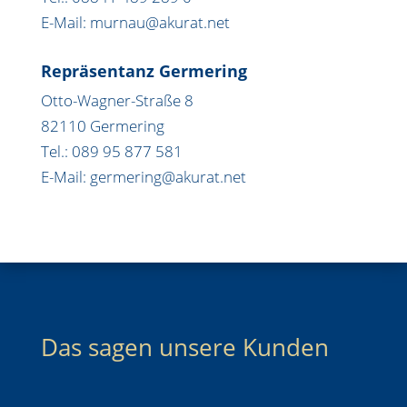
E-Mail: murnau@akurat.net
Repräsentanz Germering
Otto-Wagner-Straße 8
82110 Germering
Tel.: 089 95 877 581
E-Mail: germering@akurat.net
Das sagen unsere Kunden