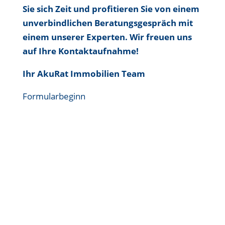
Sie sich Zeit und profitieren Sie von einem
unverbindlichen Beratungsgespräch mit
einem unserer Experten. Wir freuen uns
auf Ihre Kontaktaufnahme!
Ihr AkuRat Immobilien Team
Formularbeginn