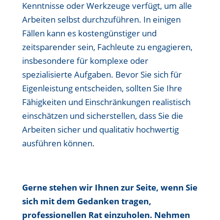
Kenntnisse oder Werkzeuge verfügt, um alle
Arbeiten selbst durchzuführen. In einigen
Fällen kann es kostengünstiger und
zeitsparender sein, Fachleute zu engagieren,
insbesondere für komplexe oder
spezialisierte Aufgaben. Bevor Sie sich für
Eigenleistung entscheiden, sollten Sie Ihre
Fähigkeiten und Einschränkungen realistisch
einschätzen und sicherstellen, dass Sie die
Arbeiten sicher und qualitativ hochwertig
ausführen können.
Gerne stehen wir Ihnen zur Seite, wenn Sie
sich mit dem Gedanken tragen,
professionellen Rat einzuholen. Nehmen