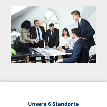
Unsere 6 Standorte