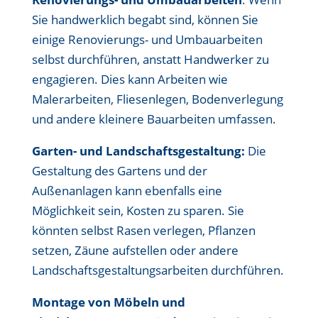
Sie handwerklich begabt sind, können Sie
einige Renovierungs- und Umbauarbeiten
selbst durchführen, anstatt Handwerker zu
engagieren. Dies kann Arbeiten wie
Malerarbeiten, Fliesenlegen, Bodenverlegung
und andere kleinere Bauarbeiten umfassen.
Garten- und Landschaftsgestaltung:
Die
Gestaltung des Gartens und der
Außenanlagen kann ebenfalls eine
Möglichkeit sein, Kosten zu sparen. Sie
könnten selbst Rasen verlegen, Pflanzen
setzen, Zäune aufstellen oder andere
Landschaftsgestaltungsarbeiten durchführen.
Montage von Möbeln und