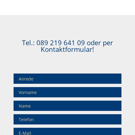
Tel.:
089 219 641 09
oder per
Kontaktformular!