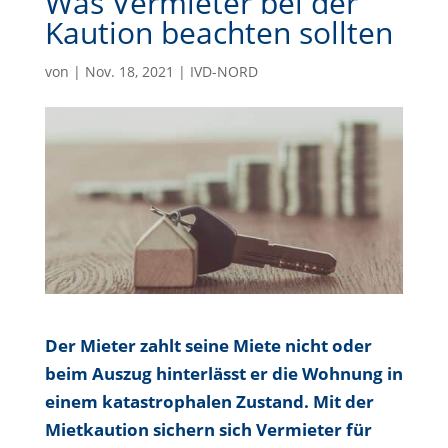
Was Vermieter bei der
Kaution beachten sollten
von
|
Nov. 18, 2021
|
IVD-NORD
Der Mieter zahlt seine Miete nicht oder
beim Auszug hinterlässt er die Wohnung in
einem katastrophalen Zustand. Mit der
Mietkaution sichern sich Vermieter für