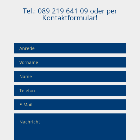
Tel.:
089 219 641 09
oder per
Kontaktformular!