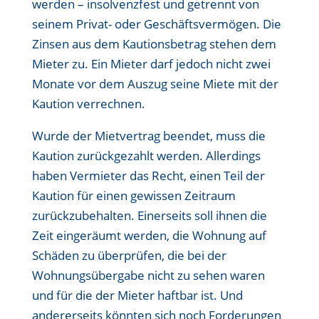
werden – insolvenzfest und getrennt von
seinem Privat- oder Geschäftsvermögen. Die
Zinsen aus dem Kautionsbetrag stehen dem
Mieter zu. Ein Mieter darf jedoch nicht zwei
Monate vor dem Auszug seine Miete mit der
Kaution verrechnen.
Wurde der Mietvertrag beendet, muss die
Kaution zurückgezahlt werden. Allerdings
haben Vermieter das Recht, einen Teil der
Kaution für einen gewissen Zeitraum
zurückzubehalten. Einerseits soll ihnen die
Zeit eingeräumt werden, die Wohnung auf
Schäden zu überprüfen, die bei der
Wohnungsübergabe nicht zu sehen waren
und für die der Mieter haftbar ist. Und
andererseits könnten sich noch Forderungen