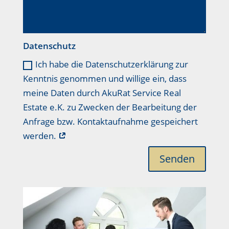
Datenschutz
Ich habe die Datenschutzerklärung zur
Kenntnis genommen und willige ein, dass
meine Daten durch AkuRat Service Real
Estate e.K. zu Zwecken der Bearbeitung der
Anfrage bzw. Kontaktaufnahme gespeichert
werden.
Senden