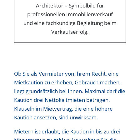
Ob Sie als Vermieter von Ihrem Recht, eine
Mietkaution zu erheben, Gebrauch machen,
liegt grundsätzlich bei Ihnen. Maximal darf die
Kaution drei Nettokaltmieten betragen.
Klauseln im Mietvertrag, die eine höhere
Kaution ansetzen, sind unwirksam.
Mietern ist erlaubt, die Kaution in bis zu drei