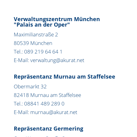
Verwaltungszentrum München
"Palais an der Oper"
Maximilianstraße 2
80539 München
Tel.: 089 219 64 64 1
E-Mail: verwaltung@akurat.net
Repräsentanz Murnau am Staffelsee
Obermarkt 32
82418 Murnau am Staffelsee
Tel.: 08841 489 289 0
E-Mail: murnau@akurat.net
Repräsentanz Germering