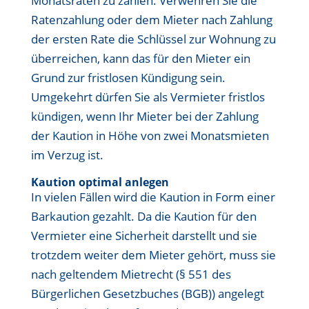
Monatsraten zu zahlen. Verwehren Sie die
Ratenzahlung oder dem Mieter nach Zahlung
der ersten Rate die Schlüssel zur Wohnung zu
überreichen, kann das für den Mieter ein
Grund zur fristlosen Kündigung sein.
Umgekehrt dürfen Sie als Vermieter fristlos
kündigen, wenn Ihr Mieter bei der Zahlung
der Kaution in Höhe von zwei Monatsmieten
im Verzug ist.
Kaution optimal anlegen
In vielen Fällen wird die Kaution in Form einer
Barkaution gezahlt. Da die Kaution für den
Vermieter eine Sicherheit darstellt und sie
trotzdem weiter dem Mieter gehört, muss sie
nach geltendem Mietrecht (§ 551 des
Bürgerlichen Gesetzbuches (BGB)) angelegt