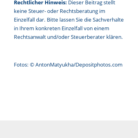
Rechtlicher Hinweis:
Dieser Beitrag stellt
keine Steuer- oder Rechtsberatung im
Einzelfall dar. Bitte lassen Sie die Sachverhalte
in Ihrem konkreten Einzelfall von einem
Rechtsanwalt und/oder Steuerberater klären.
Fotos: © AntonMatyukha/Depositphotos.com