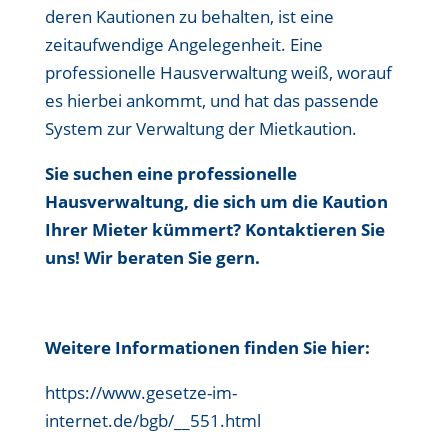
deren Kautionen zu behalten, ist eine
zeitaufwendige Angelegenheit. Eine
professionelle Hausverwaltung weiß, worauf
es hierbei ankommt, und hat das passende
System zur Verwaltung der Mietkaution.
Sie suchen eine professionelle
Hausverwaltung, die sich um die Kaution
Ihrer Mieter kümmert? Kontaktieren Sie
uns! Wir beraten Sie gern.
Weitere Informationen finden Sie hier:
https://www.gesetze-im-
internet.de/bgb/__551.html