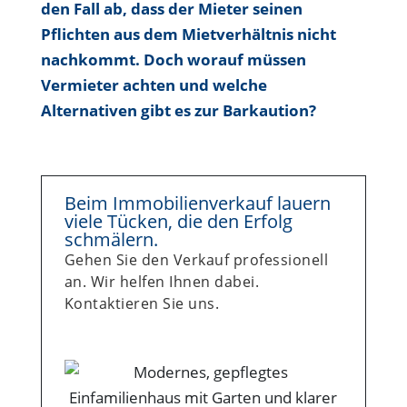
den Fall ab, dass der Mieter seinen
Pflichten aus dem Mietverhältnis nicht
nachkommt. Doch worauf müssen
Vermieter achten und welche
Alternativen gibt es zur Barkaution?
Beim Immobilienverkauf lauern
viele Tücken, die den Erfolg
schmälern.
Gehen Sie den Verkauf professionell
an. Wir helfen Ihnen dabei.
Kontaktieren Sie uns.