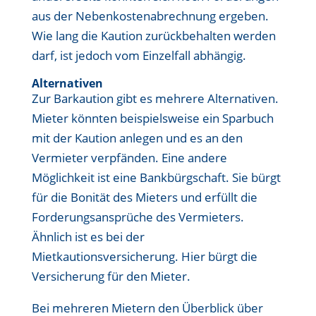
aus der Nebenkostenabrechnung ergeben.
Wie lang die Kaution zurückbehalten werden
darf, ist jedoch vom Einzelfall abhängig.
Alternativen
Zur Barkaution gibt es mehrere Alternativen.
Mieter könnten beispielsweise ein Sparbuch
mit der Kaution anlegen und es an den
Vermieter verpfänden. Eine andere
Möglichkeit ist eine Bankbürgschaft. Sie bürgt
für die Bonität des Mieters und erfüllt die
Forderungsansprüche des Vermieters.
Ähnlich ist es bei der
Mietkautionsversicherung. Hier bürgt die
Versicherung für den Mieter.
Bei mehreren Mietern den Überblick über