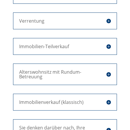
Verrentung
Immobilien-Teilverkauf
Alterswohnsitz mit Rundum-
Betreuung
Immobilienverkauf (klassisch)
Sie denken darüber nach, Ihre