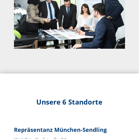
Unsere 6 Standorte
Repräsentanz München-Sendling