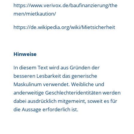
https://www.verivox.de/baufinanzierung/the
men/mietkaution/
https://de.wikipedia.org/wiki/Mietsicherheit
Hinweise
In diesem Text wird aus Gründen der
besseren Lesbarkeit das generische
Maskulinum verwendet. Weibliche und
anderweitige Geschlechteridentitäten werden
dabei ausdrücklich mitgemeint, soweit es für
die Aussage erforderlich ist.