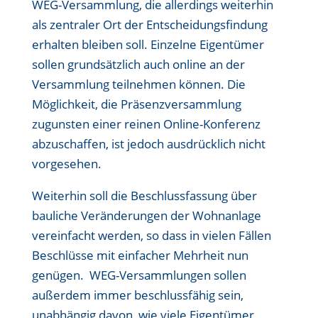
WEG-Versammlung, die allerdings weiterhin
als zentraler Ort der Entscheidungsfindung
erhalten bleiben soll. Einzelne Eigentümer
sollen grundsätzlich auch online an der
Versammlung teilnehmen können. Die
Möglichkeit, die Präsenzversammlung
zugunsten einer reinen Online-Konferenz
abzuschaffen, ist jedoch ausdrücklich nicht
vorgesehen.
Weiterhin soll die Beschlussfassung über
bauliche Veränderungen der Wohnanlage
vereinfacht werden, so dass in vielen Fällen
Beschlüsse mit einfacher Mehrheit nun
genügen. WEG-Versammlungen sollen
außerdem immer beschlussfähig sein,
unabhängig davon, wie viele Eigentümer