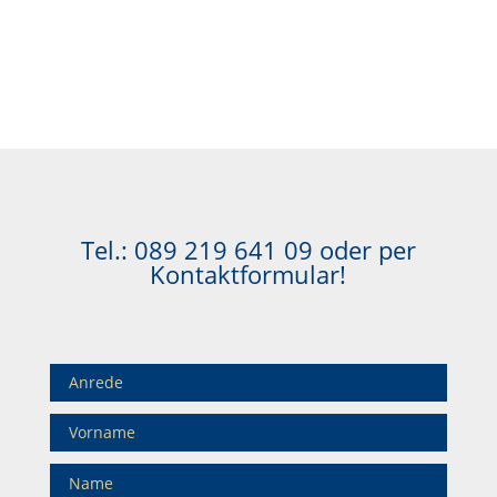
Tel.:
089 219 641 09
oder per
Kontaktformular!