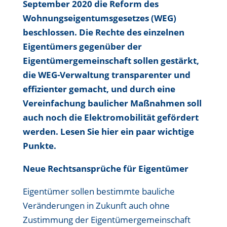
September 2020 die Reform des
Wohnungseigentumsgesetzes (WEG)
beschlossen.
Die Rechte des einzelnen
Eigentümers gegenüber der
Eigentümergemeinschaft sollen gestärkt,
die WEG-Verwaltung transparenter und
effizienter gemacht, und durch eine
Vereinfachung baulicher Maßnahmen soll
auch noch die Elektromobilität gefördert
werden.
Lesen Sie hier ein paar wichtige
Punkte.
Neue Rechtsansprüche für Eigentümer
Eigentümer sollen bestimmte bauliche
Veränderungen in Zukunft auch ohne
Zustimmung der Eigentümergemeinschaft