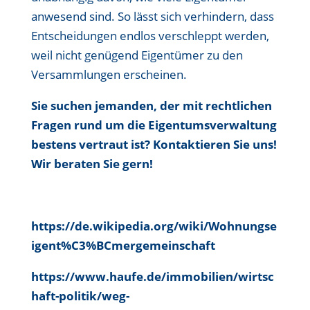
anwesend sind. So lässt sich verhindern, dass
Entscheidungen endlos verschleppt werden,
weil nicht genügend Eigentümer zu den
Versammlungen erscheinen.
Sie suchen jemanden, der mit rechtlichen
Fragen rund um die Eigentumsverwaltung
bestens vertraut ist? Kontaktieren Sie uns!
Wir beraten Sie gern!
https://de.wikipedia.org/wiki/Wohnungse
igent%C3%BCmergemeinschaft
https://www.haufe.de/immobilien/wirtsc
haft-politik/weg-