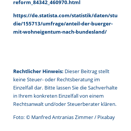
reform_84342_460970.html
https://de.statista.com/statistik/daten/stu
die/155713/umfrage/anteil-der-buerger-
mit-wohneigentum-nach-bundesland/
Rechtlicher Hinweis:
Dieser Beitrag stellt
keine Steuer- oder Rechtsberatung im
Einzelfall dar. Bitte lassen Sie die Sachverhalte
in Ihrem konkreten Einzelfall von einem
Rechtsanwalt und/oder Steuerberater klären.
Foto: © Manfred Antranias Zimmer / Pixabay