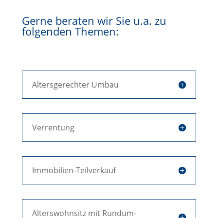
Gerne beraten wir Sie u.a. zu
folgenden Themen:
Altersgerechter Umbau
Verrentung
Immobilien-Teilverkauf
Alterswohnsitz mit Rundum-