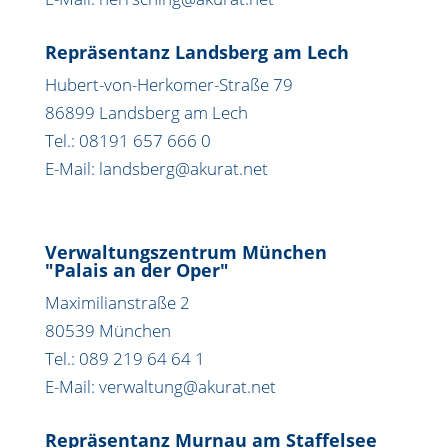
Repräsentanz Landsberg am Lech
Hubert-von-Herkomer-Straße 79
86899 Landsberg am Lech
Tel.: 08191 657 666 0
E-Mail: landsberg@akurat.net
Verwaltungszentrum München
"Palais an der Oper"
Maximilianstraße 2
80539 München
Tel.: 089 219 64 64 1
E-Mail: verwaltung@akurat.net
Repräsentanz Murnau am Staffelsee