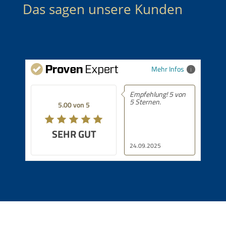
Das sagen unsere Kunden
Mehr Infos
Empfehlung! 5 von
5 Sternen.
5.00 von 5
SEHR GUT
24.09.2025