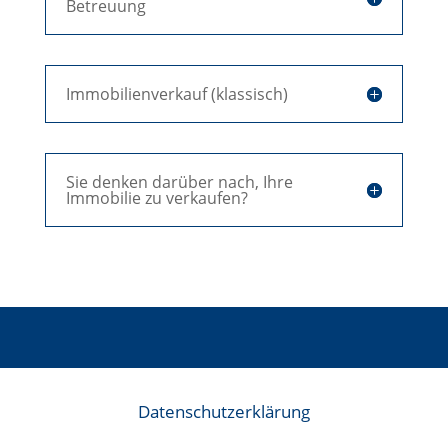
Betreuung
Immobilienverkauf (klassisch)
Sie denken darüber nach, Ihre
Immobilie zu verkaufen?
Datenschutzerklärung