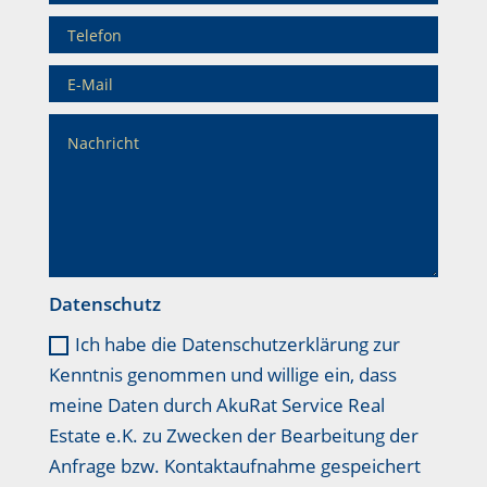
Datenschutz
Ich habe die Datenschutzerklärung zur
Kenntnis genommen und willige ein, dass
meine Daten durch AkuRat Service Real
Estate e.K. zu Zwecken der Bearbeitung der
Anfrage bzw. Kontaktaufnahme gespeichert