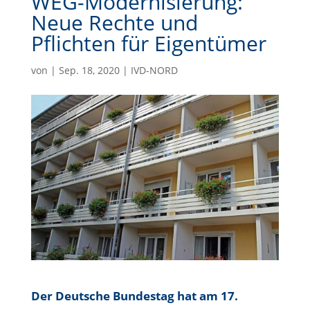
WEG-Modernisierung:
Neue Rechte und
Pflichten für Eigentümer
von
|
Sep. 18, 2020
|
IVD-NORD
Der Deutsche Bundestag hat am 17.