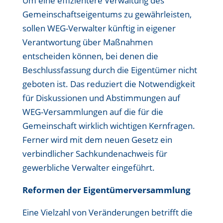
Um eine effizientere Verwaltung des
Gemeinschaftseigentums zu gewährleisten,
sollen WEG-Verwalter künftig in eigener
Verantwortung über Maßnahmen
entscheiden können, bei denen die
Beschlussfassung durch die Eigentümer nicht
geboten ist. Das reduziert die Notwendigkeit
für Diskussionen und Abstimmungen auf
WEG-Versammlungen auf die für die
Gemeinschaft wirklich wichtigen Kernfragen.
Ferner wird mit dem neuen Gesetz ein
verbindlicher Sachkundenachweis für
gewerbliche Verwalter eingeführt.
Reformen der Eigentümerversammlung
Eine Vielzahl von Veränderungen betrifft die