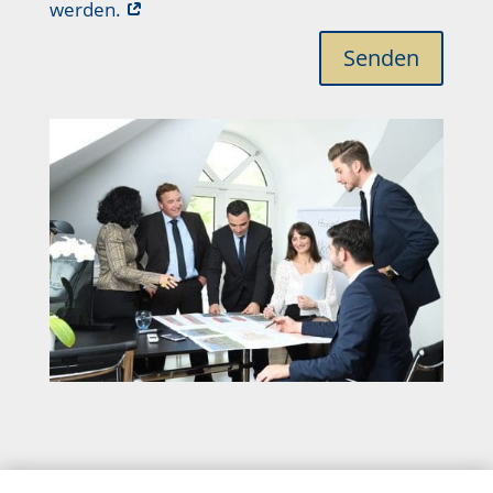
werden.
Senden