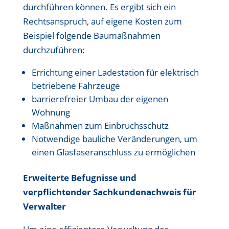
durchführen können. Es ergibt sich ein
Rechtsanspruch, auf eigene Kosten zum
Beispiel folgende Baumaßnahmen
durchzuführen:
Errichtung einer Ladestation für elektrisch
betriebene Fahrzeuge
barrierefreier Umbau der eigenen
Wohnung
Maßnahmen zum Einbruchsschutz
Notwendige bauliche Veränderungen, um
einen Glasfaseranschluss zu ermöglichen
Erweiterte Befugnisse und
verpflichtender Sachkundenachweis für
Verwalter