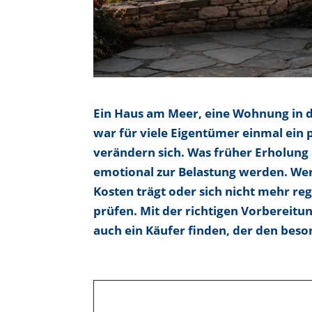
Ein Haus am Meer, eine Wohnung in 
war für viele Eigentümer einmal ein
verändern sich. Was früher Erholung 
emotional zur Belastung werden. Wer
Kosten trägt oder sich nicht mehr r
prüfen. Mit der richtigen Vorbereitung
auch ein Käufer finden, der den bes