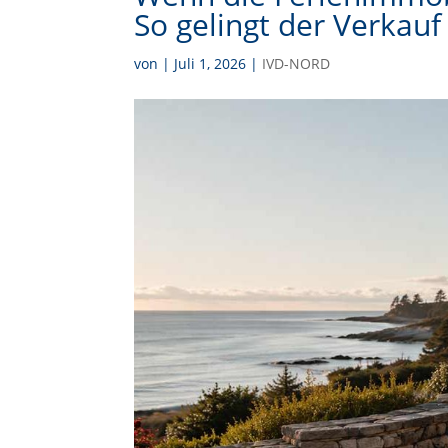
So gelingt der Verkauf
von
|
Juli 1, 2026
|
IVD-NORD