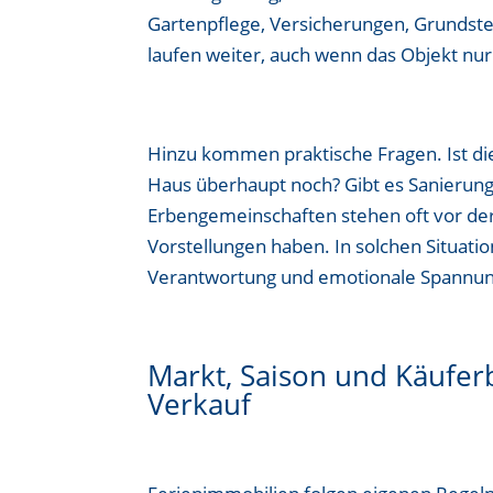
Gartenpflege, Versicherungen, Grundst
laufen weiter, auch wenn das Objekt nu
Hinzu kommen praktische Fragen. Ist di
Haus überhaupt noch? Gibt es Sanierung
Erbengemeinschaften stehen oft vor der 
Vorstellungen haben. In solchen Situati
Verantwortung und emotionale Spannun
Markt, Saison und Käufer
Verkauf