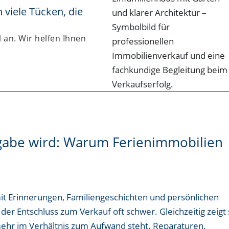
viele Tücken, die
 an. Wir helfen Ihnen
fgabe wird: Warum Ferienimmobilien
it Erinnerungen, Familiengeschichten und persönlichen
der Entschluss zum Verkauf oft schwer. Gleichzeitig zeigt 
 mehr im Verhältnis zum Aufwand steht. Reparaturen,