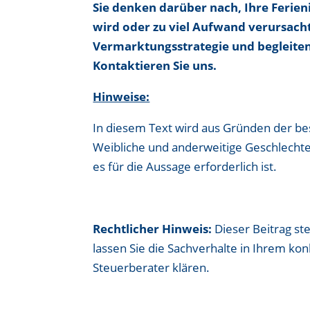
Sie denken darüber nach, Ihre Ferie
wird oder zu viel Aufwand verursach
Vermarktungsstrategie und begleiten 
Kontaktieren Sie uns.
Hinweise:
In diesem Text wird aus Gründen der b
Weibliche und anderweitige Geschlechte
es für die Aussage erforderlich ist.
Rechtlicher Hinweis:
Dieser Beitrag ste
lassen Sie die Sachverhalte in Ihrem ko
Steuerberater klären.