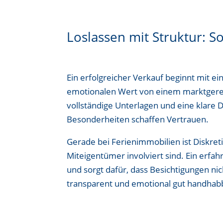
Loslassen mit Struktur: S
Ein erfolgreicher Verkauf beginnt mit e
emotionalen Wert von einem marktgerec
vollständige Unterlagen und eine klare
Besonderheiten schaffen Vertrauen.
Gerade bei Ferienimmobilien ist Diskre
Miteigentümer involviert sind. Ein erfah
und sorgt dafür, dass Besichtigungen nic
transparent und emotional gut handhab