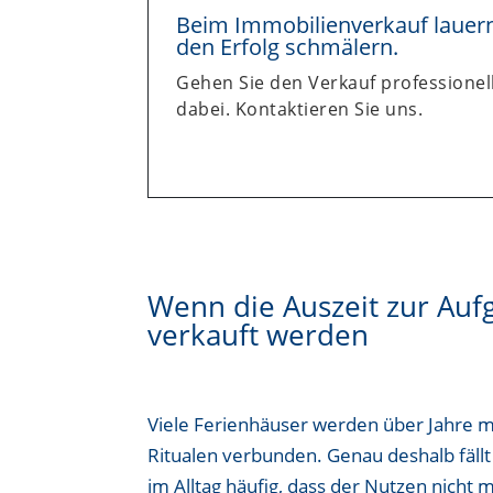
Beim Immobilienverkauf lauern 
den Erfolg schmälern.
Gehen Sie den Verkauf professionell
dabei. Kontaktieren Sie uns.
Wenn die Auszeit zur Au
verkauft werden
Viele Ferienhäuser werden über Jahre m
Ritualen verbunden. Genau deshalb fällt 
im Alltag häufig, dass der Nutzen nicht