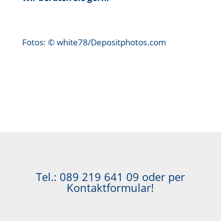
Fotos: © white78/Depositphotos.com
Tel.:
089 219 641 09
oder per
Kontaktformular!