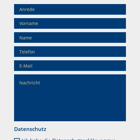
Datenschutz