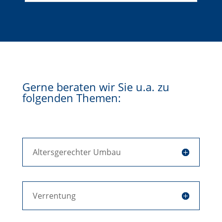
Gerne beraten wir Sie u.a. zu
folgenden Themen:
Altersgerechter Umbau
Verrentung