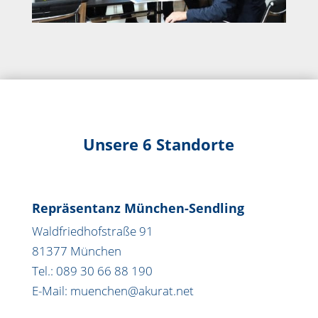
Unsere 6 Standorte
Repräsentanz München-Sendling
Waldfriedhofstraße 91
81377 München
Tel.: 089 30 66 88 190
E-Mail: muenchen@akurat.net