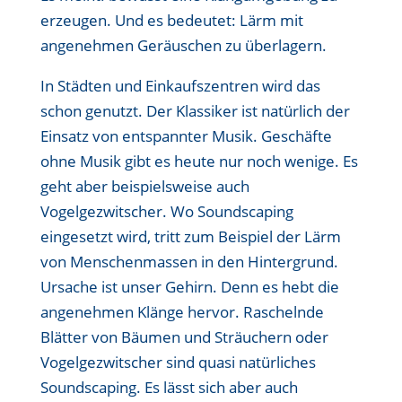
erzeugen. Und es bedeutet: Lärm mit
angenehmen Geräuschen zu überlagern.
In Städten und Einkaufszentren wird das
schon genutzt. Der Klassiker ist natürlich der
Einsatz von entspannter Musik. Geschäfte
ohne Musik gibt es heute nur noch wenige. Es
geht aber beispielsweise auch
Vogelgezwitscher. Wo Soundscaping
eingesetzt wird, tritt zum Beispiel der Lärm
von Menschenmassen in den Hintergrund.
Ursache ist unser Gehirn. Denn es hebt die
angenehmen Klänge hervor. Raschelnde
Blätter von Bäumen und Sträuchern oder
Vogelgezwitscher sind quasi natürliches
Soundscaping. Es lässt sich aber auch