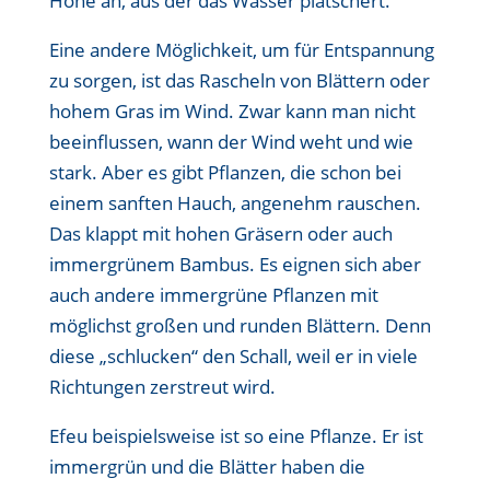
Höhe an, aus der das Wasser plätschert.
Eine andere Möglichkeit, um für Entspannung
zu sorgen, ist das Rascheln von Blättern oder
hohem Gras im Wind. Zwar kann man nicht
beeinflussen, wann der Wind weht und wie
stark. Aber es gibt Pflanzen, die schon bei
einem sanften Hauch, angenehm rauschen.
Das klappt mit hohen Gräsern oder auch
immergrünem Bambus. Es eignen sich aber
auch andere immergrüne Pflanzen mit
möglichst großen und runden Blättern. Denn
diese „schlucken“ den Schall, weil er in viele
Richtungen zerstreut wird.
Efeu beispielsweise ist so eine Pflanze. Er ist
immergrün und die Blätter haben die