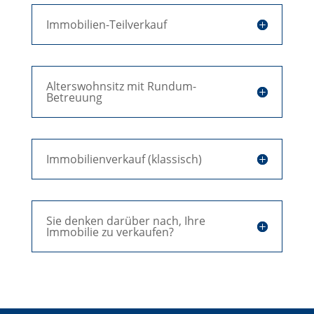
Immobilien-Teilverkauf
Alterswohnsitz mit Rundum-
Betreuung
Immobilienverkauf (klassisch)
Sie denken darüber nach, Ihre
Immobilie zu verkaufen?