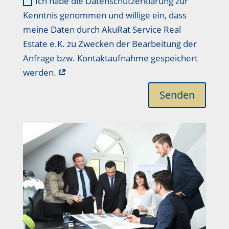
Ich habe die Datenschutzerklärung zur
Kenntnis genommen und willige ein, dass
meine Daten durch AkuRat Service Real
Estate e.K. zu Zwecken der Bearbeitung der
Anfrage bzw. Kontaktaufnahme gespeichert
werden.
Senden