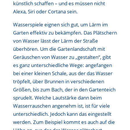
künstlich schaffen – und es müssen nicht
Alexa, Siri oder Cortana sein.
Wasserspiele eignen sich gut, um Lärm im
Garten effektiv zu bekämpfen. Das Plätschern
von Wasser lässt der Lärm der Straße
überhören. Um die Gartenlandschaft mit
Geräuschen von Wasser zu „gestalten“, gibt
es ganz unterschiedliche Wege: angefangen
bei einer kleinen Schale, aus der das Wasser
tröpfelt, über Brunnen in verschiedenen
Größen, bis zum Bach, der in den Gartenteich
sprudelt. Welche Lautstärke dann beim
Wasserrauschen angenehm ist, ist für viele
unterschiedlich. Jedoch kann das eingestellt
werden. Zum Beispiel kommt es auch auf die