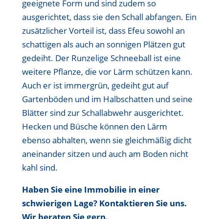
geeignete Form und sind zudem so
ausgerichtet, dass sie den Schall abfangen. Ein
zusätzlicher Vorteil ist, dass Efeu sowohl an
schattigen als auch an sonnigen Plätzen gut
gedeiht. Der Runzelige Schneeball ist eine
weitere Pflanze, die vor Lärm schützen kann.
Auch er ist immergrün, gedeiht gut auf
Gartenböden und im Halbschatten und seine
Blätter sind zur Schallabwehr ausgerichtet.
Hecken und Büsche können den Lärm
ebenso abhalten, wenn sie gleichmäßig dicht
aneinander sitzen und auch am Boden nicht
kahl sind.
Haben Sie eine Immobilie in einer
schwierigen Lage? Kontaktieren Sie uns.
Wir beraten Sie gern.