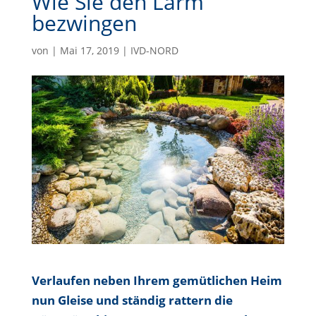
Wie Sie den Lärm
bezwingen
von
|
Mai 17, 2019
|
IVD-NORD
Verlaufen neben Ihrem gemütlichen Heim
nun Gleise und ständig rattern die