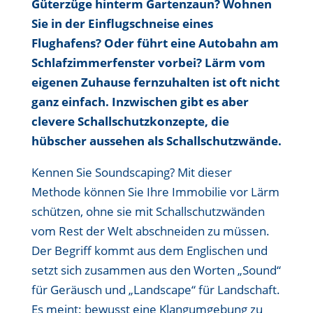
Güterzüge hinterm Gartenzaun? Wohnen
Sie in der Einflugschneise eines
Flughafens? Oder führt eine Autobahn am
Schlafzimmerfenster vorbei? Lärm vom
eigenen Zuhause fernzuhalten ist oft nicht
ganz einfach. Inzwischen gibt es aber
clevere Schallschutzkonzepte, die
hübscher aussehen als Schallschutzwände.
Kennen Sie Soundscaping? Mit dieser
Methode können Sie Ihre Immobilie vor Lärm
schützen, ohne sie mit Schallschutzwänden
vom Rest der Welt abschneiden zu müssen.
Der Begriff kommt aus dem Englischen und
setzt sich zusammen aus den Worten „Sound“
für Geräusch und „Landscape“ für Landschaft.
Es meint: bewusst eine Klangumgebung zu