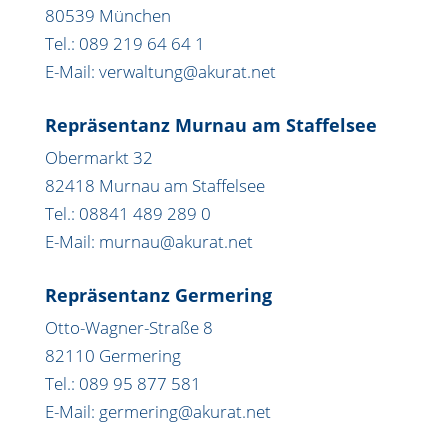
80539 München
Tel.: 089 219 64 64 1
E-Mail: verwaltung@akurat.net
Repräsentanz Murnau am Staffelsee
Obermarkt 32
82418 Murnau am Staffelsee
Tel.: 08841 489 289 0
E-Mail: murnau@akurat.net
Repräsentanz Germering
Otto-Wagner-Straße 8
82110 Germering
Tel.: 089 95 877 581
E-Mail: germering@akurat.net