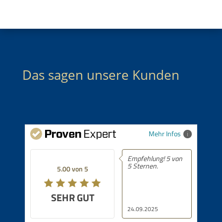
Das sagen unsere Kunden
Mehr Infos
Empfehlung! 5 von
5 Sternen.
5.00 von 5
SEHR GUT
24.09.2025