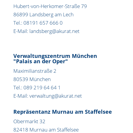
Hubert-von-Herkomer-Straße 79
86899 Landsberg am Lech
Tel.: 08191 657 666 0
E-Mail: landsberg@akurat.net
Verwaltungszentrum München
"Palais an der Oper"
Maximilianstraße 2
80539 München
Tel.: 089 219 64 64 1
E-Mail: verwaltung@akurat.net
Repräsentanz Murnau am Staffelsee
Obermarkt 32
82418 Murnau am Staffelsee