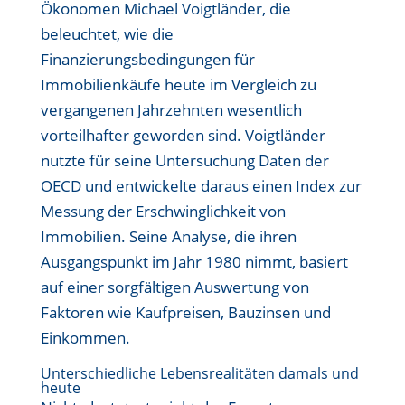
Ökonomen Michael Voigtländer, die
beleuchtet, wie die
Finanzierungsbedingungen für
Immobilienkäufe heute im Vergleich zu
vergangenen Jahrzehnten wesentlich
vorteilhafter geworden sind. Voigtländer
nutzte für seine Untersuchung Daten der
OECD und entwickelte daraus einen Index zur
Messung der Erschwinglichkeit von
Immobilien. Seine Analyse, die ihren
Ausgangspunkt im Jahr 1980 nimmt, basiert
auf einer sorgfältigen Auswertung von
Faktoren wie Kaufpreisen, Bauzinsen und
Einkommen.
Unterschiedliche Lebensrealitäten damals und
heute