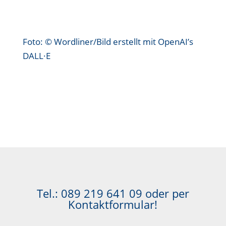
Foto: © Wordliner/Bild erstellt mit OpenAI’s
DALL·E
Tel.:
089 219 641 09
oder per
Kontaktformular!