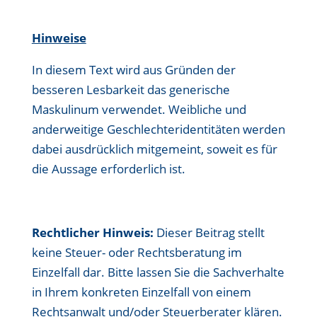
Hinweise
In diesem Text wird aus Gründen der
besseren Lesbarkeit das generische
Maskulinum verwendet. Weibliche und
anderweitige Geschlechteridentitäten werden
dabei ausdrücklich mitgemeint, soweit es für
die Aussage erforderlich ist.
Rechtlicher Hinweis:
Dieser Beitrag stellt
keine Steuer- oder Rechtsberatung im
Einzelfall dar. Bitte lassen Sie die Sachverhalte
in Ihrem konkreten Einzelfall von einem
Rechtsanwalt und/oder Steuerberater klären.