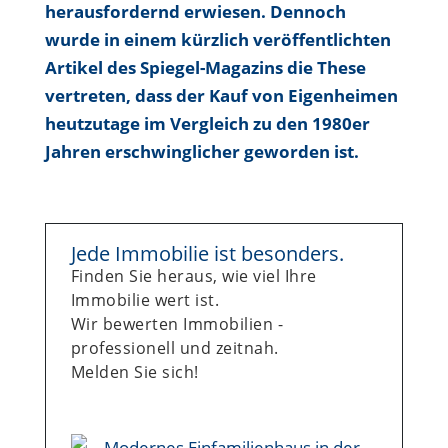
herausfordernd erwiesen. Dennoch
wurde in einem kürzlich veröffentlichten
Artikel des Spiegel-Magazins
die These
vertreten, dass der Kauf von Eigenheimen
heutzutage im Vergleich zu den 1980er
Jahren erschwinglicher geworden ist.
Jede Immobilie ist besonders.
Finden Sie heraus, wie viel Ihre
Immobilie wert ist.
Wir bewerten Immobilien -
professionell und zeitnah.
Melden Sie sich!