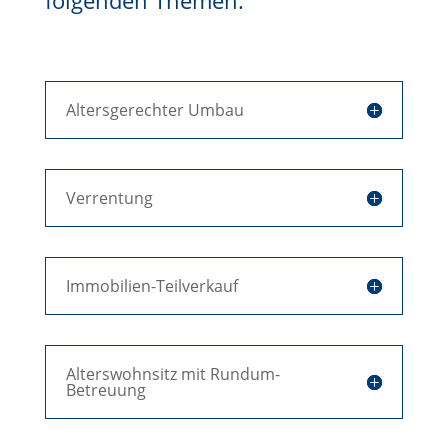
Altersgerechter Umbau
Verrentung
Immobilien-Teilverkauf
Alterswohnsitz mit Rundum-
Betreuung