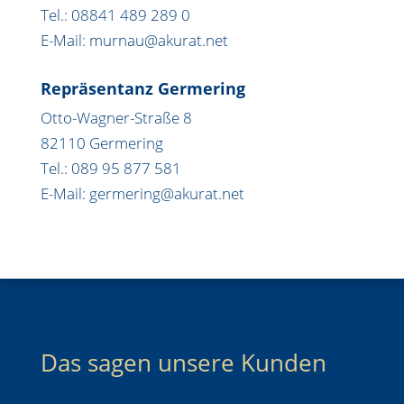
Tel.: 08841 489 289 0
E-Mail: murnau@akurat.net
Repräsentanz Germering
Otto-Wagner-Straße 8
82110 Germering
Tel.: 089 95 877 581
E-Mail: germering@akurat.net
Das sagen unsere Kunden