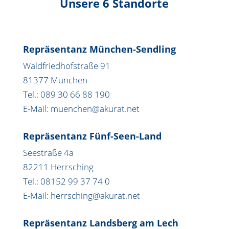
Unsere 6 Standorte
Repräsentanz München-Sendling
Waldfriedhofstraße 91
81377 München
Tel.: 089 30 66 88 190
E-Mail: muenchen@akurat.net
Repräsentanz Fünf-Seen-Land
Seestraße 4a
82211 Herrsching
Tel.: 08152 99 37 74 0
E-Mail: herrsching@akurat.net
Repräsentanz Landsberg am Lech