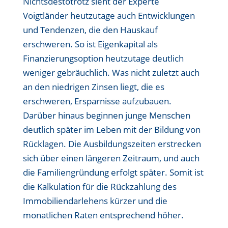
Nichtsdestotrotz sieht der Experte
Voigtländer heutzutage auch Entwicklungen
und Tendenzen, die den Hauskauf
erschweren. So ist Eigenkapital als
Finanzierungsoption heutzutage deutlich
weniger gebräuchlich. Was nicht zuletzt auch
an den niedrigen Zinsen liegt, die es
erschweren, Ersparnisse aufzubauen.
Darüber hinaus beginnen junge Menschen
deutlich später im Leben mit der Bildung von
Rücklagen. Die Ausbildungszeiten erstrecken
sich über einen längeren Zeitraum, und auch
die Familiengründung erfolgt später. Somit ist
die Kalkulation für die Rückzahlung des
Immobiliendarlehens kürzer und die
monatlichen Raten entsprechend höher.