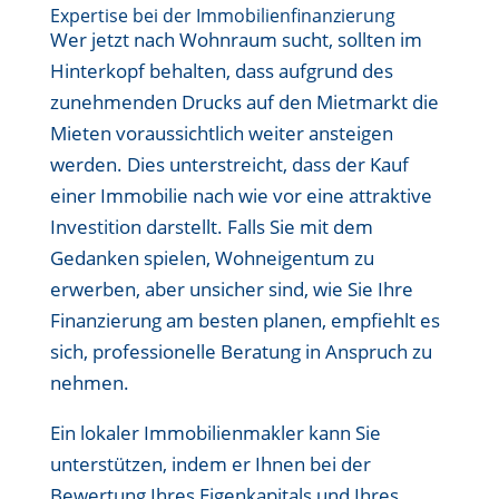
Expertise bei der Immobilienfinanzierung
Wer jetzt nach Wohnraum sucht, sollten im
Hinterkopf behalten, dass aufgrund des
zunehmenden Drucks auf den Mietmarkt die
Mieten voraussichtlich weiter ansteigen
werden. Dies unterstreicht, dass der Kauf
einer Immobilie nach wie vor eine attraktive
Investition darstellt. Falls Sie mit dem
Gedanken spielen, Wohneigentum zu
erwerben, aber unsicher sind, wie Sie Ihre
Finanzierung am besten planen, empfiehlt es
sich, professionelle Beratung in Anspruch zu
nehmen.
Ein lokaler Immobilienmakler kann Sie
unterstützen, indem er Ihnen bei der
Bewertung Ihres Eigenkapitals und Ihres