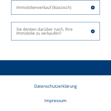
Immobilienverkauf (klassisch)
Sie denken darüber nach, Ihre
Immobilie zu verkaufen?
Datenschutzerklärung
Impressum