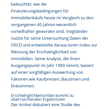
beleuchtet, wie die
Finanzierungsbedingungen für
Immobilienkäufe heute im Vergleich zu den
vergangenen 40 Jahren wesentlich
vorteilhafter geworden sind. Voigtländer
nutzte für seine Untersuchung Daten der
OECD und entwickelte daraus einen Index zur
Messung der Erschwinglichkeit von
Immobilien. Seine Analyse, die ihren
Ausgangspunkt im Jahr 1980 nimmt, basiert
auf einer sorgfältigen Auswertung von
Faktoren wie Kaufpreisen, Bauzinsen und
Einkommen.
Erschwinglichkeitsindex kommt zu
überraschenden Ergebnissen
Der Artikel diskutiert eine Studie des