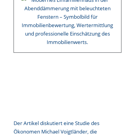
Der Artikel diskutiert eine Studie des
Ökonomen Michael Voigtländer, die