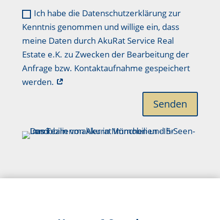
Ich habe die Datenschutzerklärung zur
Kenntnis genommen und willige ein, dass
meine Daten durch AkuRat Service Real
Estate e.K. zu Zwecken der Bearbeitung der
Anfrage bzw. Kontaktaufnahme gespeichert
werden.
Senden