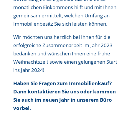
monatlichen Einkommens hilft und mit Ihnen
gemeinsam ermittelt, welchen Umfang an
Immobilienbesitz Sie sich leisten können.
Wir möchten uns herzlich bei Ihnen für die
erfolgreiche Zusammenarbeit im Jahr 2023
bedanken und wünschen Ihnen eine frohe
Weihnachtszeit sowie einen gelungenen Start
ins Jahr 2024!
Haben Sie Fragen zum Immobilienkauf?
Dann kontaktieren Sie uns oder kommen
Sie auch im neuen Jahr in unserem Büro
vorbei.