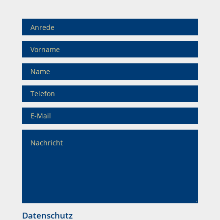
Datenschutz