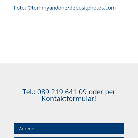
Foto: ©tommyandone/depositphotos.com
Tel.:
089 219 641 09
oder per
Kontaktformular!