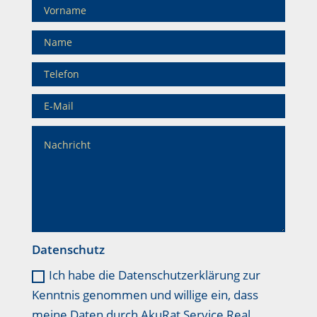
Datenschutz
Ich habe die Datenschutzerklärung zur
Kenntnis genommen und willige ein, dass
meine Daten durch AkuRat Service Real