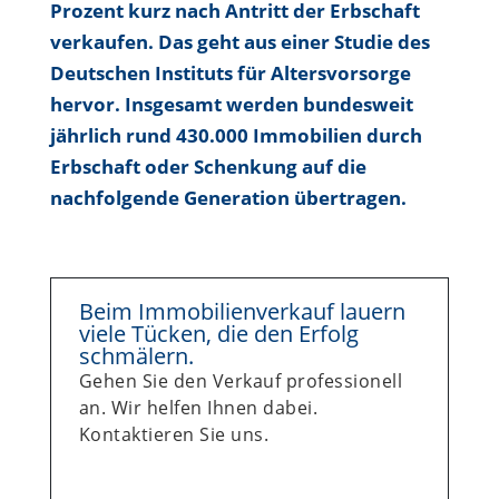
Prozent kurz nach Antritt der Erbschaft
verkaufen. Das geht aus einer Studie des
Deutschen Instituts für Altersvorsorge
hervor. Insgesamt werden bundesweit
jährlich rund 430.000 Immobilien durch
Erbschaft oder Schenkung auf die
nachfolgende Generation übertragen.
Beim Immobilienverkauf lauern
viele Tücken, die den Erfolg
schmälern.
Gehen Sie den Verkauf professionell
an. Wir helfen Ihnen dabei.
Kontaktieren Sie uns.