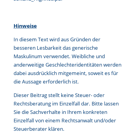
Hinweise
In diesem Text wird aus Gründen der
besseren Lesbarkeit das generische
Maskulinum verwendet. Weibliche und
anderweitige Geschlechteridentitäten werden
dabei ausdrücklich mitgemeint, soweit es für
die Aussage erforderlich ist.
Dieser Beitrag stellt keine Steuer- oder
Rechtsberatung im Einzelfall dar. Bitte lassen
Sie die Sachverhalte in Ihrem konkreten
Einzelfall von einem Rechtsanwalt und/oder
Steuerberater klären.