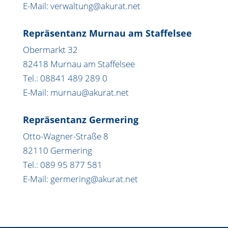
E-Mail: verwaltung@akurat.net
Repräsentanz Murnau am Staffelsee
Obermarkt 32
82418 Murnau am Staffelsee
Tel.: 08841 489 289 0
E-Mail: murnau@akurat.net
Repräsentanz Germering
Otto-Wagner-Straße 8
82110 Germering
Tel.: 089 95 877 581
E-Mail: germering@akurat.net