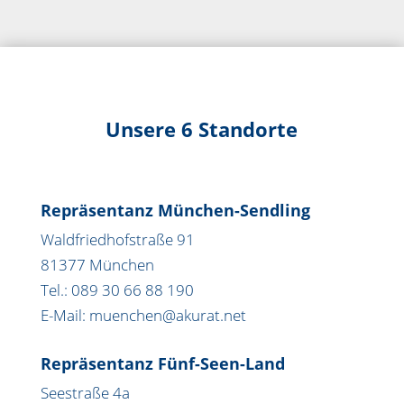
Unsere 6 Standorte
Repräsentanz München-Sendling
Waldfriedhofstraße 91
81377 München
Tel.: 089 30 66 88 190
E-Mail: muenchen@akurat.net
Repräsentanz Fünf-Seen-Land
Seestraße 4a