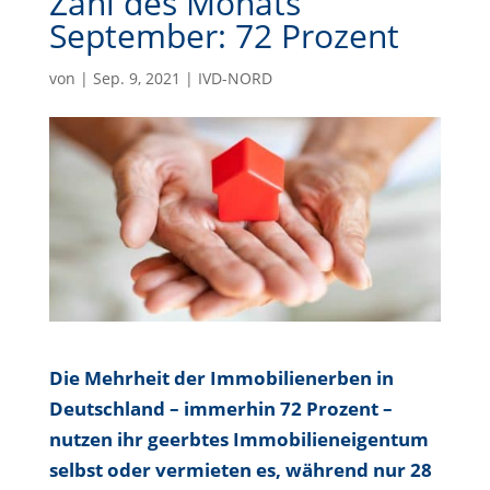
Zahl des Monats
September: 72 Prozent
von
|
Sep. 9, 2021
|
IVD-NORD
Die Mehrheit der Immobilienerben in
Deutschland – immerhin 72 Prozent –
nutzen ihr geerbtes Immobilieneigentum
selbst oder vermieten es, während nur 28