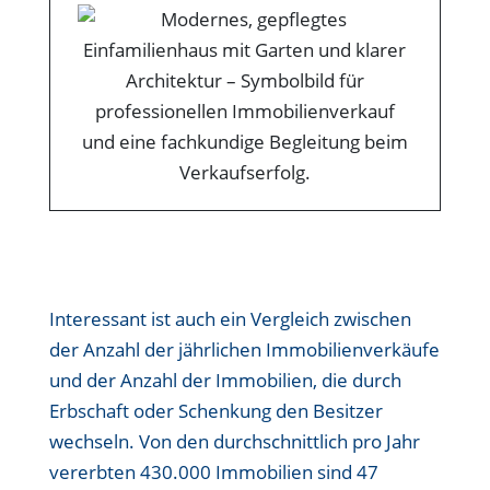
Interessant ist auch ein Vergleich zwischen
der Anzahl der jährlichen Immobilienverkäufe
und der Anzahl der Immobilien, die durch
Erbschaft oder Schenkung den Besitzer
wechseln. Von den durchschnittlich pro Jahr
vererbten 430.000 Immobilien sind 47