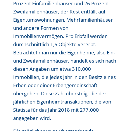
Prozent Einfamilienhäuser und 26 Prozent
Zweifamilienhäuser, der Rest entfällt auf
Eigentumswohnungen, Mehrfamilienhäuser
und andere Formen von
Immobilienvermögen. Pro Erbfall werden
durchschnittlich 1,6 Objekte vererbt.
Betrachtet man nur die Eigenheime, also Ein-
und Zweifamilienhäuser, handelt es sich nach
diesen Angaben um etwa 310.000
Immobilien, die jedes Jahr in den Besitz eines
Erben oder einer Erbengemeinschaft
übergehen. Diese Zahl übersteigt die der
jährlichen Eigenheimtransaktionen, die von
Statista für das Jahr 2018 mit 277.000
angegeben wird.