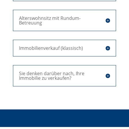
Alterswohnsitz mit Rundum-
Betreuung
Immobilienverkauf (klassisch)
Sie denken darüber nach, Ihre
Immobilie zu verkaufen?