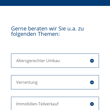
Gerne beraten wir Sie u.a. zu
folgenden Themen:
Altersgerechter Umbau
Verrentung
Immobilien-Teilverkauf