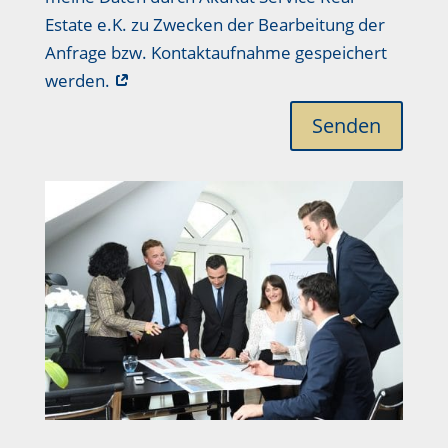
Estate e.K. zu Zwecken der Bearbeitung der
Anfrage bzw. Kontaktaufnahme gespeichert
werden.
Senden