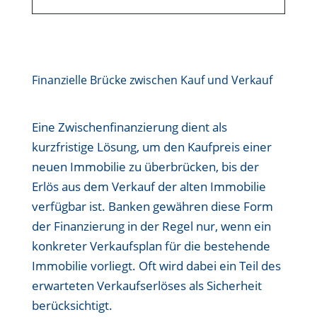
Finanzielle Brücke zwischen Kauf und Verkauf
Eine Zwischenfinanzierung dient als
kurzfristige Lösung, um den Kaufpreis einer
neuen Immobilie zu überbrücken, bis der
Erlös aus dem Verkauf der alten Immobilie
verfügbar ist. Banken gewähren diese Form
der Finanzierung in der Regel nur, wenn ein
konkreter Verkaufsplan für die bestehende
Immobilie vorliegt. Oft wird dabei ein Teil des
erwarteten Verkaufserlöses als Sicherheit
berücksichtigt.