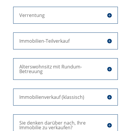
Verrentung
Immobilien-Teilverkauf
Alterswohnsitz mit Rundum-
Betreuung
Immobilienverkauf (klassisch)
Sie denken darüber nach, Ihre
Immobilie zu verkaufen?