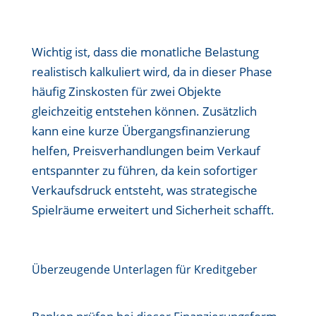
Wichtig ist, dass die monatliche Belastung
realistisch kalkuliert wird, da in dieser Phase
häufig Zinskosten für zwei Objekte
gleichzeitig entstehen können. Zusätzlich
kann eine kurze Übergangsfinanzierung
helfen, Preisverhandlungen beim Verkauf
entspannter zu führen, da kein sofortiger
Verkaufsdruck entsteht, was strategische
Spielräume erweitert und Sicherheit schafft.
Überzeugende Unterlagen für Kreditgeber