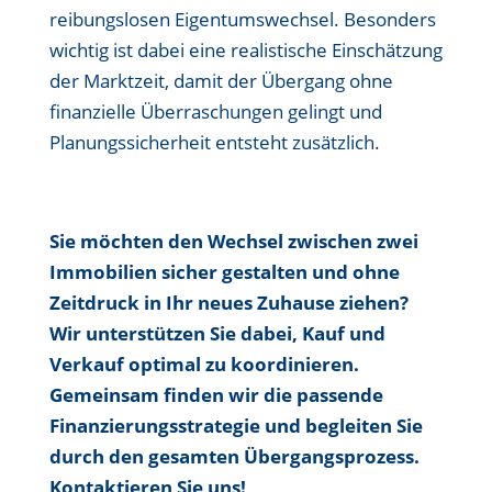
reibungslosen Eigentumswechsel. Besonders
wichtig ist dabei eine realistische Einschätzung
der Marktzeit, damit der Übergang ohne
finanzielle Überraschungen gelingt und
Planungssicherheit entsteht zusätzlich.
Sie möchten den Wechsel zwischen zwei
Immobilien sicher gestalten und ohne
Zeitdruck in Ihr neues Zuhause ziehen?
Wir unterstützen Sie dabei, Kauf und
Verkauf optimal zu koordinieren.
Gemeinsam finden wir die passende
Finanzierungsstrategie und begleiten Sie
durch den gesamten Übergangsprozess.
Kontaktieren Sie uns!