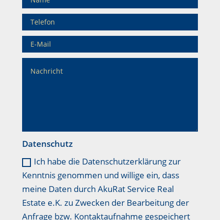
Datenschutz
Ich habe die Datenschutzerklärung zur
Kenntnis genommen und willige ein, dass
meine Daten durch AkuRat Service Real
Estate e.K. zu Zwecken der Bearbeitung der
Anfrage bzw. Kontaktaufnahme gespeichert