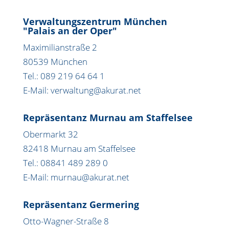
Verwaltungszentrum München
"Palais an der Oper"
Maximilianstraße 2
80539 München
Tel.: 089 219 64 64 1
E-Mail: verwaltung@akurat.net
Repräsentanz Murnau am Staffelsee
Obermarkt 32
82418 Murnau am Staffelsee
Tel.: 08841 489 289 0
E-Mail: murnau@akurat.net
Repräsentanz Germering
Otto-Wagner-Straße 8