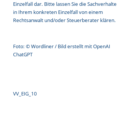
Einzelfall dar. Bitte lassen Sie die Sachverhalte
in Ihrem konkreten Einzelfall von einem
Rechtsanwalt und/oder Steuerberater klären.
Foto: © Wordliner / Bild erstellt mit OpenAI
ChatGPT
VV_EIG_10