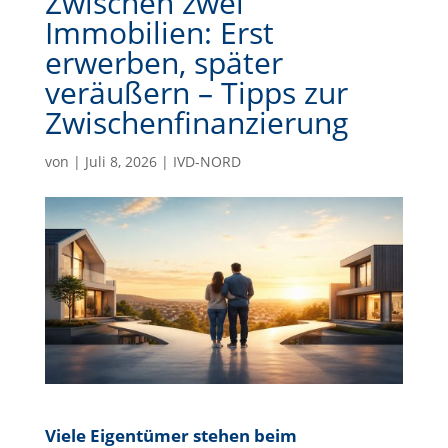
Zwischen zwei
Immobilien: Erst
erwerben, später
veräußern – Tipps zur
Zwischenfinanzierung
von
|
Juli 8, 2026
|
IVD-NORD
Viele Eigentümer stehen beim