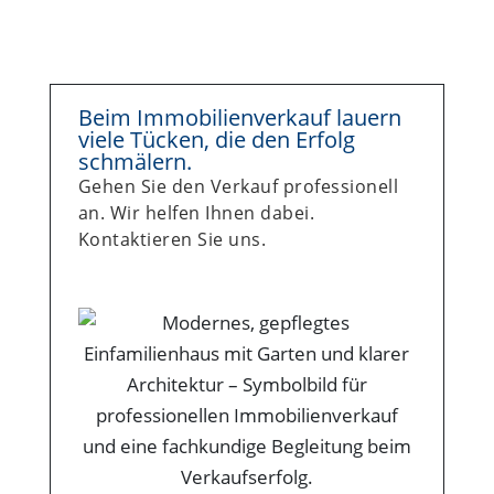
Beim Immobilienverkauf lauern
viele Tücken, die den Erfolg
schmälern.
Gehen Sie den Verkauf professionell
an. Wir helfen Ihnen dabei.
Kontaktieren Sie uns.