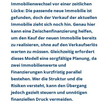
Immobilienwechsel vor einer zeitlichen
Lücke: Die passende neue Immobilie ist
gefunden, doch der Verkauf der aktuellen
Immobilie zieht sich noch hin. Genau hier
kann eine Zwischenfinanzierung helfen,
um den Kauf der neuen Immobilie bereits
zu realisieren, ohne auf den Verkaufserlös
warten zu müssen. Gleichzeitig erfordert
dieses Modell eine sorgfältige Planung, da
zwei Immobilienwerte und
Finanzierungen kurzfristig parallel
bestehen. Wer die Struktur und die
Risiken versteht, kann den Übergang
jedoch gezielt steuern und unnötigen
finanziellen Druck vermeiden.