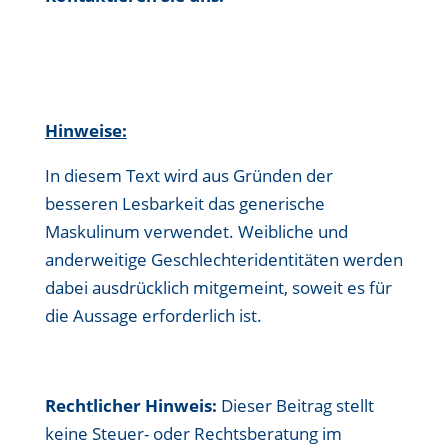
Hinweise:
In diesem Text wird aus Gründen der
besseren Lesbarkeit das generische
Maskulinum verwendet. Weibliche und
anderweitige Geschlechteridentitäten werden
dabei ausdrücklich mitgemeint, soweit es für
die Aussage erforderlich ist.
Rechtlicher Hinweis:
Dieser Beitrag stellt
keine Steuer- oder Rechtsberatung im