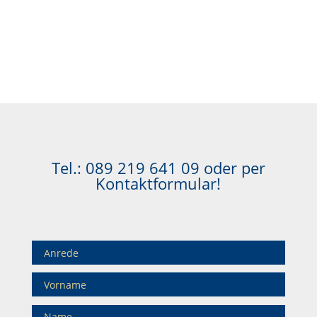
Tel.:
089 219 641 09
oder per
Kontaktformular!