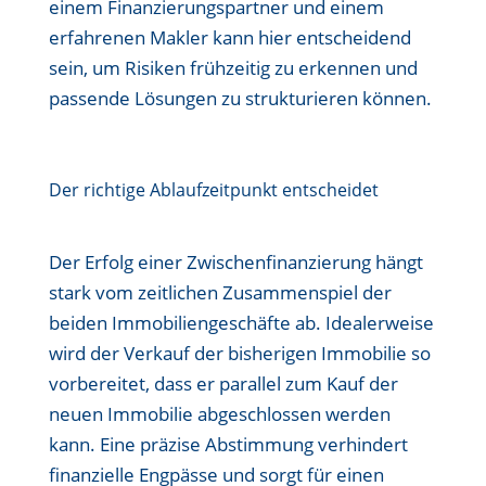
einem Finanzierungspartner und einem
erfahrenen Makler kann hier entscheidend
sein, um Risiken frühzeitig zu erkennen und
passende Lösungen zu strukturieren können.
Der richtige Ablaufzeitpunkt entscheidet
Der Erfolg einer Zwischenfinanzierung hängt
stark vom zeitlichen Zusammenspiel der
beiden Immobiliengeschäfte ab. Idealerweise
wird der Verkauf der bisherigen Immobilie so
vorbereitet, dass er parallel zum Kauf der
neuen Immobilie abgeschlossen werden
kann. Eine präzise Abstimmung verhindert
finanzielle Engpässe und sorgt für einen