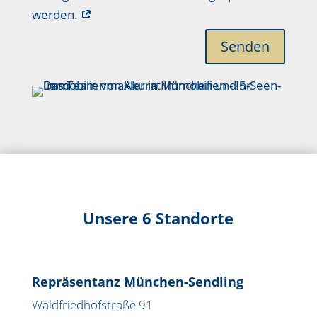
werden.
Senden
Unsere 6 Standorte
Repräsentanz München-Sendling
Waldfriedhofstraße 91