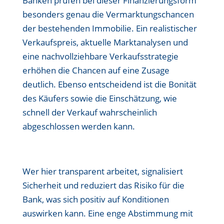
Banken prüfen bei dieser Finanzierungsform
besonders genau die Vermarktungschancen
der bestehenden Immobilie. Ein realistischer
Verkaufspreis, aktuelle Marktanalysen und
eine nachvollziehbare Verkaufsstrategie
erhöhen die Chancen auf eine Zusage
deutlich. Ebenso entscheidend ist die Bonität
des Käufers sowie die Einschätzung, wie
schnell der Verkauf wahrscheinlich
abgeschlossen werden kann.
Wer hier transparent arbeitet, signalisiert
Sicherheit und reduziert das Risiko für die
Bank, was sich positiv auf Konditionen
auswirken kann. Eine enge Abstimmung mit