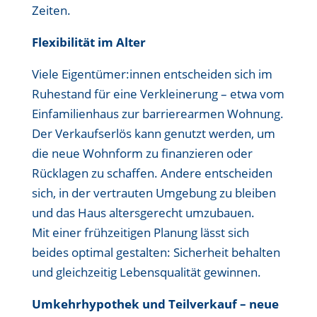
Zeiten.
Flexibilität im Alter
Viele Eigentümer:innen entscheiden sich im
Ruhestand für eine Verkleinerung – etwa vom
Einfamilienhaus zur barrierearmen Wohnung.
Der Verkaufserlös kann genutzt werden, um
die neue Wohnform zu finanzieren oder
Rücklagen zu schaffen. Andere entscheiden
sich, in der vertrauten Umgebung zu bleiben
und das Haus altersgerecht umzubauen.
Mit einer frühzeitigen Planung lässt sich
beides optimal gestalten: Sicherheit behalten
und gleichzeitig Lebensqualität gewinnen.
Umkehrhypothek und Teilverkauf – neue