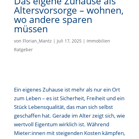
Das eigene Zuhause als
Altersvorsorge – wohnen,
wo andere sparen
müssen
von
Florian_Mantz
|
Juli 17, 2025
|
Immobilien
Ratgeber
Ein eigenes Zuhause ist mehr als nur ein Ort
zum Leben – es ist Sicherheit, Freiheit und ein
Stück Lebensqualität, das man sich selbst
geschaffen hat. Gerade im Alter zeigt sich, wie
wertvoll Eigentum wirklich ist. Während
Mieter:innen mit steigenden Kosten kämpfen,