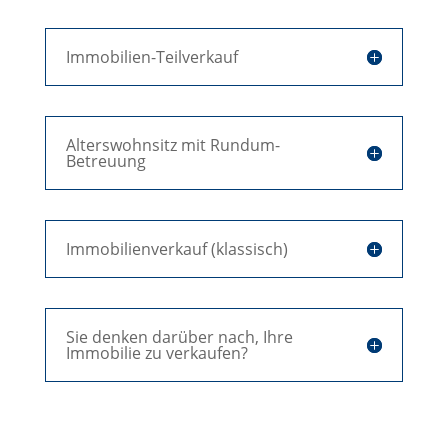
Immobilien-Teilverkauf
Alterswohnsitz mit Rundum-
Betreuung
Immobilienverkauf (klassisch)
Sie denken darüber nach, Ihre
Immobilie zu verkaufen?