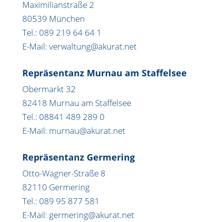
Maximilianstraße 2
80539 München
Tel.: 089 219 64 64 1
E-Mail: verwaltung@akurat.net
Repräsentanz Murnau am Staffelsee
Obermarkt 32
82418 Murnau am Staffelsee
Tel.: 08841 489 289 0
E-Mail: murnau@akurat.net
Repräsentanz Germering
Otto-Wagner-Straße 8
82110 Germering
Tel.: 089 95 877 581
E-Mail: germering@akurat.net