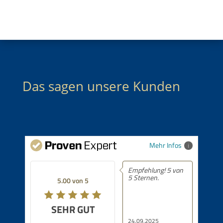
Das sagen unsere Kunden
Mehr Infos
Empfehlung! 5 von
5 Sternen.
5.00 von 5
SEHR GUT
24.09.2025