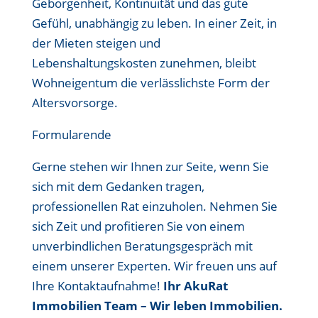
Geborgenheit, Kontinuität und das gute
Gefühl, unabhängig zu leben. In einer Zeit, in
der Mieten steigen und
Lebenshaltungskosten zunehmen, bleibt
Wohneigentum die verlässlichste Form der
Altersvorsorge.
Formularende
Gerne stehen wir Ihnen zur Seite, wenn Sie
sich mit dem Gedanken tragen,
professionellen Rat einzuholen. Nehmen Sie
sich Zeit und profitieren Sie von einem
unverbindlichen Beratungsgespräch mit
einem unserer Experten. Wir freuen uns auf
Ihre Kontaktaufnahme!
Ihr AkuRat
Immobilien Team – Wir leben Immobilien.