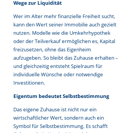
Wege zur Liquidität
Wer im Alter mehr finanzielle Freiheit sucht,
kann den Wert seiner Immobilie auch gezielt
nutzen. Modelle wie die Umkehrhypothek
oder der Teilverkauf ermöglichen es, Kapital
freizusetzen, ohne das Eigenheim
aufzugeben. So bleibt das Zuhause erhalten –
und gleichzeitig entsteht Spielraum für
individuelle Wünsche oder notwendige
Investitionen.
Eigentum bedeutet Selbstbestimmung
Das eigene Zuhause ist nicht nur ein
wirtschaftlicher Wert, sondern auch ein
Symbol für Selbstbestimmung. Es schafft