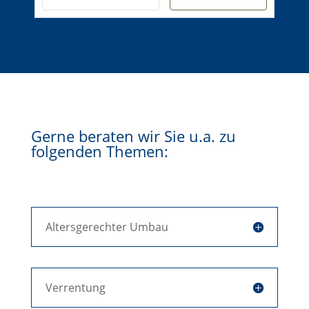
Gerne beraten wir Sie u.a. zu
folgenden Themen:
Altersgerechter Umbau
Verrentung