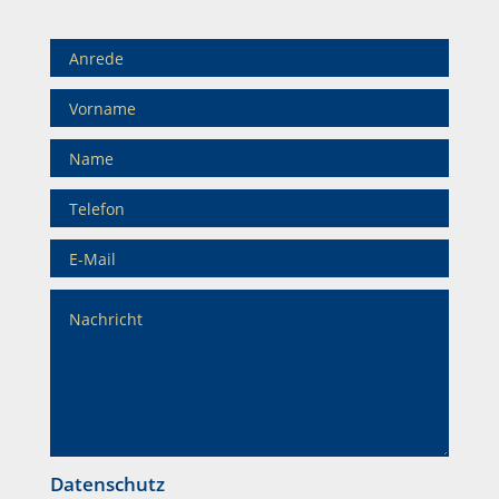
Datenschutz