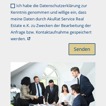
Ich habe die Datenschutzerklärung zur
Kenntnis genommen und willige ein, dass
meine Daten durch AkuRat Service Real
Estate e.K. zu Zwecken der Bearbeitung der
Anfrage bzw. Kontaktaufnahme gespeichert
werden.
Senden