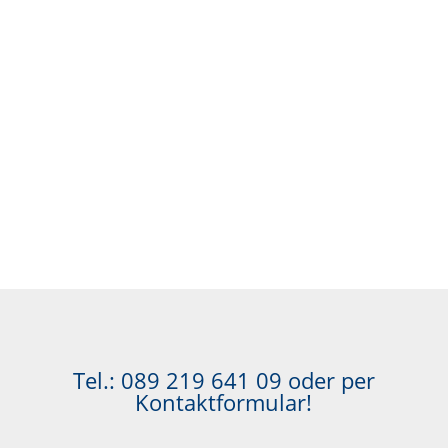
Tel.:
089 219 641 09
oder per
Kontaktformular!