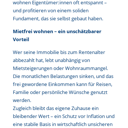
wohnen Eigentümer:innen oft entspannt –
und profitieren von einem soliden
Fundament, das sie selbst gebaut haben.
Mietfrei wohnen – ein unschätzbarer
Vorteil
Wer seine Immobilie bis zum Rentenalter
abbezahlt hat, lebt unabhängig von
Mietsteigerungen oder Wohnraummangel.
Die monatlichen Belastungen sinken, und das
frei gewordene Einkommen kann für Reisen,
Familie oder persönliche Wünsche genutzt
werden.
Zugleich bleibt das eigene Zuhause ein
bleibender Wert – ein Schutz vor Inflation und
eine stabile Basis in wirtschaftlich unsicheren