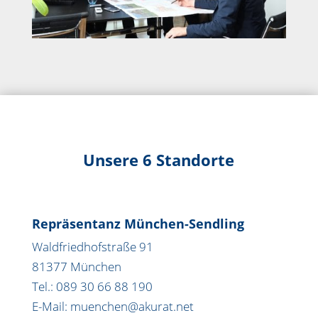
Unsere 6 Standorte
Repräsentanz München-Sendling
Waldfriedhofstraße 91
81377 München
Tel.: 089 30 66 88 190
E-Mail: muenchen@akurat.net