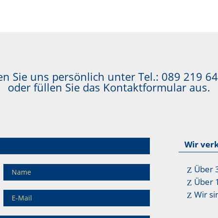
n Sie uns persönlich unter Tel.:
089 219 64
oder füllen Sie das Kontaktformular aus.
Wir ver
Über 
Über 
Wir si