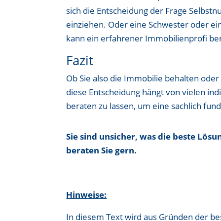
sich die Entscheidung der Frage Selbstn
einziehen. Oder eine Schwester oder ein
kann ein erfahrener Immobilienprofi ber
Fazit
Ob Sie also die Immobilie behalten oder 
diese Entscheidung hängt von vielen indiv
beraten zu lassen, um eine sachlich fun
Sie sind unsicher, was die beste Lösu
beraten Sie gern.
Hinweise:
In diesem Text wird aus Gründen der b