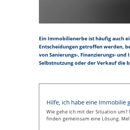
Ein Immobilienerbe ist häufig auch e
Entscheidungen getroffen werden, bei 
von Sanierungs-, Finanzierungs- und 
Selbstnutzung oder der Verkauf die b
Hilfe, ich habe eine Immobilie 
Wie gehe ich mit der Situation um? 
finden gemeinsam eine Lösung. Meld