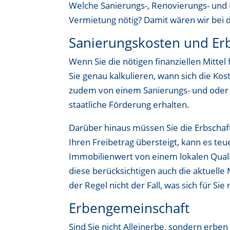
Welche Sanierungs-, Renovierungs- und
Vermietung nötig? Damit wären wir bei 
Sanierungskosten und Erb
Wenn Sie die nötigen finanziellen Mitte
Sie genau kalkulieren, wann sich die Ko
zudem von einem Sanierungs- und oder E
staatliche Förderung erhalten.
Darüber hinaus müssen Sie die Erbschaf
Ihren Freibetrag übersteigt, kann es teu
Immobilienwert von einem lokalen Quali
diese berücksichtigen auch die aktuelle 
der Regel nicht der Fall, was sich für Sie
Erbengemeinschaft
Sind Sie nicht Alleinerbe, sondern erben