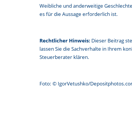
Weibliche und anderweitige Geschlechte
es für die Aussage erforderlich ist.
Rechtlicher Hinweis:
Dieser Beitrag ste
lassen Sie die Sachverhalte in Ihrem ko
Steuerberater klären.
Foto: © IgorVetushko/Depositphotos.c