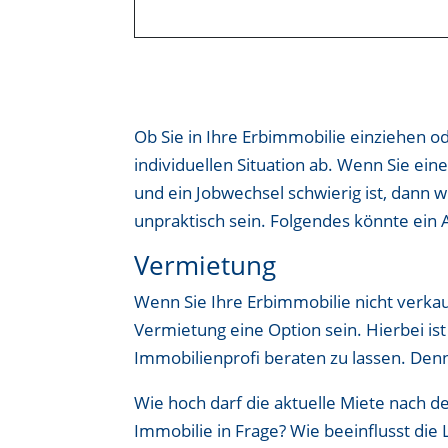
Ob Sie in Ihre Erbimmobilie einziehen od
individuellen Situation ab. Wenn Sie e
und ein Jobwechsel schwierig ist, dann 
unpraktisch sein. Folgendes könnte ein 
Vermietung
Wenn Sie Ihre Erbimmobilie nicht verka
Vermietung eine Option sein. Hierbei is
Immobilienprofi beraten zu lassen. Denn h
Wie hoch darf die aktuelle Miete nach 
Immobilie in Frage? Wie beeinflusst die