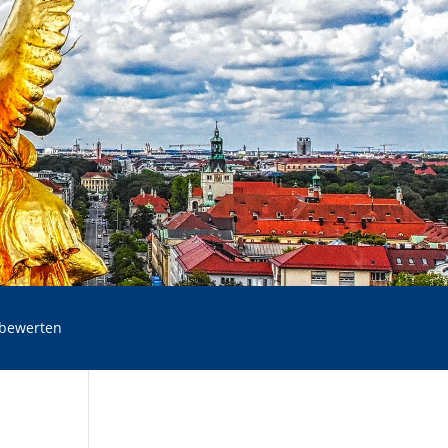
 bewerten