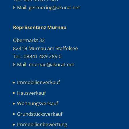
E-Mail: germering@akurat.net
Repräsentanz Murnau
Obermarkt 32
82418 Murnau am Staffelsee
Tel.: 08841 489 289 0
E-Mail: murnau@akurat.net
Immobilienverkauf
Hausverkauf
Wohnungsverkauf
Grundstücksverkauf
Immobilienbewertung