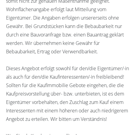
somit nicht zur genauen Maßentnahme geeignet.
Wohnflächenangabe erfolgt laut Mitteilung vom
Eigentümer. Die Angaben erfolgen unsererseits ohne
Gewähr. Bei Grundstücken kann die Bebaubarkeit nur
durch eine Bauvoranfrage bzw. einen Bauantrag geklärt
werden. Wir übernehmen keine Gewähr für
Bebaubarkeit, Ertrag oder Verwendbarkeit.
Dieses Angebot erfolgt sowohl für den/die Eigentümer/-in
als auch für den/die Kaufinteressenten/-in freibleibend!
Sollten für die Kaufimmobilie Gebote eingehen, die die
Kaufpreisvorstellung über- bzw. unterbieten, ist es dem
Eigentümer vorbehalten, den Zuschlag zum Kauf einem
Interessenten mit einem höheren oder auch niedrigerem
Angebot zu erteilen. Wir bitten um Verständnis!