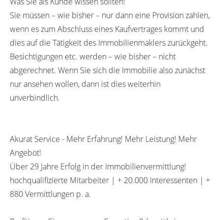
Was Sie als Kunde wissen sollten!
Sie müssen – wie bisher – nur dann eine Provision zahlen,
wenn es zum Abschluss eines Kaufvertrages kommt und
dies auf die Tätigkeit des Immobilienmaklers zurückgeht.
Besichtigungen etc. werden – wie bisher – nicht
abgerechnet. Wenn Sie sich die Immobilie also zunächst
nur ansehen wollen, dann ist dies weiterhin
unverbindlich.
Akurat Service - Mehr Erfahrung! Mehr Leistung! Mehr
Angebot!
Über 29 Jahre Erfolg in der Immobilienvermittlung!
hochqualifizierte Mitarbeiter | + 20.000 Interessenten | +
880 Vermittlungen p. a.