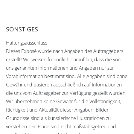
SONSTIGES
Haftungsausschluss
Dieses Exposé wurde nach Angaben des Auftraggebers
erstellt! Wir weisen freundlich darauf hin, dass die von
uns genannten Informationen und Angaben nur zur
Vorabinformation bestimmt sind. Alle Angaben sind ohne
Gewähr und basieren ausschließlich auf Informationen,
die uns vom Auftraggeber zur Verfügung gestellt wurden.
Wir übernehmen keine Gewähr für die Vollständigkeit,
Richtigkeit und Aktualität dieser Angaben. Bilder,
Grundrisse sind als künstlerische Illustrationen zu
verstehen. Die Pläne sind nicht maßstabsgetreu und