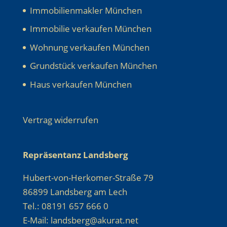
Immobilienmakler München
Immobilie verkaufen München
Wohnung verkaufen München
Grundstück verkaufen München
Haus verkaufen München
Vertrag widerrufen
Repräsentanz Landsberg
Hubert-von-Herkomer-Straße 79
86899 Landsberg am Lech
Tel.: 08191 657 666 0
E-Mail: landsberg@akurat.net