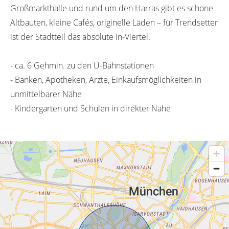
Großmarkthalle und rund um den Harras gibt es schöne
Altbauten, kleine Cafés, originelle Läden – für Trendsetter
ist der Stadtteil das absolute In-Viertel.
- ca. 6 Gehmin. zu den U-Bahnstationen
- Banken, Apotheken, Ärzte, Einkaufsmöglichkeiten in
unmittelbarer Nähe
- Kindergärten und Schulen in direkter Nähe