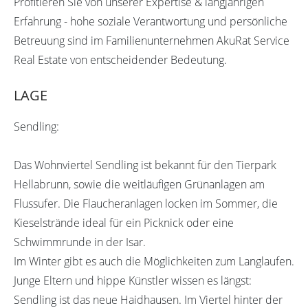
Profitieren Sie von unserer Expertise & langjährigen
Erfahrung - hohe soziale Verantwortung und persönliche
Betreuung sind im Familienunternehmen AkuRat Service
Real Estate von entscheidender Bedeutung.
LAGE
Sendling:
Das Wohnviertel Sendling ist bekannt für den Tierpark
Hellabrunn, sowie die weitläufigen Grünanlagen am
Flussufer. Die Flaucheranlagen locken im Sommer, die
Kieselstrände ideal für ein Picknick oder eine
Schwimmrunde in der Isar.
Im Winter gibt es auch die Möglichkeiten zum Langlaufen.
Junge Eltern und hippe Künstler wissen es längst:
Sendling ist das neue Haidhausen. Im Viertel hinter der