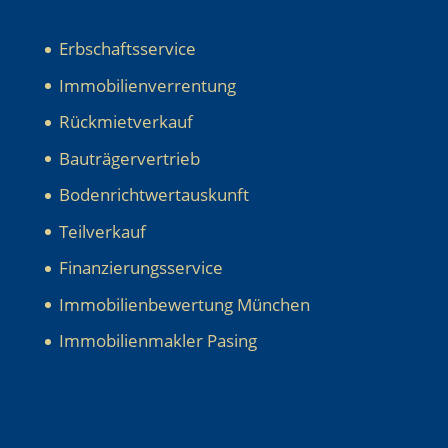
Erbschaftsservice
Immobilienverrentung
Rückmietverkauf
Bauträgervertrieb
Bodenrichtwertauskunft
Teilverkauf
Finanzierungsservice
Immobilienbewertung München
Immobilienmakler Pasing