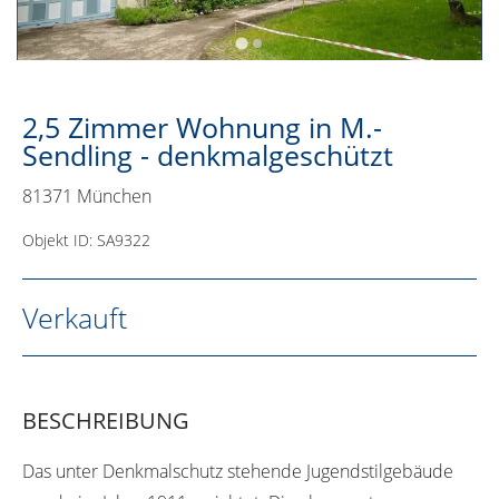
2,5 Zimmer Wohnung in M.-
Sendling - denkmalgeschützt
81371 München
Objekt ID: SA9322
Verkauft
BESCHREIBUNG
Das unter Denkmalschutz stehende Jugendstilgebäude