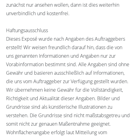
zunächst nur ansehen wollen, dann ist dies weiterhin
unverbindlich und kostenfrei.
Haftungsausschluss
Dieses Exposé wurde nach Angaben des Auftraggebers
erstellt! Wir weisen freundlich darauf hin, dass die von
uns genannten Informationen und Angaben nur zur
Vorabinformation bestimmt sind. Alle Angaben sind ohne
Gewähr und basieren ausschließlich auf Informationen,
die uns vom Auftraggeber zur Verfügung gestellt wurden.
Wir übernehmen keine Gewähr für die Vollständigkeit,
Richtigkeit und Aktualität dieser Angaben. Bilder und
Grundrisse sind als künstlerische Illustrationen zu
verstehen. Die Grundrisse sind nicht maßstabsgetreu und
somit nicht zur genauen Maßentnahme geeignet.
Wohnflächenangabe erfolgt laut Mitteilung vom