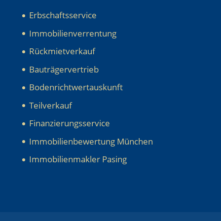
Erbschaftsservice
Immobilienverrentung
Rückmietverkauf
Bauträgervertrieb
Bodenrichtwertauskunft
Teilverkauf
Finanzierungsservice
Immobilienbewertung München
Immobilienmakler Pasing