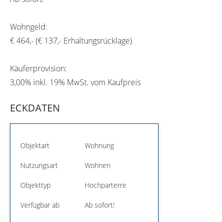
Wohngeld:
€ 464,- (€ 137,- Erhaltungsrücklage)
Käuferprovision:
3,00% inkl. 19% MwSt. vom Kaufpreis
ECKDATEN
Objektart
Wohnung
Nutzungsart
Wohnen
Objekttyp
Hochparterre
Verfügbar ab
Ab sofort!