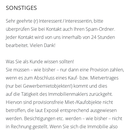
SONSTIGES
Sehr geehrte (r) Interessent / Interessentin, bitte
überprüfen Sie bei Kontakt auch Ihren Spam-Ordner.
Jeder Kontakt wird von uns innerhalb von 24 Stunden
bearbeitet. Vielen Dank!
Was Sie als Kunde wissen sollten!
Sie müssen – wie bisher – nur dann eine Provision zahlen,
wenn es zum Abschluss eines Kauf- bzw. Mietvertrages
(nur bei Gewerbemietobjekten!) kommt und dies
auf die Tätigkeit des Immobilienmaklers zurückgeht.
Hiervon sind provisionsfreie Miet-/Kaufobjekte nicht
betroffen, die laut Exposé entsprechend ausgewiesen
werden. Besichtigungen etc. werden – wie bisher – nicht
in Rechnung gestellt. Wenn Sie sich die Immobilie also