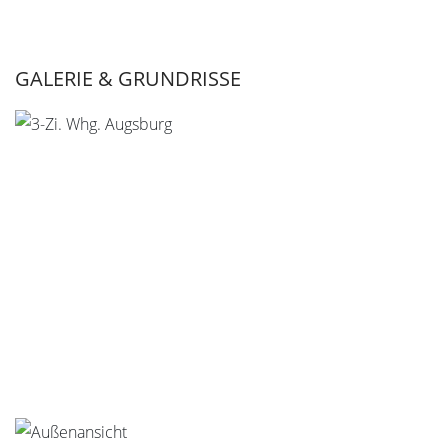
GALERIE & GRUNDRISSE