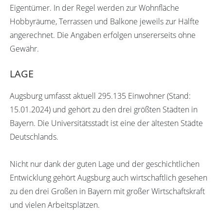
Eigentümer. In der Regel werden zur Wohnfläche
Hobbyräume, Terrassen und Balkone jeweils zur Hälfte
angerechnet. Die Angaben erfolgen unsererseits ohne
Gewähr.
LAGE
Augsburg umfasst aktuell 295.135 Einwohner (Stand:
15.01.2024) und gehört zu den drei größten Städten in
Bayern. Die Universitätsstadt ist eine der ältesten Städte
Deutschlands.
Nicht nur dank der guten Lage und der geschichtlichen
Entwicklung gehört Augsburg auch wirtschaftlich gesehen
zu den drei Großen in Bayern mit großer Wirtschaftskraft
und vielen Arbeitsplätzen.