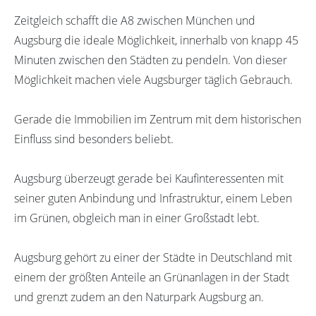
Zeitgleich schafft die A8 zwischen München und
Augsburg die ideale Möglichkeit, innerhalb von knapp 45
Minuten zwischen den Städten zu pendeln. Von dieser
Möglichkeit machen viele Augsburger täglich Gebrauch.
Gerade die Immobilien im Zentrum mit dem historischen
Einfluss sind besonders beliebt.
Augsburg überzeugt gerade bei Kaufinteressenten mit
seiner guten Anbindung und Infrastruktur, einem Leben
im Grünen, obgleich man in einer Großstadt lebt.
Augsburg gehört zu einer der Städte in Deutschland mit
einem der größten Anteile an Grünanlagen in der Stadt
und grenzt zudem an den Naturpark Augsburg an.