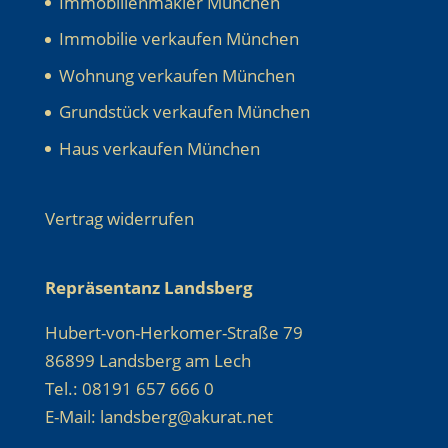
Immobilienmakler München
Immobilie verkaufen München
Wohnung verkaufen München
Grundstück verkaufen München
Haus verkaufen München
Vertrag widerrufen
Repräsentanz Landsberg
Hubert-von-Herkomer-Straße 79
86899 Landsberg am Lech
Tel.: 08191 657 666 0
E-Mail: landsberg@akurat.net