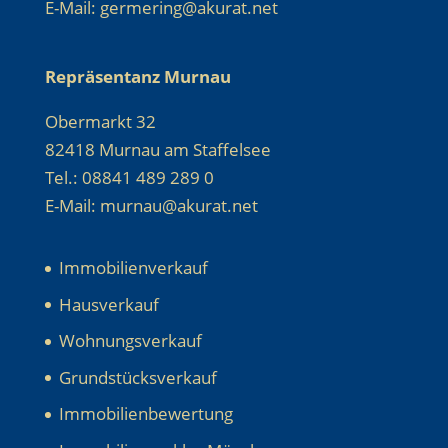
E-Mail: germering@akurat.net
Repräsentanz Murnau
Obermarkt 32
82418 Murnau am Staffelsee
Tel.: 08841 489 289 0
E-Mail: murnau@akurat.net
Immobilienverkauf
Hausverkauf
Wohnungsverkauf
Grundstücksverkauf
Immobilienbewertung