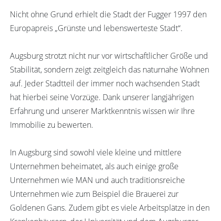
Nicht ohne Grund erhielt die Stadt der Fugger 1997 den
Europapreis „Grünste und lebenswerteste Stadt“.
Augsburg strotzt nicht nur vor wirtschaftlicher Größe und
Stabilität, sondern zeigt zeitgleich das naturnahe Wohnen
auf. Jeder Stadtteil der immer noch wachsenden Stadt
hat hierbei seine Vorzüge. Dank unserer langjährigen
Erfahrung und unserer Marktkenntnis wissen wir Ihre
Immobilie zu bewerten.
In Augsburg sind sowohl viele kleine und mittlere
Unternehmen beheimatet, als auch einige große
Unternehmen wie MAN und auch traditionsreiche
Unternehmen wie zum Beispiel die Brauerei zur
Goldenen Gans. Zudem gibt es viele Arbeitsplätze in den