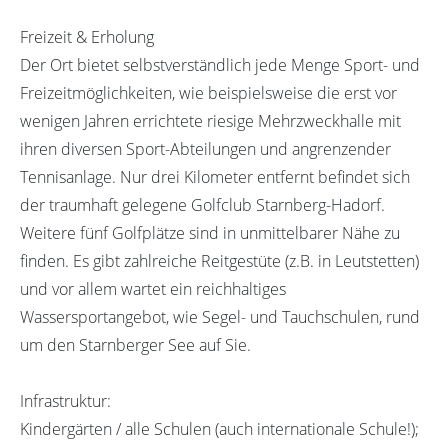
Freizeit & Erholung
Der Ort bietet selbstverständlich jede Menge Sport- und
Freizeitmöglichkeiten, wie beispielsweise die erst vor
wenigen Jahren errichtete riesige Mehrzweckhalle mit
ihren diversen Sport-Abteilungen und angrenzender
Tennisanlage. Nur drei Kilometer entfernt befindet sich
der traumhaft gelegene Golfclub Starnberg-Hadorf.
Weitere fünf Golfplätze sind in unmittelbarer Nähe zu
finden. Es gibt zahlreiche Reitgestüte (z.B. in Leutstetten)
und vor allem wartet ein reichhaltiges
Wassersportangebot, wie Segel- und Tauchschulen, rund
um den Starnberger See auf Sie.
Infrastruktur:
Kindergärten / alle Schulen (auch internationale Schule!);