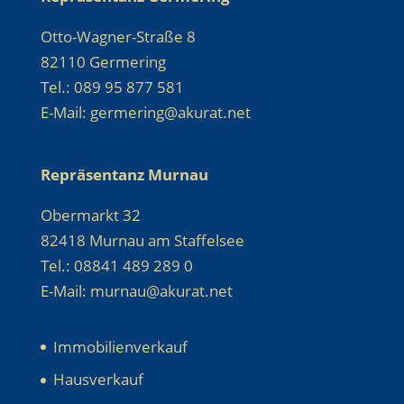
Otto-Wagner-Straße 8
82110 Germering
Tel.: 089 95 877 581
E-Mail: germering@akurat.net
Repräsentanz Murnau
Obermarkt 32
82418 Murnau am Staffelsee
Tel.: 08841 489 289 0
E-Mail: murnau@akurat.net
Immobilienverkauf
Hausverkauf