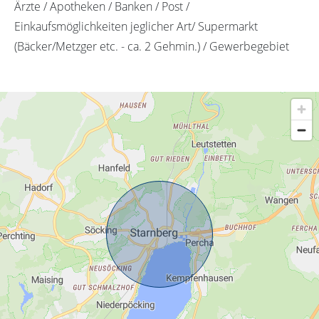
Ärzte / Apotheken / Banken / Post /
Einkaufsmöglichkeiten jeglicher Art/ Supermarkt
(Bäcker/Metzger etc. - ca. 2 Gehmin.) / Gewerbegebiet