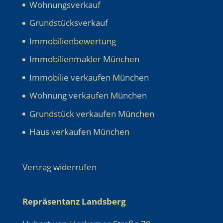
Wohnungsverkauf
Grundstücksverkauf
Immobilienbewertung
Immobilienmakler München
Immobilie verkaufen München
Wohnung verkaufen München
Grundstück verkaufen München
Haus verkaufen München
Vertrag widerrufen
Repräsentanz Landsberg