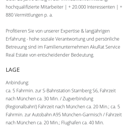
hochqualifizierte Mitarbeiter | + 20.000 Interessenten | +
880 Vermittlungen p. a.
Profitieren Sie von unserer Expertise & langjährigen
Erfahrung - hohe soziale Verantwortung und persönliche
Betreuung sind im Familienunternehmen AkuRat Service
Real Estate von entscheidender Bedeutung.
LAGE
Anbindung:
ca. 5 Fahrmin. zur S-Bahnstation Starnberg S6, Fahrzeit
nach München ca. 30 Min. / Zugverbindung
(Regionalbahn!) Fahrzeit nach München ca. 20 Min.; ca. 5
Fahrmin. zur Autobahn A95 München-Garmisch / Fahrzeit
nach München ca. 20 Min.; Flughafen ca. 40 Min.