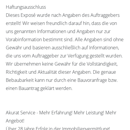
Haftungsausschluss
Dieses Exposé wurde nach Angaben des Auftraggebers
erstellt! Wir weisen freundlich darauf hin, dass die von
uns genannten Informationen und Angaben nur zur
Vorabinformation bestimmt sind. Alle Angaben sind ohne
Gewähr und basieren ausschließlich auf Informationen,
die uns vom Auftraggeber zur Verfügung gestellt wurden.
Wir übernehmen keine Gewähr für die Vollständigkeit,
Richtigkeit und Aktualität dieser Angaben. Die genaue
Bebaubarkeit kann nur durch eine Bauvoranfrage bzw.
einen Bauantrag geklärt werden.
Akurat Service - Mehr Erfahrung! Mehr Leistung! Mehr
Angebot!
Über 28 Jahre Erfolg in der Immobilienvermittlung!