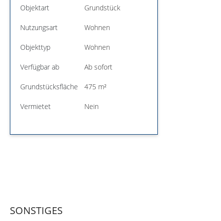
Objektart
Grundstück
Nutzungsart
Wohnen
Objekttyp
Wohnen
Verfügbar ab
Ab sofort
Grundstücksfläche
475 m²
Vermietet
Nein
SONSTIGES