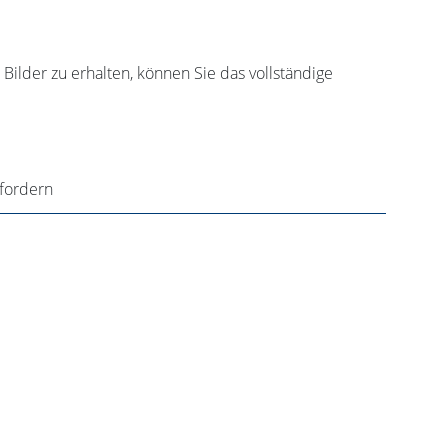
ilder zu erhalten, können Sie das vollständige
nfordern