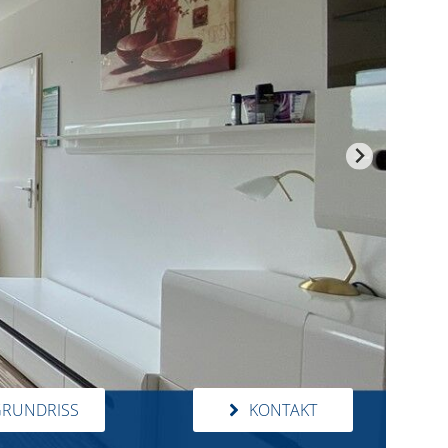
RUNDRISS
KONTAKT