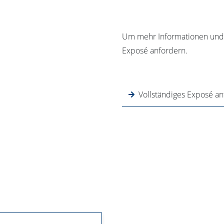
Um mehr Informationen und B
Exposé anfordern.
Vollständiges Exposé a