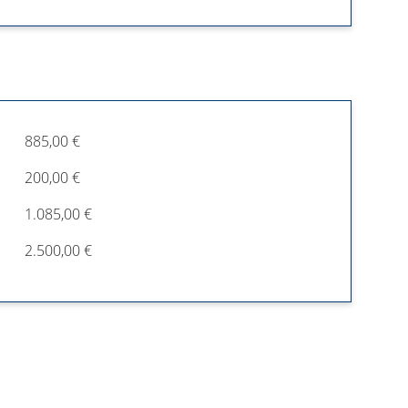
885,00 €
200,00 €
1.085,00 €
2.500,00 €