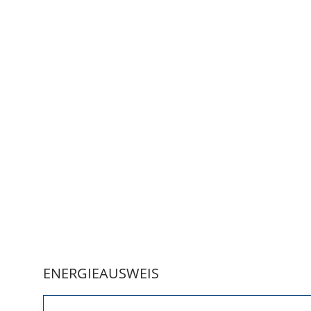
ENERGIEAUSWEIS