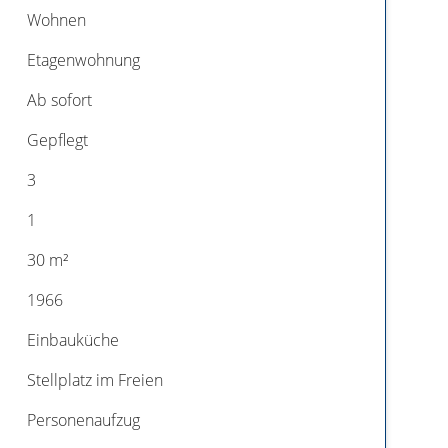
Wohnen
Etagenwohnung
Ab sofort
Gepflegt
3
1
30 m²
1966
Einbauküche
Stellplatz im Freien
Personenaufzug