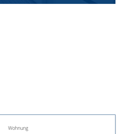
Wohnung