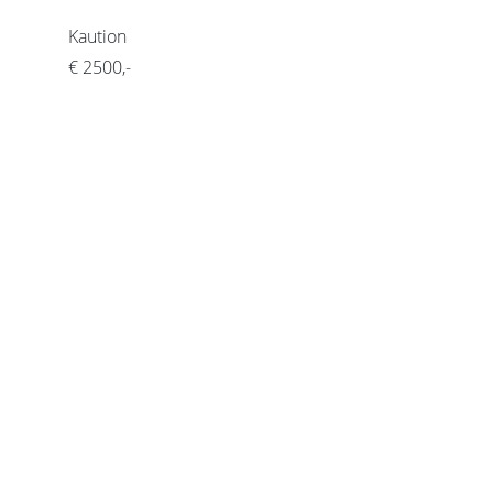
Kaution
€ 2500,-