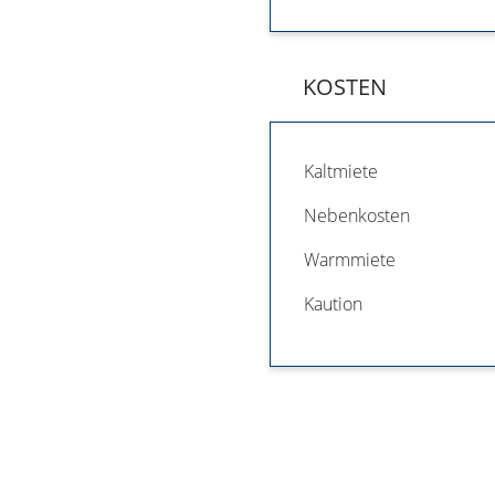
KOSTEN
Kaltmiete
Nebenkosten
Warmmiete
Kaution