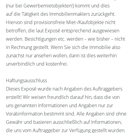
(nur bei Gewerbemietobjekten!) kommt und dies
auf die Tätigkeit des Immobilienmaklers zurückgeht.
Hiervon sind provisionsfreie Miet-/Kaufobjekte nicht
betroffen, die laut Exposé entsprechend ausgewiesen
werden. Besichtigungen etc. werden – wie bisher – nicht
in Rechnung gestellt. Wenn Sie sich die Immobilie also
zunächst nur ansehen wollen, dann ist dies weiterhin
unverbindlich und kostenfrei.
Haftungsausschluss
Dieses Exposé wurde nach Angaben des Auftraggebers
erstellt! Wir weisen freundlich darauf hin, dass die von
uns genannten Informationen und Angaben nur zur
Vorabinformation bestimmt sind. Alle Angaben sind ohne
Gewähr und basieren ausschließlich auf Informationen,
die uns vom Auftraggeber zur Verfügung gestellt wurden.