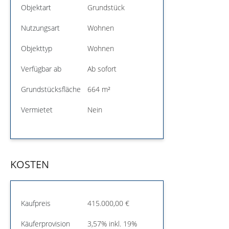
Objektart
Grundstück
Nutzungsart
Wohnen
Objekttyp
Wohnen
Verfügbar ab
Ab sofort
Grundstücksfläche
664 m²
Vermietet
Nein
KOSTEN
Kaufpreis
415.000,00 €
Käuferprovision
3,57% inkl. 19%