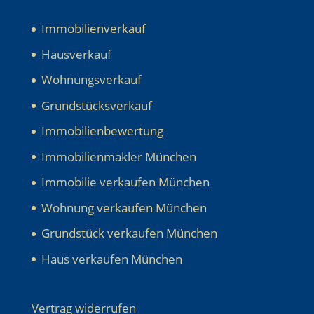
Immobilienverkauf
Hausverkauf
Wohnungsverkauf
Grundstücksverkauf
Immobilienbewertung
Immobilienmakler München
Immobilie verkaufen München
Wohnung verkaufen München
Grundstück verkaufen München
Haus verkaufen München
Vertrag widerrufen