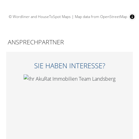
© Wordliner and HouseToSpot Maps
|
Map data from OpenStreetMap
ANSPRECHPARTNER
SIE HABEN INTERESSE?