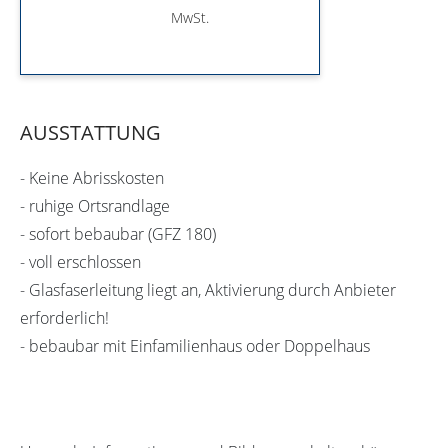
MwSt.
AUSSTATTUNG
- Keine Abrisskosten
- ruhige Ortsrandlage
- sofort bebaubar (GFZ 180)
- voll erschlossen
- Glasfaserleitung liegt an, Aktivierung durch Anbieter
erforderlich!
- bebaubar mit Einfamilienhaus oder Doppelhaus