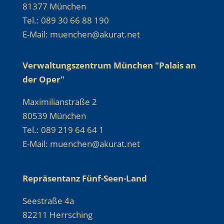
81377 München
Tel.: 089 30 66 88 190
E-Mail: muenchen@akurat.net
Verwaltungszentrum München "Palais an
der Oper"
Maximilianstraße 2
80539 München
Tel.: 089 219 64 64 1
E-Mail: muenchen@akurat.net
Repräsentanz Fünf-Seen-Land
Seestraße 4a
82211 Herrsching