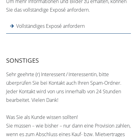
Um mehr Informationen und Bilder zu erhalten, können
Sie das vollständige Exposé anfordern.
Vollständiges Exposé anfordern
SONSTIGES
Sehr geehrte (r) Interessent / Interessentin, bitte
überprüfen Sie bei Kontakt auch Ihren Spam-Ordner.
Jeder Kontakt wird von uns innerhalb von 24 Stunden
bearbeitet. Vielen Dank!
Was Sie als Kunde wissen sollten!
Sie müssen – wie bisher – nur dann eine Provision zahlen,
wenn es zum Abschluss eines Kauf- bzw. Mietvertrages