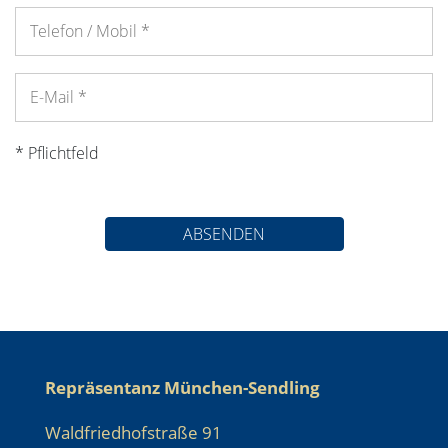
* Pflichtfeld
ABSENDEN
Repräsentanz München-Sendling
Waldfriedhofstraße 91