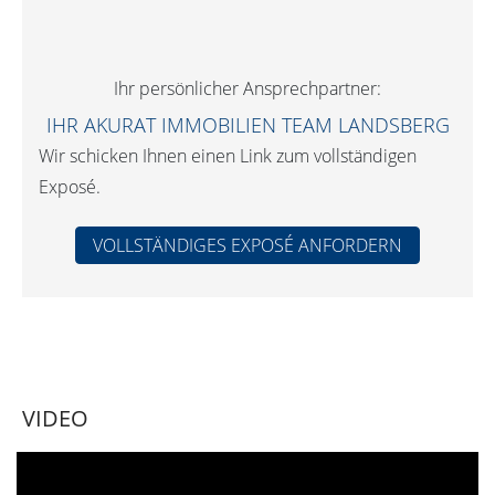
Ihr persönlicher Ansprechpartner:
IHR AKURAT IMMOBILIEN TEAM LANDSBERG
Wir schicken Ihnen einen Link zum vollständigen
Exposé.
VOLLSTÄNDIGES EXPOSÉ ANFORDERN
VIDEO