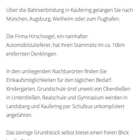
Über die Bahnverbindung in Kaufering gelangen Sie nach
München, Augsburg, Weilheim oder zum Flughafen.
Die Firma Hirschvogel, ein namhafter
Automobilzulieferer, hat ihren Stammsitz im ca. 10km
entfernten Denklingen.
In den umliegenden Nachbarorten finden Sie
Einkaufsmöglichkeiten für den täglichen Bedarf.
Kindergarten, Grundschule sind unweit von Oberdießen
in Unterdießen, Realschule und Gymnasium werden in
Landsberg und Kaufering per Schulbus unkompliziert
angefahren.
Das sonnige Grundstück selbst bietet einen freien Blick