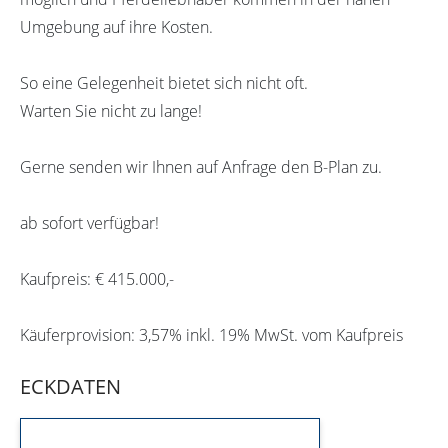
Umgebung auf ihre Kosten.
So eine Gelegenheit bietet sich nicht oft.
Warten Sie nicht zu lange!
Gerne senden wir Ihnen auf Anfrage den B-Plan zu.
ab sofort verfügbar!
Kaufpreis: € 415.000,-
Käuferprovision: 3,57% inkl. 19% MwSt. vom Kaufpreis
ECKDATEN