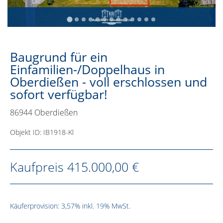
Baugrund für ein
Einfamilien-/Doppelhaus in
Oberdießen - voll erschlossen und
sofort verfügbar!
86944 Oberdießen
Objekt ID: IB1918-Kl
Kaufpreis
415.000,00 €
Käuferprovision: 3,57% inkl. 19% MwSt.