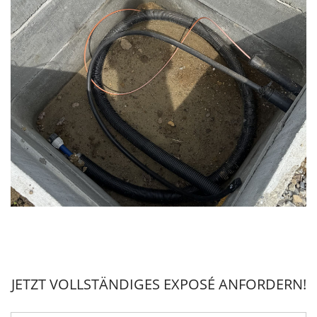
JETZT VOLLSTÄNDIGES EXPOSÉ ANFORDERN!