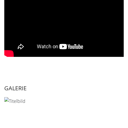
GALERIE