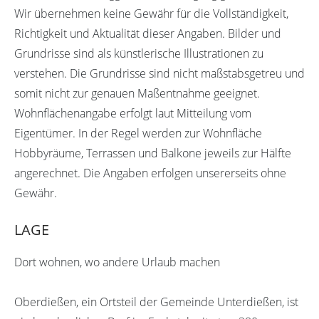
Wir übernehmen keine Gewähr für die Vollständigkeit,
Richtigkeit und Aktualität dieser Angaben. Bilder und
Grundrisse sind als künstlerische Illustrationen zu
verstehen. Die Grundrisse sind nicht maßstabsgetreu und
somit nicht zur genauen Maßentnahme geeignet.
Wohnflächenangabe erfolgt laut Mitteilung vom
Eigentümer. In der Regel werden zur Wohnfläche
Hobbyräume, Terrassen und Balkone jeweils zur Hälfte
angerechnet. Die Angaben erfolgen unsererseits ohne
Gewähr.
LAGE
Dort wohnen, wo andere Urlaub machen
Oberdießen, ein Ortsteil der Gemeinde Unterdießen, ist