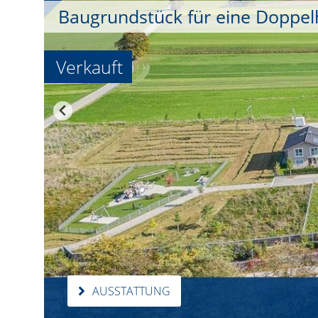
Baugrundstück für eine Doppelh
Verkauft
AUSSTATTUNG