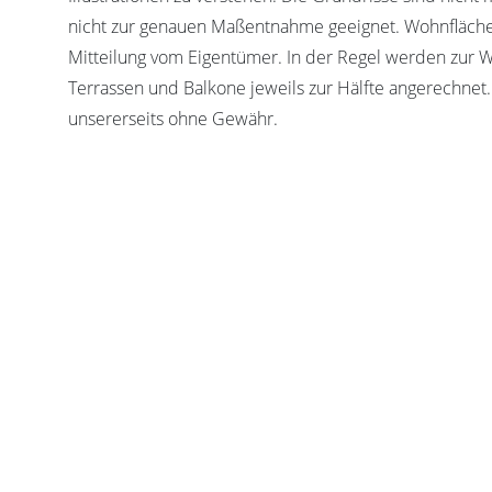
nicht zur genauen Maßentnahme geeignet. Wohnfläche
Mitteilung vom Eigentümer. In der Regel werden zur
Terrassen und Balkone jeweils zur Hälfte angerechnet
unsererseits ohne Gewähr.