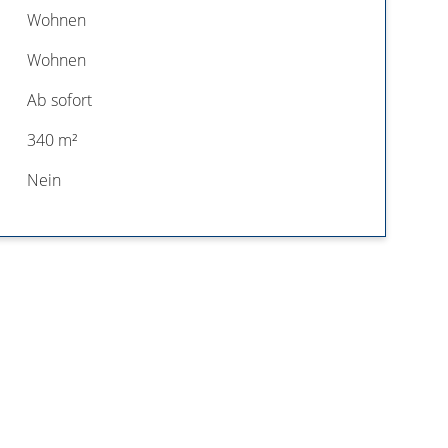
Wohnen
Wohnen
Ab sofort
340 m²
Nein