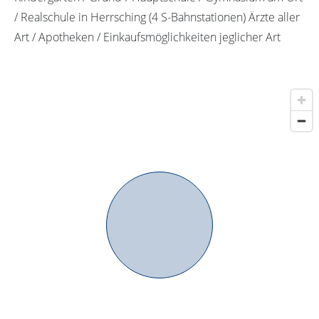
/ Realschule in Herrsching (4 S-Bahnstationen) Ärzte aller
Art / Apotheken / Einkaufsmöglichkeiten jeglicher Art