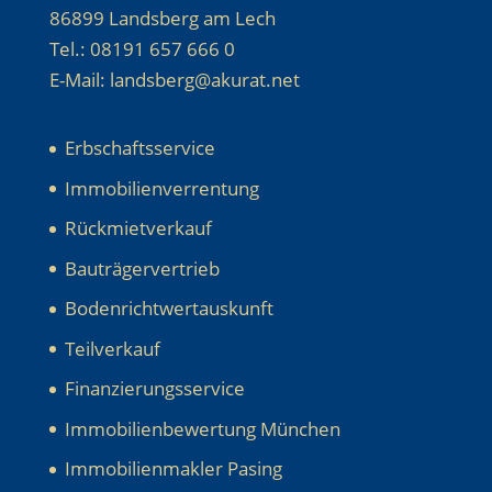
86899 Landsberg am Lech
Tel.: 08191 657 666 0
E-Mail: landsberg@akurat.net
Erbschaftsservice
Immobilienverrentung
Rückmietverkauf
Bauträgervertrieb
Bodenrichtwertauskunft
Teilverkauf
Finanzierungsservice
Immobilienbewertung München
Immobilienmakler Pasing