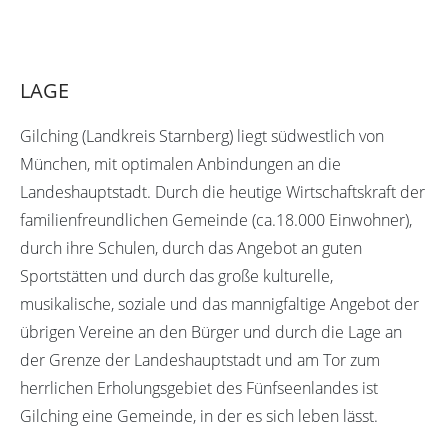
LAGE
Gilching (Landkreis Starnberg) liegt südwestlich von
München, mit optimalen Anbindungen an die
Landeshauptstadt. Durch die heutige Wirtschaftskraft der
familienfreundlichen Gemeinde (ca.18.000 Einwohner),
durch ihre Schulen, durch das Angebot an guten
Sportstätten und durch das große kulturelle,
musikalische, soziale und das mannigfaltige Angebot der
übrigen Vereine an den Bürger und durch die Lage an
der Grenze der Landeshauptstadt und am Tor zum
herrlichen Erholungsgebiet des Fünfseenlandes ist
Gilching eine Gemeinde, in der es sich leben lässt.