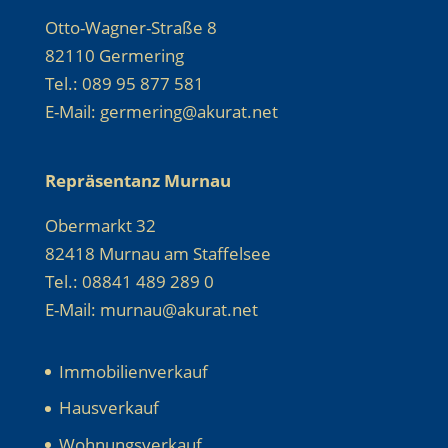
Otto-Wagner-Straße 8
82110 Germering
Tel.: 089 95 877 581
E-Mail: germering@akurat.net
Repräsentanz Murnau
Obermarkt 32
82418 Murnau am Staffelsee
Tel.: 08841 489 289 0
E-Mail: murnau@akurat.net
Immobilienverkauf
Hausverkauf
Wohnungsverkauf