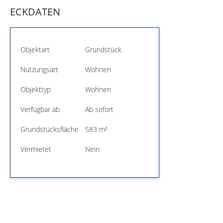
ECKDATEN
Objektart
Grundstück
Nutzungsart
Wohnen
Objekttyp
Wohnen
Verfügbar ab
Ab sofort
Grundstücksfläche
583 m²
Vermietet
Nein