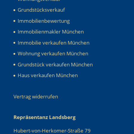
Grundstücksverkauf
Immobilienbewertung
Immobilienmakler München
Immobilie verkaufen München
Wohnung verkaufen München
Grundstück verkaufen München
Haus verkaufen München
Vertrag widerrufen
Repräsentanz Landsberg
Hubert-von-Herkomer-Straße 79