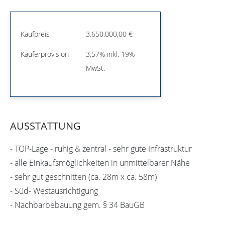
Kaufpreis
3.650.000,00 €
Käuferprovision
3,57% inkl. 19%
MwSt.
AUSSTATTUNG
- TOP-Lage - ruhig & zentral - sehr gute Infrastruktur
- alle Einkaufsmöglichkeiten in unmittelbarer Nähe
- sehr gut geschnitten (ca. 28m x ca. 58m)
- Süd- Westausrichtigung
- Nachbarbebauung gem. § 34 BauGB