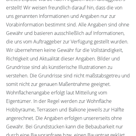
erstellt! Wir weisen freundlich darauf hin, dass die von
uns genannten Informationen und Angaben nur zur
Vorabinformation bestimmt sind. Alle Angaben sind ohne
Gewähr und basieren ausschließlich auf Informationen,
die uns vom Auftraggeber zur Verfügung gestellt wurden.
Wir übernehmen keine Gewähr für die Vollständigkeit,
Richtigkeit und Aktualität dieser Angaben. Bilder und
Grundrisse sind als künstlerische Illustrationen zu
verstehen. Die Grundrisse sind nicht maßstabsgetreu und
somit nicht zur genauen Maßentnahme geeignet.
Wohnflächenangabe erfolgt laut Mitteilung vom
Eigentümer. In der Regel werden zur Wohnfläche
Hobbyräume, Terrassen und Balkone jeweils zur Hälfte
angerechnet. Die Angaben erfolgen unsererseits ohne
Gewähr. Bei Grundstücken kann die Bebaubarkeit nur
durch eine Bauvoranfrage bzw. einen Bauantrag geklärt