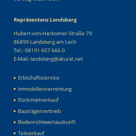
Repräsentanz Landsberg
Hubert-von-Herkomer-Straße 79
86899 Landsberg am Lech
Tel.: 08191 657 666 0
E-Mail: landsberg@akurat.net
Erbschaftsservice
Immobilienverrentung
Rückmietverkauf
Bauträgervertrieb
Bodenrichtwertauskunft
Teilverkauf