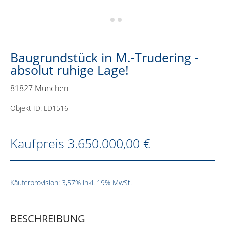
Baugrundstück in M.-Trudering -
absolut ruhige Lage!
81827 München
Objekt ID: LD1516
Kaufpreis
3.650.000,00 €
Käuferprovision: 3,57% inkl. 19% MwSt.
BESCHREIBUNG