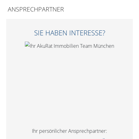
ANSPRECHPARTNER
SIE HABEN INTERESSE?
Ihr persönlicher Ansprechpartner: