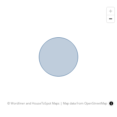
© Wordliner and HouseToSpot Maps
|
Map data from OpenStreetMap