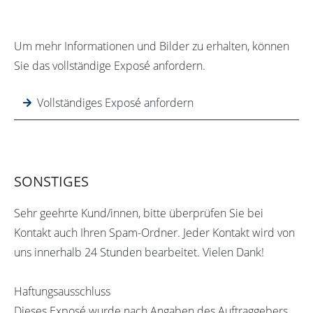
Um mehr Informationen und Bilder zu erhalten, können
Sie das vollständige Exposé anfordern.
Vollständiges Exposé anfordern
SONSTIGES
Sehr geehrte Kund/innen, bitte überprüfen Sie bei
Kontakt auch Ihren Spam-Ordner. Jeder Kontakt wird von
uns innerhalb 24 Stunden bearbeitet. Vielen Dank!
Haftungsausschluss
Dieses Exposé wurde nach Angaben des Auftraggebers