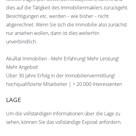
dies auf die Tätigkeit des Immobilienmaklers zurückgeht.
Besichtigungen etc. werden – wie bisher – nicht
abgerechnet. Wenn Sie sich die Immobilie also zunächst
nur ansehen wollen, dann ist dies weiterhin
unverbindlich.
AkuRat Immobilien - Mehr Erfahrung! Mehr Leistung!
Mehr Angebot!
Über 30 Jahre Erfolg in der Immobilienvermittlung!
hochqualifizierte Mitarbeiter | + 20.000 Interessenten
LAGE
Um die vollständigen Informationen über die Lage zu
sehen, können Sie das vollständige Exposé anfordern.