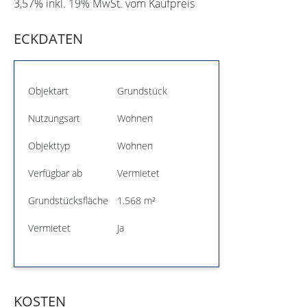
3,57% inkl. 19% MwSt. vom Kaufpreis
ECKDATEN
Objektart
Grundstück
Nutzungsart
Wohnen
Objekttyp
Wohnen
Verfügbar ab
Vermietet
Grundstücksfläche
1.568 m²
Vermietet
Ja
KOSTEN