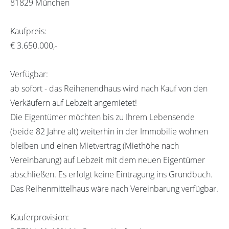
81829 München
Kaufpreis:
€ 3.650.000,-
Verfügbar:
ab sofort - das Reihenendhaus wird nach Kauf von den
Verkäufern auf Lebzeit angemietet!
Die Eigentümer möchten bis zu Ihrem Lebensende
(beide 82 Jahre alt) weiterhin in der Immobilie wohnen
bleiben und einen Mietvertrag (Miethöhe nach
Vereinbarung) auf Lebzeit mit dem neuen Eigentümer
abschließen. Es erfolgt keine Eintragung ins Grundbuch.
Das Reihenmittelhaus wäre nach Vereinbarung verfügbar.
Käuferprovision: