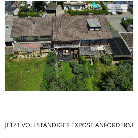
JETZT VOLLSTÄNDIGES EXPOSÉ ANFORDERN!