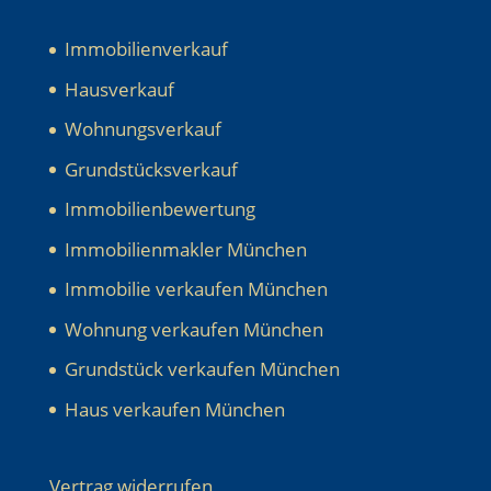
Immobilienverkauf
Hausverkauf
Wohnungsverkauf
Grundstücksverkauf
Immobilienbewertung
Immobilienmakler München
Immobilie verkaufen München
Wohnung verkaufen München
Grundstück verkaufen München
Haus verkaufen München
Vertrag widerrufen