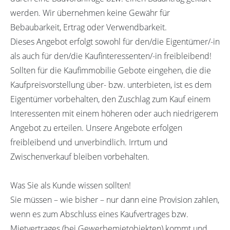
werden. Wir übernehmen keine Gewähr für
Bebaubarkeit, Ertrag oder Verwendbarkeit.
Dieses Angebot erfolgt sowohl für den/die Eigentümer/-in
als auch für den/die Kaufinteressenten/-in freibleibend!
Sollten für die Kaufimmobilie Gebote eingehen, die die
Kaufpreisvorstellung über- bzw. unterbieten, ist es dem
Eigentümer vorbehalten, den Zuschlag zum Kauf einem
Interessenten mit einem höheren oder auch niedrigerem
Angebot zu erteilen. Unsere Angebote erfolgen
freibleibend und unverbindlich. Irrtum und
Zwischenverkauf bleiben vorbehalten.
Was Sie als Kunde wissen sollten!
Sie müssen – wie bisher – nur dann eine Provision zahlen,
wenn es zum Abschluss eines Kaufvertrages bzw.
Mietvertrages (bei Gewerbemietobjekten) kommt und