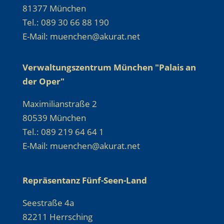
81377 München
Tel.: 089 30 66 88 190
E-Mail: muenchen@akurat.net
Verwaltungszentrum München "Palais an
der Oper"
Maximilianstraße 2
80539 München
Tel.: 089 219 64 64 1
E-Mail: muenchen@akurat.net
Repräsentanz Fünf-Seen-Land
Seestraße 4a
82211 Herrsching