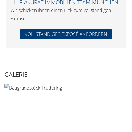
IHR AKURAT IMMOBILIEN TEAM MÜNCHEN
Wir schicken Ihnen einen Link zum vollständigen
Exposé.
VOLLSTÄNDIGES EXPOSÉ ANFORDERN
GALERIE