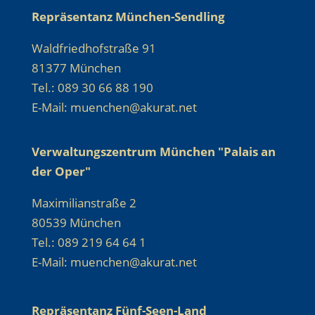
Repräsentanz München-Sendling
Waldfriedhofstraße 91
81377 München
Tel.: 089 30 66 88 190
E-Mail: muenchen@akurat.net
Verwaltungszentrum München "Palais an
der Oper"
Maximilianstraße 2
80539 München
Tel.: 089 219 64 64 1
E-Mail: muenchen@akurat.net
Repräsentanz Fünf-Seen-Land