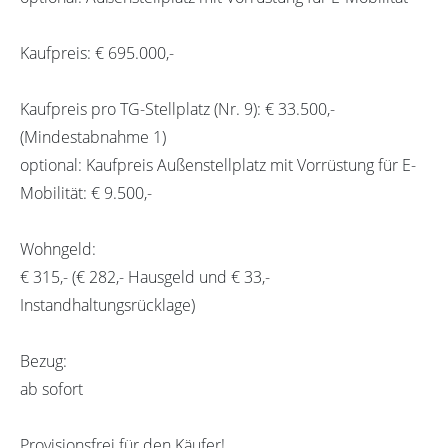
Kaufpreis: € 695.000,-
Kaufpreis pro TG-Stellplatz (Nr. 9): € 33.500,-
(Mindestabnahme 1)
optional: Kaufpreis Außenstellplatz mit Vorrüstung für E-
Mobilität: € 9.500,-
Wohngeld:
€ 315,- (€ 282,- Hausgeld und € 33,-
Instandhaltungsrücklage)
Bezug:
ab sofort
Provisionsfrei für den Käufer!