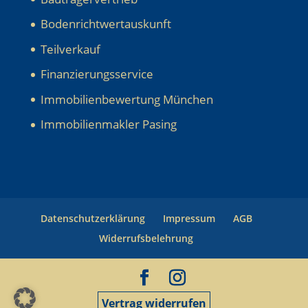
Bodenrichtwertauskunft
Teilverkauf
Finanzierungsservice
Immobilienbewertung München
Immobilienmakler Pasing
Datenschutzerklärung
Impressum
AGB
Widerrufsbelehrung
Vertrag widerrufen