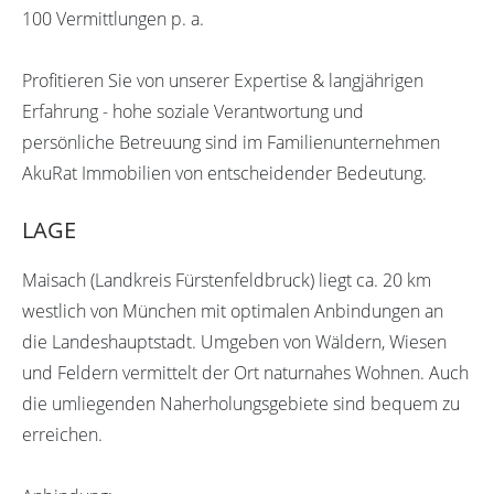
100 Vermittlungen p. a.
Profitieren Sie von unserer Expertise & langjährigen
Erfahrung - hohe soziale Verantwortung und
persönliche Betreuung sind im Familienunternehmen
AkuRat Immobilien von entscheidender Bedeutung.
LAGE
Maisach (Landkreis Fürstenfeldbruck) liegt ca. 20 km
westlich von München mit optimalen Anbindungen an
die Landeshauptstadt. Umgeben von Wäldern, Wiesen
und Feldern vermittelt der Ort naturnahes Wohnen. Auch
die umliegenden Naherholungsgebiete sind bequem zu
erreichen.