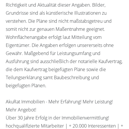
Richtigkeit und Aktualität dieser Angaben. Bilder,
Grundrisse sind als künstlerische Illustrationen zu
verstehen. Die Pläne sind nicht maßstabsgetreu und
somit nicht zur genauen Maßentnahme geeignet.
Wohnflächenangabe erfolgt laut Mitteilung vom
Eigentümer. Die Angaben erfolgen unsererseits ohne
Gewähr. Maßgebend für Leistungsumfang und
Ausführung sind ausschließlich der notarielle Kaufvertrag,
die dem Kaufvertrag beigefügten Pläne sowie die
Teilungserklärung samt Baubeschreibung und
beigefügten Plänen.
AkuRat Immobilien - Mehr Erfahrung! Mehr Leistung!
Mehr Angebot!
Über 30 Jahre Erfolg in der Immobilienvermittlung!
hochqualifizierte Mitarbeiter | + 20.000 Interessenten | +