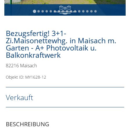
Bezugsfertig! 3+1-
Zi.Maisonettewhg. in Maisach m.
Garten - A+ Photovoltaik u.
Balkonkraftwerk
82216 Maisach
Objekt ID: MY1628-12
Verkauft
BESCHREIBUNG