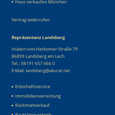
Haus verkaufen München
Vertrag widerrufen
Repräsentanz Landsberg
Hubert-von-Herkomer-Straße 79
86899 Landsberg am Lech
Tel.: 08191 657 666 0
E-Mail: landsberg@akurat.net
Erbschaftsservice
Immobilienverrentung
Rückmietverkauf
Bauträgervertrieb