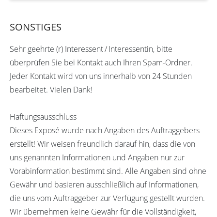
SONSTIGES
Sehr geehrte (r) Interessent / Interessentin, bitte
überprüfen Sie bei Kontakt auch Ihren Spam-Ordner.
Jeder Kontakt wird von uns innerhalb von 24 Stunden
bearbeitet. Vielen Dank!
Haftungsausschluss
Dieses Exposé wurde nach Angaben des Auftraggebers
erstellt! Wir weisen freundlich darauf hin, dass die von
uns genannten Informationen und Angaben nur zur
Vorabinformation bestimmt sind. Alle Angaben sind ohne
Gewähr und basieren ausschließlich auf Informationen,
die uns vom Auftraggeber zur Verfügung gestellt wurden.
Wir übernehmen keine Gewähr für die Vollständigkeit,