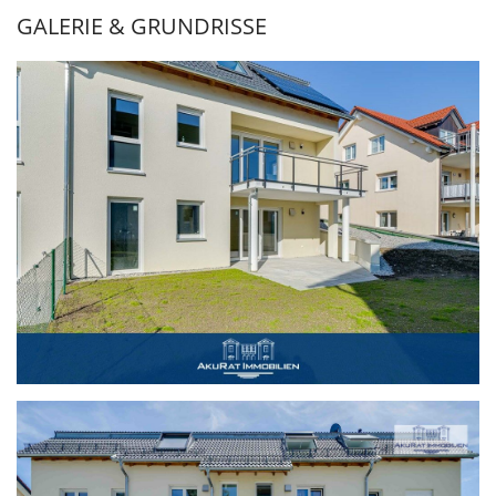
GALERIE & GRUNDRISSE