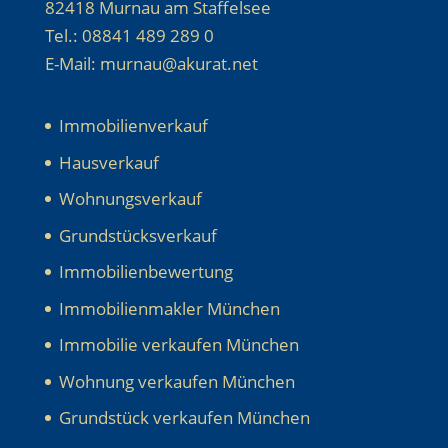
82418 Murnau am Staffelsee
Tel.: 08841 489 289 0
E-Mail: murnau@akurat.net
Immobilienverkauf
Hausverkauf
Wohnungsverkauf
Grundstücksverkauf
Immobilienbewertung
Immobilienmakler München
Immobilie verkaufen München
Wohnung verkaufen München
Grundstück verkaufen München