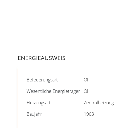
ENERGIEAUSWEIS
Befeuerungsart
Öl
Wesentliche Energieträger
Öl
Heizungsart
Zentralheizung
Baujahr
1963