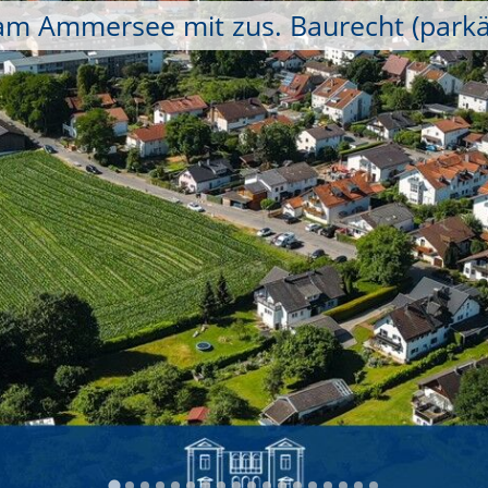
 am Ammersee mit zus. Baurecht (park