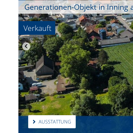
Generationen-Objekt in Inning
Verkauft
AUSSTATTUNG