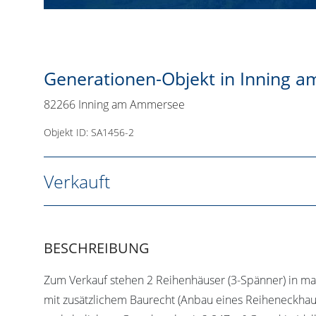
Generationen-Objekt in Inning 
82266 Inning am Ammersee
Objekt ID: SA1456-2
Verkauft
BESCHREIBUNG
Zum Verkauf stehen 2 Reihenhäuser (3-Spänner) in ma
mit zusätzlichem Baurecht (Anbau eines Reiheneckhau