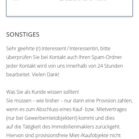
SONSTIGES
Sehr geehrte (r) Interessent / Interessentin, bitte
überprüfen Sie bei Kontakt auch Ihren Spam-Ordner.
Jeder Kontakt wird von uns innerhalb von 24 Stunden
bearbeitet. Vielen Dank!
Was Sie als Kunde wissen sollten!
Sie müssen – wie bisher – nur dann eine Provision zahlen,
wenn es zum Abschluss eines Kauf- bzw. Mietvertrages
(nur bei Gewerbemietobjekten!) kommt und dies
auf die Tätigkeit des Immobilienmaklers zurückgeht.
Hiervon sind provisionsfreie Miet-/Kaufobjekte nicht