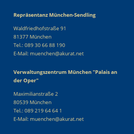
Repräsentanz München-Sendling
Waldfriedhofstraße 91
81377 München
Tel.: 089 30 66 88 190
E-Mail: muenchen@akurat.net
Verwaltungszentrum München "Palais an
der Oper"
Maximilianstraße 2
80539 München
Tel.: 089 219 64 64 1
E-Mail: muenchen@akurat.net