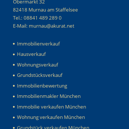
Obermarkt 32
82418 Murnau am Staffelsee
Tel.: 08841 489 289 0
E-Mail: murnau@akurat.net
Immobilienverkauf
Hausverkauf
Wohnungsverkauf
Grundstücksverkauf
Immobilienbewertung
Immobilienmakler München
Immobilie verkaufen München
Wohnung verkaufen München
Grundstück verkaufen München