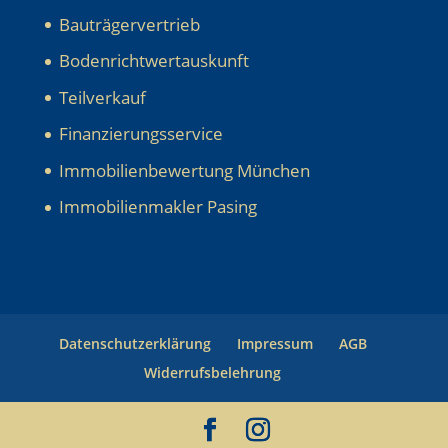
Bauträgervertrieb
Bodenrichtwertauskunft
Teilverkauf
Finanzierungsservice
Immobilienbewertung München
Immobilienmakler Pasing
Datenschutzerklärung
Impressum
AGB
Widerrufsbelehrung