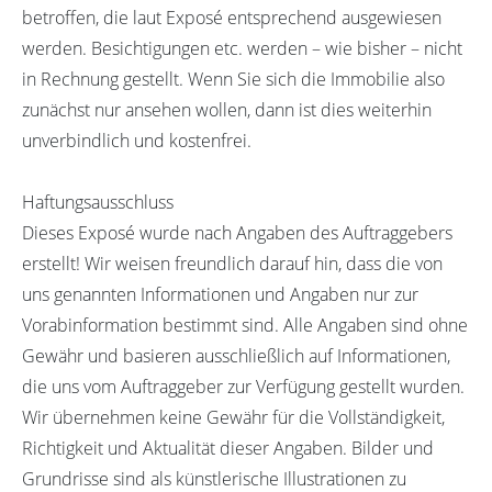
betroffen, die laut Exposé entsprechend ausgewiesen
werden. Besichtigungen etc. werden – wie bisher – nicht
in Rechnung gestellt. Wenn Sie sich die Immobilie also
zunächst nur ansehen wollen, dann ist dies weiterhin
unverbindlich und kostenfrei.
Haftungsausschluss
Dieses Exposé wurde nach Angaben des Auftraggebers
erstellt! Wir weisen freundlich darauf hin, dass die von
uns genannten Informationen und Angaben nur zur
Vorabinformation bestimmt sind. Alle Angaben sind ohne
Gewähr und basieren ausschließlich auf Informationen,
die uns vom Auftraggeber zur Verfügung gestellt wurden.
Wir übernehmen keine Gewähr für die Vollständigkeit,
Richtigkeit und Aktualität dieser Angaben. Bilder und
Grundrisse sind als künstlerische Illustrationen zu