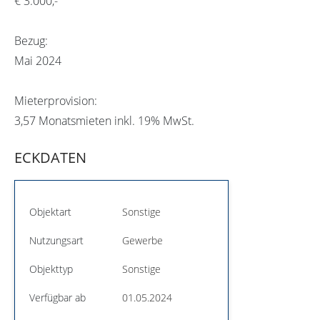
€ 3.000,-
Bezug:
Mai 2024
Mieterprovision:
3,57 Monatsmieten inkl. 19% MwSt.
ECKDATEN
Objektart
Sonstige
Nutzungsart
Gewerbe
Objekttyp
Sonstige
Verfügbar ab
01.05.2024