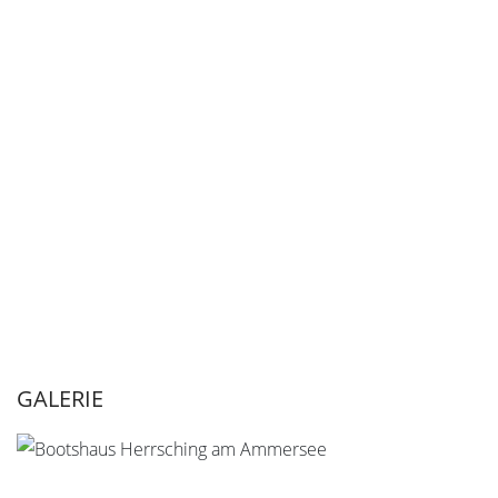
GALERIE