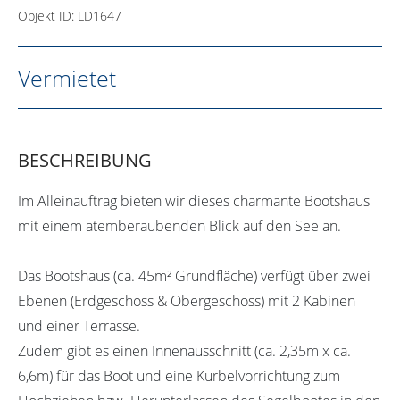
Objekt ID: LD1647
Vermietet
BESCHREIBUNG
Im Alleinauftrag bieten wir dieses charmante Bootshaus
mit einem atemberaubenden Blick auf den See an.
Das Bootshaus (ca. 45m² Grundfläche) verfügt über zwei
Ebenen (Erdgeschoss & Obergeschoss) mit 2 Kabinen
und einer Terrasse.
Zudem gibt es einen Innenausschnitt (ca. 2,35m x ca.
6,6m) für das Boot und eine Kurbelvorrichtung zum