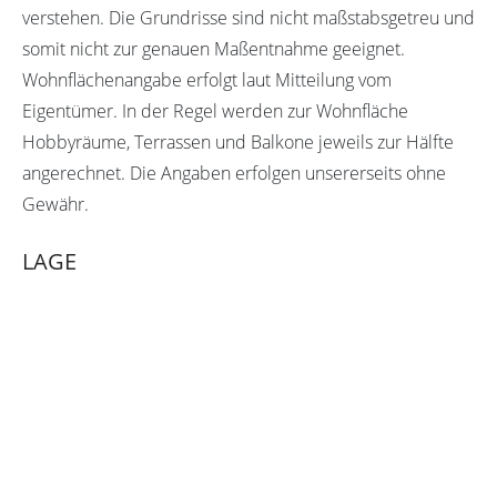
verstehen. Die Grundrisse sind nicht maßstabsgetreu und
somit nicht zur genauen Maßentnahme geeignet.
Wohnflächenangabe erfolgt laut Mitteilung vom
Eigentümer. In der Regel werden zur Wohnfläche
Hobbyräume, Terrassen und Balkone jeweils zur Hälfte
angerechnet. Die Angaben erfolgen unsererseits ohne
Gewähr.
LAGE