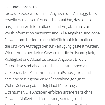
Haftungsausschluss
Dieses Exposé wurde nach Angaben des Auftraggebers
erstellt! Wir weisen freundlich darauf hin, dass die von
uns genannten Informationen und Angaben nur zur
Vorabinformation bestimmt sind. Alle Angaben sind ohne
Gewähr und basieren ausschließlich auf Informationen,
die uns vom Auftraggeber zur Verfügung gestellt wurden.
Wir übernehmen keine Gewähr für die Vollständigkeit,
Richtigkeit und Aktualität dieser Angaben. Bilder,
Grundrisse sind als künstlerische Illustrationen zu
verstehen. Die Pläne sind nicht maßstabsgetreu und
somit nicht zur genauen Maßentnahme geeignet.
Wohnflächenangabe erfolgt laut Mitteilung vom
Eigentümer. Die Angaben erfolgen unsererseits ohne
Gewähr. Maßgebend für Leistungsumfang und