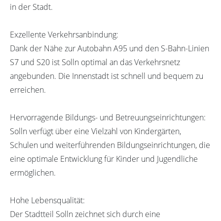
in der Stadt.
Exzellente Verkehrsanbindung:
Dank der Nähe zur Autobahn A95 und den S-Bahn-Linien
S7 und S20 ist Solln optimal an das Verkehrsnetz
angebunden. Die Innenstadt ist schnell und bequem zu
erreichen.
Hervorragende Bildungs- und Betreuungseinrichtungen:
Solln verfügt über eine Vielzahl von Kindergärten,
Schulen und weiterführenden Bildungseinrichtungen, die
eine optimale Entwicklung für Kinder und Jugendliche
ermöglichen.
Hohe Lebensqualität:
Der Stadtteil Solln zeichnet sich durch eine