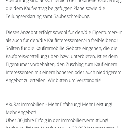
Ausführung sind ausschließlich der notarielle Kaufvertrag,
die dem Kaufvertrag beigefügten Pläne sowie die
Teilungserklärung samt Baubeschreibung.
Dieses Angebot erfolgt sowohl für den/die Eigentümer/-in
als auch für den/die Kaufinteressenten/-in freibleibend!
Sollten für die Kaufimmobilie Gebote eingehen, die die
Kaufpreisvorstellung über- bzw. unterbieten, ist es dem
Eigentümer vorbehalten, den Zuschlag zum Kauf einem
Interessenten mit einem höheren oder auch niedrigerem
Angebot zu erteilen. Wir bitten um Verständnis!
AkuRat Immobilien - Mehr Erfahrung! Mehr Leistung!
Mehr Angebot!
Über 30 Jahre Erfolg in der Immobilienvermittlung!