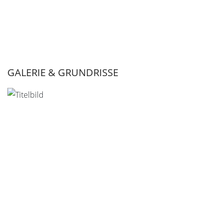
GALERIE & GRUNDRISSE