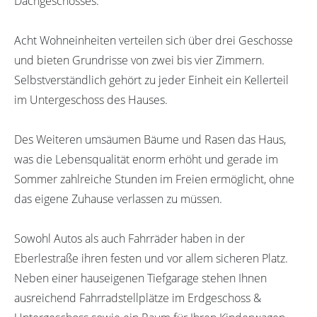
Dachgeschosses.
Acht Wohneinheiten verteilen sich über drei Geschosse
und bieten Grundrisse von zwei bis vier Zimmern.
Selbstverständlich gehört zu jeder Einheit ein Kellerteil
im Untergeschoss des Hauses.
Des Weiteren umsäumen Bäume und Rasen das Haus,
was die Lebensqualität enorm erhöht und gerade im
Sommer zahlreiche Stunden im Freien ermöglicht, ohne
das eigene Zuhause verlassen zu müssen.
Sowohl Autos als auch Fahrräder haben in der
Eberlestraße ihren festen und vor allem sicheren Platz.
Neben einer hauseigenen Tiefgarage stehen Ihnen
ausreichend Fahrradstellplätze im Erdgeschoss &