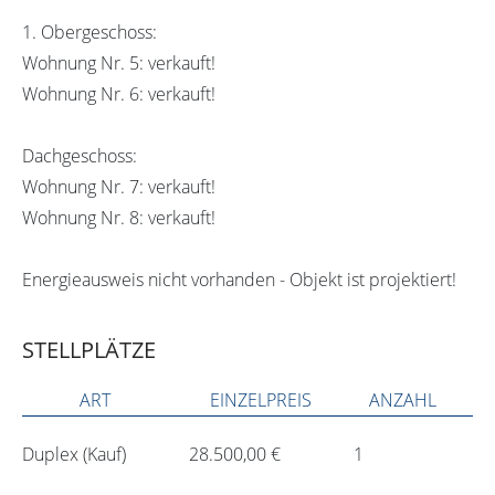
1. Obergeschoss:
Wohnung Nr. 5: verkauft!
Wohnung Nr. 6: verkauft!
Dachgeschoss:
Wohnung Nr. 7: verkauft!
Wohnung Nr. 8: verkauft!
Energieausweis nicht vorhanden - Objekt ist projektiert!
STELLPLÄTZE
ART
EINZELPREIS
ANZAHL
Duplex (Kauf)
28.500,00 €
1