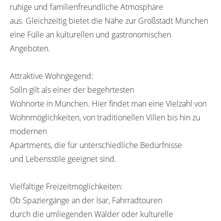
ruhige und familienfreundliche Atmosphäre
aus. Gleichzeitig bietet die Nähe zur Großstadt München
eine Fülle an kulturellen und gastronomischen
Angeboten.
Attraktive Wohngegend:
Solln gilt als einer der begehrtesten
Wohnorte in München. Hier findet man eine Vielzahl von
Wohnmöglichkeiten, von traditionellen Villen bis hin zu
modernen
Apartments, die für unterschiedliche Bedürfnisse
und Lebensstile geeignet sind.
Vielfältige Freizeitmöglichkeiten:
Ob Spaziergänge an der Isar, Fahrradtouren
durch die umliegenden Wälder oder kulturelle