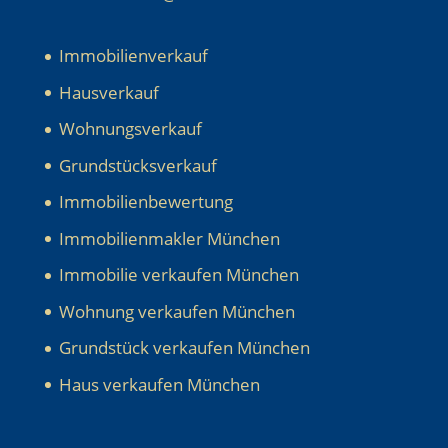
Immobilienverkauf
Hausverkauf
Wohnungsverkauf
Grundstücksverkauf
Immobilienbewertung
Immobilienmakler München
Immobilie verkaufen München
Wohnung verkaufen München
Grundstück verkaufen München
Haus verkaufen München