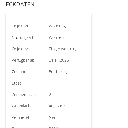
ECKDATEN
Objektart
Wohnung
Nutzungsart
Wohnen
Objekttyp
Etagenwohnung
Verfügbar ab
01.11.2026
Zustand
Erstbezug
Etage
1
Zimmeranzahl
2
Wohnfläche
46,56 m²
Vermietet
Nein