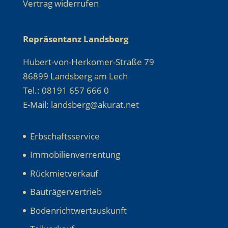
Vertrag widerrufen
Repräsentanz Landsberg
Hubert-von-Herkomer-Straße 79
86899 Landsberg am Lech
Tel.: 08191 657 666 0
E-Mail: landsberg@akurat.net
Erbschaftsservice
Immobilienverrentung
Rückmietverkauf
Bauträgervertrieb
Bodenrichtwertauskunft