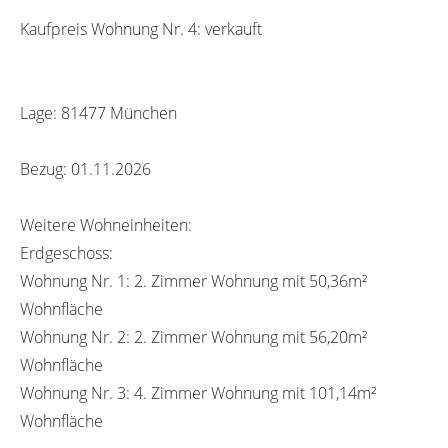
Kaufpreis Wohnung Nr. 4: verkauft
Lage: 81477 München
Bezug: 01.11.2026
Weitere Wohneinheiten:
Erdgeschoss:
Wohnung Nr. 1: 2. Zimmer Wohnung mit 50,36m²
Wohnfläche
Wohnung Nr. 2: 2. Zimmer Wohnung mit 56,20m²
Wohnfläche
Wohnung Nr. 3: 4. Zimmer Wohnung mit 101,14m²
Wohnfläche