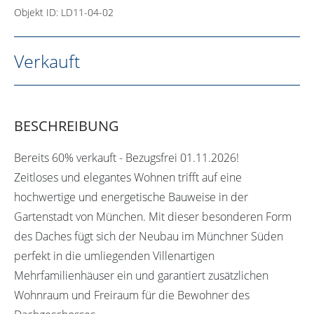
Objekt ID: LD11-04-02
Verkauft
BESCHREIBUNG
Bereits 60% verkauft - Bezugsfrei 01.11.2026!
Zeitloses und elegantes Wohnen trifft auf eine
hochwertige und energetische Bauweise in der
Gartenstadt von München. Mit dieser besonderen Form
des Daches fügt sich der Neubau im Münchner Süden
perfekt in die umliegenden Villenartigen
Mehrfamilienhäuser ein und garantiert zusätzlichen
Wohnraum und Freiraum für die Bewohner des