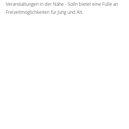
Veranstaltungen in der Nähe - Solln bietet eine Fülle an
Freizeitmöglichkeiten für Jung und Alt.